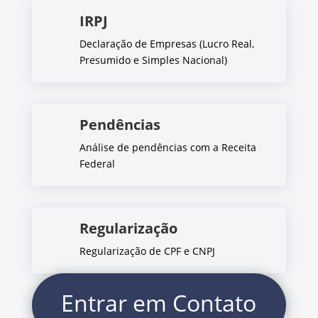
IRPJ
Declaração de Empresas (Lucro Real,
Presumido e Simples Nacional)
Pendências
Análise de pendências com a Receita
Federal
Regularização
Regularização de CPF e CNPJ
Entrar em Contato