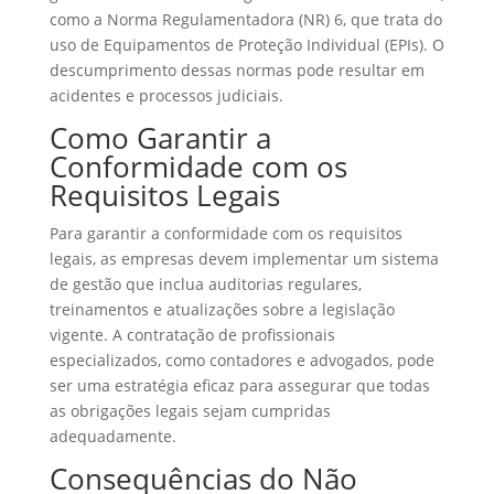
como a Norma Regulamentadora (NR) 6, que trata do
uso de Equipamentos de Proteção Individual (EPIs). O
descumprimento dessas normas pode resultar em
acidentes e processos judiciais.
Como Garantir a
Conformidade com os
Requisitos Legais
Para garantir a conformidade com os requisitos
legais, as empresas devem implementar um sistema
de gestão que inclua auditorias regulares,
treinamentos e atualizações sobre a legislação
vigente. A contratação de profissionais
especializados, como contadores e advogados, pode
ser uma estratégia eficaz para assegurar que todas
as obrigações legais sejam cumpridas
adequadamente.
Consequências do Não