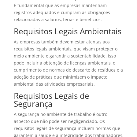
É fundamental que as empresas mantenham
registros adequados e cumpram as obrigações
relacionadas a salários, férias e benefícios.
Requisitos Legais Ambientais
As empresas também devem estar atentas aos
requisitos legais ambientais, que visam proteger o
meio ambiente e garantir a sustentabilidade. Isso
pode incluir a obtenção de licenças ambientais, o
cumprimento de normas de descarte de resíduos e a
adoção de práticas que minimizem o impacto
ambiental das atividades empresariais.
Requisitos Legais de
Segurança
A segurança no ambiente de trabalho é outro
aspecto que não pode ser negligenciado. Os
requisitos legais de segurança incluem normas que
garantem a saúde e a integridade dos trabalhadores,