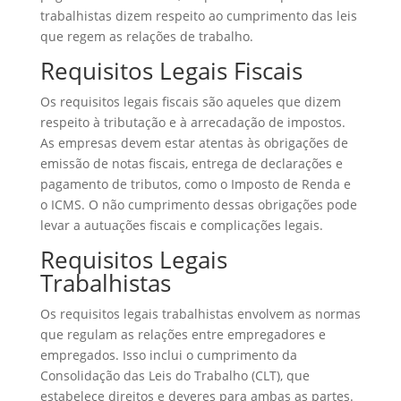
trabalhistas dizem respeito ao cumprimento das leis
que regem as relações de trabalho.
Requisitos Legais Fiscais
Os requisitos legais fiscais são aqueles que dizem
respeito à tributação e à arrecadação de impostos.
As empresas devem estar atentas às obrigações de
emissão de notas fiscais, entrega de declarações e
pagamento de tributos, como o Imposto de Renda e
o ICMS. O não cumprimento dessas obrigações pode
levar a autuações fiscais e complicações legais.
Requisitos Legais
Trabalhistas
Os requisitos legais trabalhistas envolvem as normas
que regulam as relações entre empregadores e
empregados. Isso inclui o cumprimento da
Consolidação das Leis do Trabalho (CLT), que
estabelece direitos e deveres para ambas as partes.