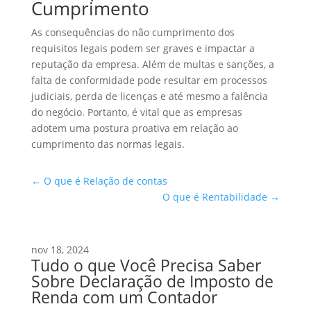
Cumprimento
As consequências do não cumprimento dos
requisitos legais podem ser graves e impactar a
reputação da empresa. Além de multas e sanções, a
falta de conformidade pode resultar em processos
judiciais, perda de licenças e até mesmo a falência
do negócio. Portanto, é vital que as empresas
adotem uma postura proativa em relação ao
cumprimento das normas legais.
←
O que é Relação de contas
O que é Rentabilidade
→
nov 18, 2024
Tudo o que Você Precisa Saber
Sobre Declaração de Imposto de
Renda com um Contador