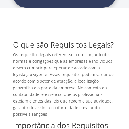
O que são Requisitos Legais?
Os requisitos legais referem-se a um conjunto de
normas e obrigações que as empresas e indivíduos
devem cumprir para operar de acordo com a
legislação vigente. Esses requisitos podem variar de
acordo com o setor de atuação, a localização
geográfica e o porte da empresa. No contexto da
contabilidade, é essencial que os profissionais
estejam cientes das leis que regem a sua atividade,
garantindo assim a conformidade e evitando
possíveis sanções.
Importância dos Requisitos