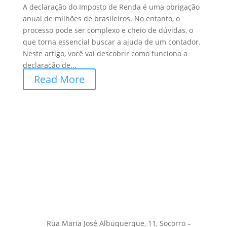
A declaração do Imposto de Renda é uma obrigação
anual de milhões de brasileiros. No entanto, o
processo pode ser complexo e cheio de dúvidas, o
que torna essencial buscar a ajuda de um contador.
Neste artigo, você vai descobrir como funciona a
declaração de...
Read More
Rua Maria José Albuquerque, 11, Socorro –