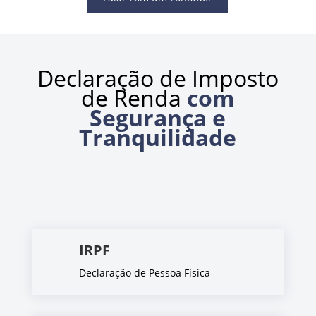
Declaração de Imposto
de Renda
com
Segurança e
Tranquilidade
IRPF
Declaração de Pessoa Física