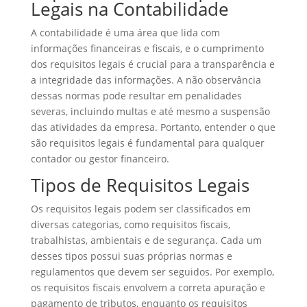
Legais na Contabilidade
A contabilidade é uma área que lida com
informações financeiras e fiscais, e o cumprimento
dos requisitos legais é crucial para a transparência e
a integridade das informações. A não observância
dessas normas pode resultar em penalidades
severas, incluindo multas e até mesmo a suspensão
das atividades da empresa. Portanto, entender o que
são requisitos legais é fundamental para qualquer
contador ou gestor financeiro.
Tipos de Requisitos Legais
Os requisitos legais podem ser classificados em
diversas categorias, como requisitos fiscais,
trabalhistas, ambientais e de segurança. Cada um
desses tipos possui suas próprias normas e
regulamentos que devem ser seguidos. Por exemplo,
os requisitos fiscais envolvem a correta apuração e
pagamento de tributos, enquanto os requisitos