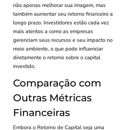
não apenas melhorar sua imagem, mas
também aumentar seu retorno financeiro a
longo prazo. Investidores estão cada vez
mais atentos a como as empresas
gerenciam seus recursos e seu impacto no
meio ambiente, o que pode influenciar
diretamente o retorno sobre o capital
investido.
Comparação com
Outras Métricas
Financeiras
Embora o Retorno de Capital seja uma