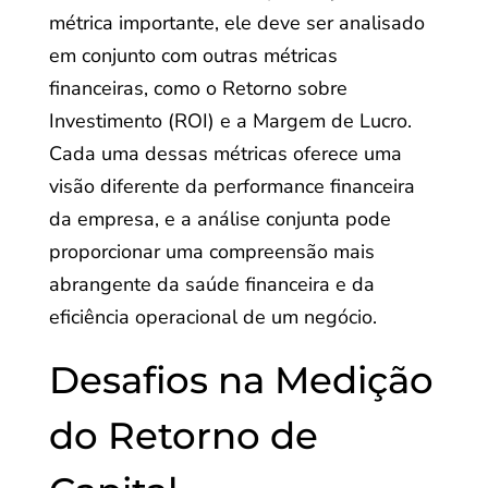
métrica importante, ele deve ser analisado
em conjunto com outras métricas
financeiras, como o Retorno sobre
Investimento (ROI) e a Margem de Lucro.
Cada uma dessas métricas oferece uma
visão diferente da performance financeira
da empresa, e a análise conjunta pode
proporcionar uma compreensão mais
abrangente da saúde financeira e da
eficiência operacional de um negócio.
Desafios na Medição
do Retorno de