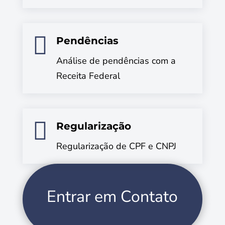

Pendências
Análise de pendências com a
Receita Federal

Regularização
Regularização de CPF e CNPJ
Entrar em Contato