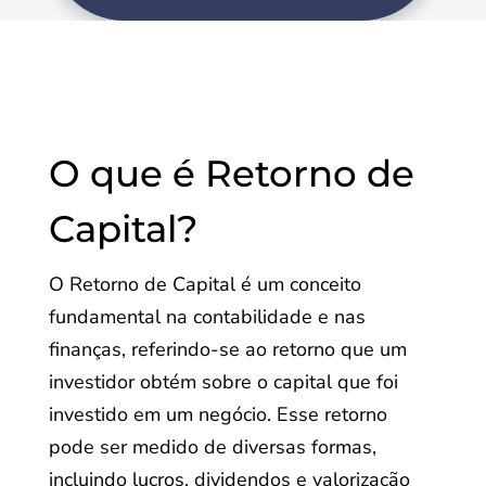
O que é Retorno de
Capital?
O Retorno de Capital é um conceito
fundamental na contabilidade e nas
finanças, referindo-se ao retorno que um
investidor obtém sobre o capital que foi
investido em um negócio. Esse retorno
pode ser medido de diversas formas,
incluindo lucros, dividendos e valorização