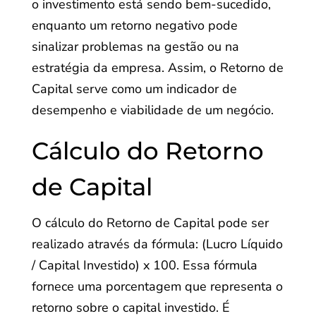
o investimento está sendo bem-sucedido,
enquanto um retorno negativo pode
sinalizar problemas na gestão ou na
estratégia da empresa. Assim, o Retorno de
Capital serve como um indicador de
desempenho e viabilidade de um negócio.
Cálculo do Retorno
de Capital
O cálculo do Retorno de Capital pode ser
realizado através da fórmula: (Lucro Líquido
/ Capital Investido) x 100. Essa fórmula
fornece uma porcentagem que representa o
retorno sobre o capital investido. É