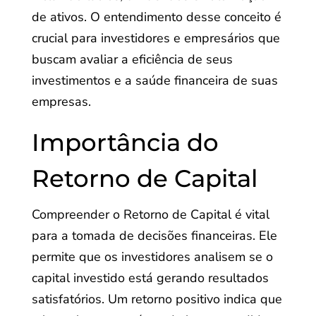
de ativos. O entendimento desse conceito é
crucial para investidores e empresários que
buscam avaliar a eficiência de seus
investimentos e a saúde financeira de suas
empresas.
Importância do
Retorno de Capital
Compreender o Retorno de Capital é vital
para a tomada de decisões financeiras. Ele
permite que os investidores analisem se o
capital investido está gerando resultados
satisfatórios. Um retorno positivo indica que