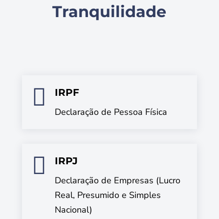
Tranquilidade

IRPF
Declaração de Pessoa Física

IRPJ
Declaração de Empresas (Lucro
Real, Presumido e Simples
Nacional)