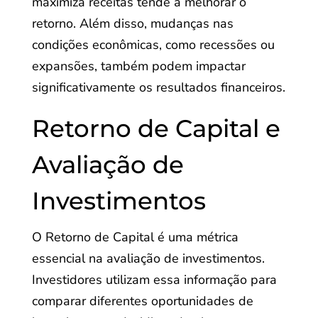
maximiza receitas tende a melhorar o
retorno. Além disso, mudanças nas
condições econômicas, como recessões ou
expansões, também podem impactar
significativamente os resultados financeiros.
Retorno de Capital e
Avaliação de
Investimentos
O Retorno de Capital é uma métrica
essencial na avaliação de investimentos.
Investidores utilizam essa informação para
comparar diferentes oportunidades de