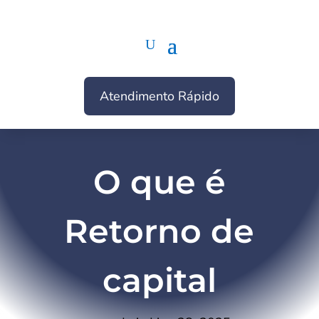
Atendimento Rápido
O que é
Retorno de
capital