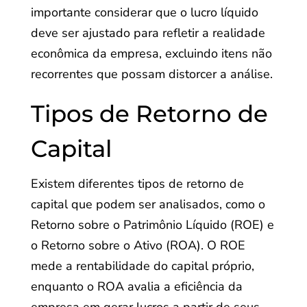
importante considerar que o lucro líquido
deve ser ajustado para refletir a realidade
econômica da empresa, excluindo itens não
recorrentes que possam distorcer a análise.
Tipos de Retorno de
Capital
Existem diferentes tipos de retorno de
capital que podem ser analisados, como o
Retorno sobre o Patrimônio Líquido (ROE) e
o Retorno sobre o Ativo (ROA). O ROE
mede a rentabilidade do capital próprio,
enquanto o ROA avalia a eficiência da