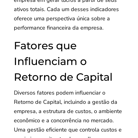
empresa em gerar lucros a partir de seus
ativos totais. Cada um desses indicadores
oferece uma perspectiva única sobre a
performance financeira da empresa.
Fatores que
Influenciam o
Retorno de Capital
Diversos fatores podem influenciar o
Retorno de Capital, incluindo a gestão da
empresa, a estrutura de custos, o ambiente
econômico e a concorrência no mercado.
Uma gestão eficiente que controla custos e