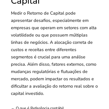
Capital
Medir o Retorno de Capital pode
apresentar desafios, especialmente em
empresas que operam em setores com alta
volatilidade ou que possuem múltiplas
linhas de negócios. A alocação correta de
custos e receitas entre diferentes
segmentos é crucial para uma análise
precisa. Além disso, fatores externos, como
mudanças regulatórias e flutuações de
mercado, podem impactar os resultados e
dificultar a avaliação do retorno real sobre o
capital investido.
←
O que é Referência contábil