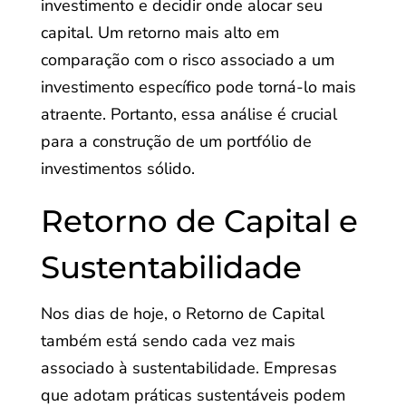
investimento e decidir onde alocar seu
capital. Um retorno mais alto em
comparação com o risco associado a um
investimento específico pode torná-lo mais
atraente. Portanto, essa análise é crucial
para a construção de um portfólio de
investimentos sólido.
Retorno de Capital e
Sustentabilidade
Nos dias de hoje, o Retorno de Capital
também está sendo cada vez mais
associado à sustentabilidade. Empresas
que adotam práticas sustentáveis podem