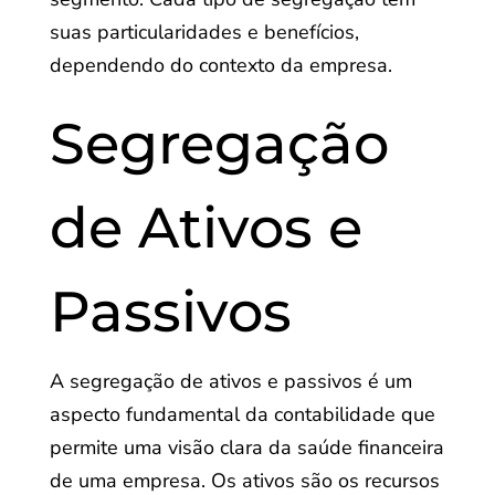
suas particularidades e benefícios,
dependendo do contexto da empresa.
Segregação
de Ativos e
Passivos
A segregação de ativos e passivos é um
aspecto fundamental da contabilidade que
permite uma visão clara da saúde financeira
de uma empresa. Os ativos são os recursos