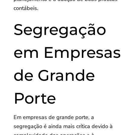
contábeis.
Segregação
em Empresas
de Grande
Porte
Em empresas de grande porte, a
segregação é ainda mais crítica devido à