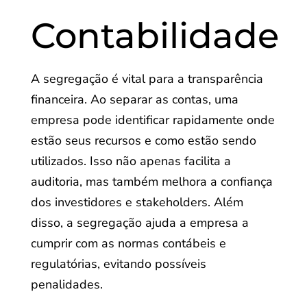
Contabilidade
A segregação é vital para a transparência
financeira. Ao separar as contas, uma
empresa pode identificar rapidamente onde
estão seus recursos e como estão sendo
utilizados. Isso não apenas facilita a
auditoria, mas também melhora a confiança
dos investidores e stakeholders. Além
disso, a segregação ajuda a empresa a
cumprir com as normas contábeis e
regulatórias, evitando possíveis
penalidades.