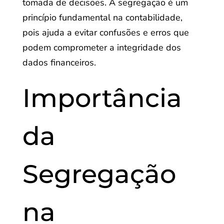
tomada de decisões. A segregação é um
princípio fundamental na contabilidade,
pois ajuda a evitar confusões e erros que
podem comprometer a integridade dos
dados financeiros.
Importância
da
Segregação
na