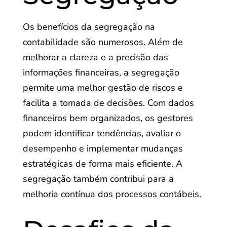
Os benefícios da segregação na
contabilidade são numerosos. Além de
melhorar a clareza e a precisão das
informações financeiras, a segregação
permite uma melhor gestão de riscos e
facilita a tomada de decisões. Com dados
financeiros bem organizados, os gestores
podem identificar tendências, avaliar o
desempenho e implementar mudanças
estratégicas de forma mais eficiente. A
segregação também contribui para a
melhoria contínua dos processos contábeis.