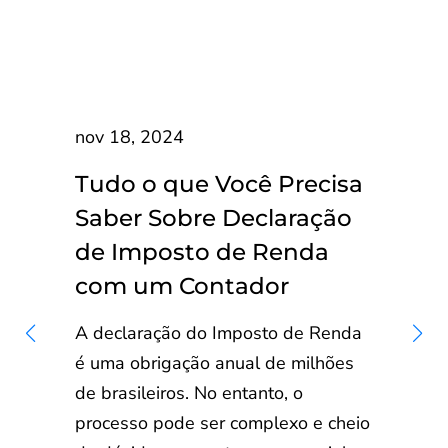
nov 18, 2024
Tudo o que Você Precisa
Saber Sobre Declaração
de Imposto de Renda
com um Contador
A declaração do Imposto de Renda
é uma obrigação anual de milhões
de brasileiros. No entanto, o
processo pode ser complexo e cheio