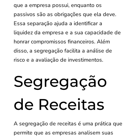
que a empresa possui, enquanto os
passivos são as obrigações que ela deve.
Essa separação ajuda a identificar a
liquidez da empresa e a sua capacidade de
honrar compromissos financeiros. Além
disso, a segregação facilita a análise de
risco e a avaliação de investimentos.
Segregação
de Receitas
A segregação de receitas é uma prática que
permite que as empresas analisem suas