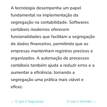
A tecnologia desempenha um papel
fundamental na implementação da
segregação na contabilidade. Softwares
contábeis modernos oferecem
funcionalidades que facilitam a segregação
de dados financeiros, permitindo que as
empresas mantenham registros precisos e
organizados. A automação de processos
contábeis também ajuda a reduzir erros e a
aumentar a eficiência, tornando a
segregação uma prática mais viável e
eficaz.
←
O que é Segurança
O que é Servidor
→