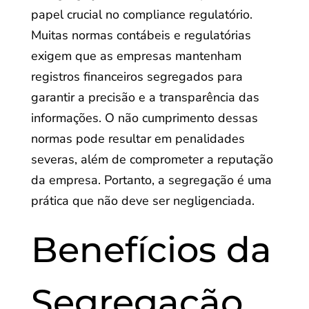
papel crucial no compliance regulatório.
Muitas normas contábeis e regulatórias
exigem que as empresas mantenham
registros financeiros segregados para
garantir a precisão e a transparência das
informações. O não cumprimento dessas
normas pode resultar em penalidades
severas, além de comprometer a reputação
da empresa. Portanto, a segregação é uma
prática que não deve ser negligenciada.
Benefícios da
Segregação