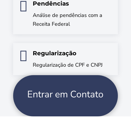

Pendências
Análise de pendências com a
Receita Federal

Regularização
Regularização de CPF e CNPJ
Entrar em Contato