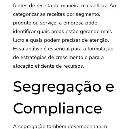
fontes de receita de maneira mais eficaz. Ao
categorizar as receitas por segmento,
produto ou serviço, a empresa pode
identificar quais áreas estão gerando mais
lucro e quais podem precisar de atenção.
Essa análise é essencial para a formulação
de estratégias de crescimento e para a
alocação eficiente de recursos.
Segregação e
Compliance
A segregação também desempenha um