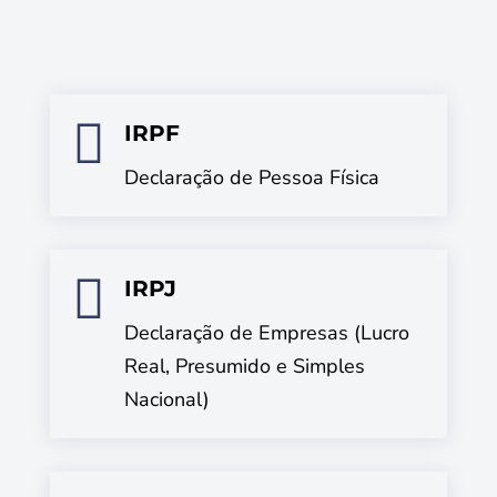

IRPF
Declaração de Pessoa Física

IRPJ
Declaração de Empresas (Lucro
Real, Presumido e Simples
Nacional)