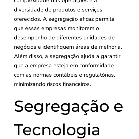
complexidade das operações e à
diversidade de produtos e serviços
oferecidos. A segregação eficaz permite
que essas empresas monitorem o
desempenho de diferentes unidades de
negócios e identifiquem áreas de melhoria.
Além disso, a segregação ajuda a garantir
que a empresa esteja em conformidade
com as normas contábeis e regulatórias,
minimizando riscos financeiros.
Segregação e
Tecnologia