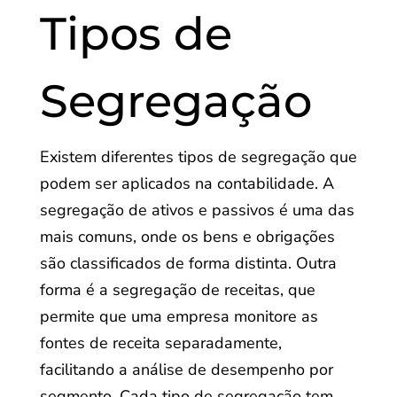
Tipos de
Segregação
Existem diferentes tipos de segregação que
podem ser aplicados na contabilidade. A
segregação de ativos e passivos é uma das
mais comuns, onde os bens e obrigações
são classificados de forma distinta. Outra
forma é a segregação de receitas, que
permite que uma empresa monitore as
fontes de receita separadamente,
facilitando a análise de desempenho por
segmento. Cada tipo de segregação tem