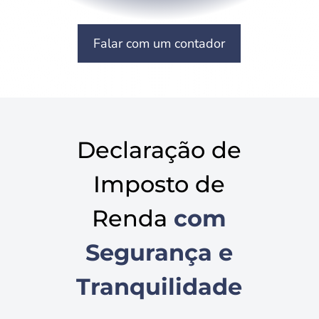
Falar com um contador
Declaração de
Imposto de
Renda
com
Segurança e
Tranquilidade