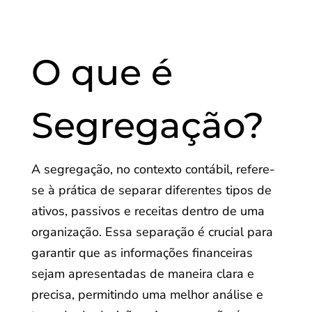
O que é
Segregação?
A segregação, no contexto contábil, refere-
se à prática de separar diferentes tipos de
ativos, passivos e receitas dentro de uma
organização. Essa separação é crucial para
garantir que as informações financeiras
sejam apresentadas de maneira clara e
precisa, permitindo uma melhor análise e