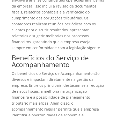
envolve a análise contínua das operações financeiras
da empresa. Isso inclui a revisão de documentos
fiscais, relatórios contábeis e a verificação do
cumprimento das obrigações tributárias. Os
contadores realizam reuniões periódicas com os
clientes para discutir resultados, apresentar
relatórios e sugerir melhorias nos processos
financeiros, garantindo que a empresa esteja
sempre em conformidade com a legislação vigente.
Benefícios do Serviço de
Acompanhamento
Os benefícios do Serviço de Acompanhamento são
diversos e impactam diretamente na gestão da
empresa. Entre os principais, destacam-se a redução
de riscos fiscais, a melhoria na organização
financeira e a possibilidade de planejamento
tributário mais eficaz. Além disso, o
acompanhamento regular permite que a empresa
identifique oportunidades de economia e