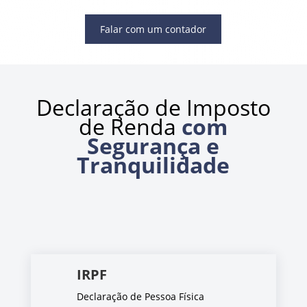
Falar com um contador
Declaração de Imposto
de Renda
com
Segurança e
Tranquilidade
IRPF
Declaração de Pessoa Física