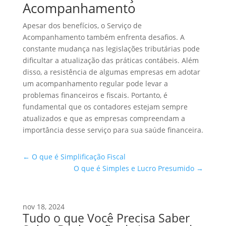
Acompanhamento
Apesar dos benefícios, o Serviço de
Acompanhamento também enfrenta desafios. A
constante mudança nas legislações tributárias pode
dificultar a atualização das práticas contábeis. Além
disso, a resistência de algumas empresas em adotar
um acompanhamento regular pode levar a
problemas financeiros e fiscais. Portanto, é
fundamental que os contadores estejam sempre
atualizados e que as empresas compreendam a
importância desse serviço para sua saúde financeira.
←
O que é Simplificação Fiscal
O que é Simples e Lucro Presumido
→
nov 18, 2024
Tudo o que Você Precisa Saber