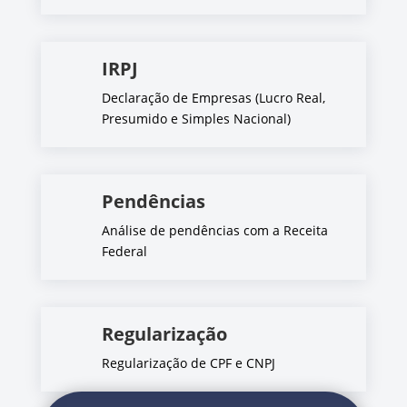
IRPJ
Declaração de Empresas (Lucro Real,
Presumido e Simples Nacional)
Pendências
Análise de pendências com a Receita
Federal
Regularização
Regularização de CPF e CNPJ