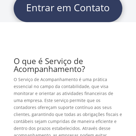
Entrar em Contato
O que é Serviço de
Acompanhamento?
O Serviço de Acompanhamento é uma prática
essencial no campo da contabilidade, que visa
monitorar e orientar as atividades financeiras de
uma empresa. Este serviço permite que os
contadores ofereçam suporte contínuo aos seus
clientes, garantindo que todas as obrigações fiscais e
contábeis sejam cumpridas de maneira eficiente e
dentro dos prazos estabelecidos. Através desse
acompanhamento, as empresas podem evitar