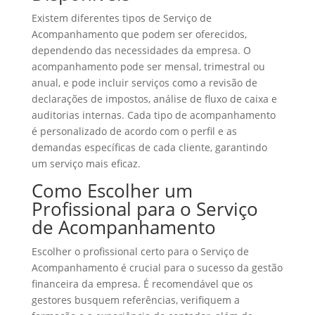
Existem diferentes tipos de Serviço de
Acompanhamento que podem ser oferecidos,
dependendo das necessidades da empresa. O
acompanhamento pode ser mensal, trimestral ou
anual, e pode incluir serviços como a revisão de
declarações de impostos, análise de fluxo de caixa e
auditorias internas. Cada tipo de acompanhamento
é personalizado de acordo com o perfil e as
demandas específicas de cada cliente, garantindo
um serviço mais eficaz.
Como Escolher um
Profissional para o Serviço
de Acompanhamento
Escolher o profissional certo para o Serviço de
Acompanhamento é crucial para o sucesso da gestão
financeira da empresa. É recomendável que os
gestores busquem referências, verifiquem a