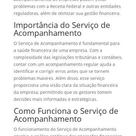
problemas com a Receita Federal e outras entidades
reguladoras, além de otimizar sua gestão financeira.
Importância do Serviço de
Acompanhamento
O Serviço de Acompanhamento é fundamental para
a saúde financeira de uma empresa. Com a
complexidade das legislações tributárias e contábeis,
contar com um acompanhamento regular ajuda a
identificar e corrigir erros antes que se tornem
problemas maiores. Além disso, esse serviço
proporciona uma visão clara da situação financeira
da empresa, permitindo que os gestores tomem
decisões mais informadas e estratégicas.
Como Funciona o Serviço de
Acompanhamento
O funcionamento do Serviço de Acompanhamento