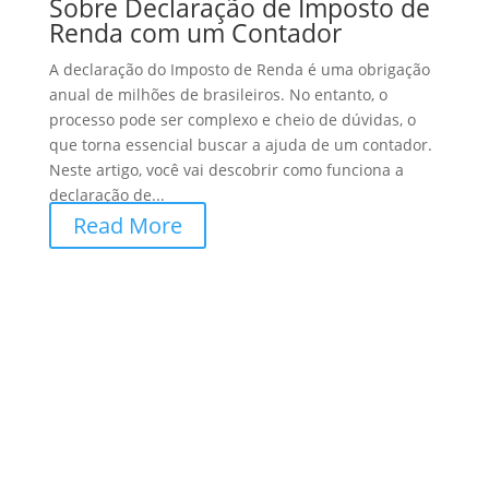
Sobre Declaração de Imposto de
Renda com um Contador
A declaração do Imposto de Renda é uma obrigação
anual de milhões de brasileiros. No entanto, o
processo pode ser complexo e cheio de dúvidas, o
que torna essencial buscar a ajuda de um contador.
Neste artigo, você vai descobrir como funciona a
declaração de...
Read More