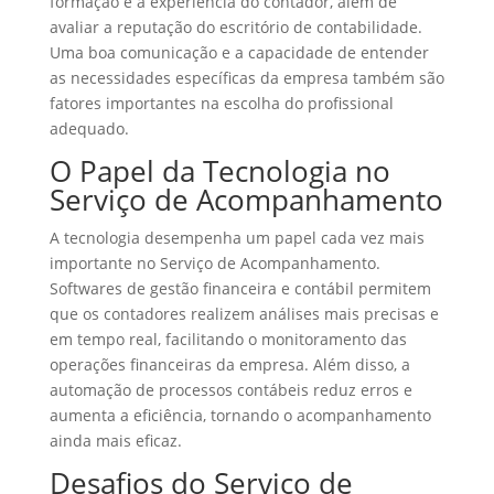
formação e a experiência do contador, além de
avaliar a reputação do escritório de contabilidade.
Uma boa comunicação e a capacidade de entender
as necessidades específicas da empresa também são
fatores importantes na escolha do profissional
adequado.
O Papel da Tecnologia no
Serviço de Acompanhamento
A tecnologia desempenha um papel cada vez mais
importante no Serviço de Acompanhamento.
Softwares de gestão financeira e contábil permitem
que os contadores realizem análises mais precisas e
em tempo real, facilitando o monitoramento das
operações financeiras da empresa. Além disso, a
automação de processos contábeis reduz erros e
aumenta a eficiência, tornando o acompanhamento
ainda mais eficaz.
Desafios do Serviço de