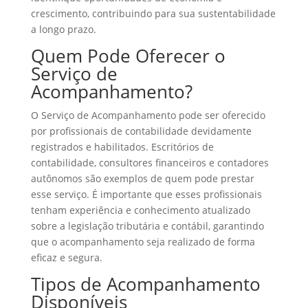
crescimento, contribuindo para sua sustentabilidade
a longo prazo.
Quem Pode Oferecer o
Serviço de
Acompanhamento?
O Serviço de Acompanhamento pode ser oferecido
por profissionais de contabilidade devidamente
registrados e habilitados. Escritórios de
contabilidade, consultores financeiros e contadores
autônomos são exemplos de quem pode prestar
esse serviço. É importante que esses profissionais
tenham experiência e conhecimento atualizado
sobre a legislação tributária e contábil, garantindo
que o acompanhamento seja realizado de forma
eficaz e segura.
Tipos de Acompanhamento
Disponíveis