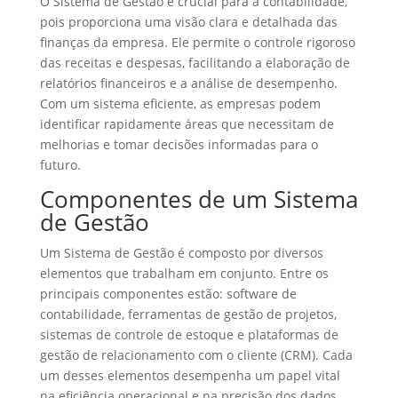
O Sistema de Gestão é crucial para a contabilidade,
pois proporciona uma visão clara e detalhada das
finanças da empresa. Ele permite o controle rigoroso
das receitas e despesas, facilitando a elaboração de
relatórios financeiros e a análise de desempenho.
Com um sistema eficiente, as empresas podem
identificar rapidamente áreas que necessitam de
melhorias e tomar decisões informadas para o
futuro.
Componentes de um Sistema
de Gestão
Um Sistema de Gestão é composto por diversos
elementos que trabalham em conjunto. Entre os
principais componentes estão: software de
contabilidade, ferramentas de gestão de projetos,
sistemas de controle de estoque e plataformas de
gestão de relacionamento com o cliente (CRM). Cada
um desses elementos desempenha um papel vital
na eficiência operacional e na precisão dos dados