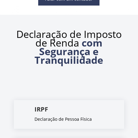
Declaração de Imposto
de Renda
com
Segurança e
Tranquilidade
IRPF
Declaração de Pessoa Física