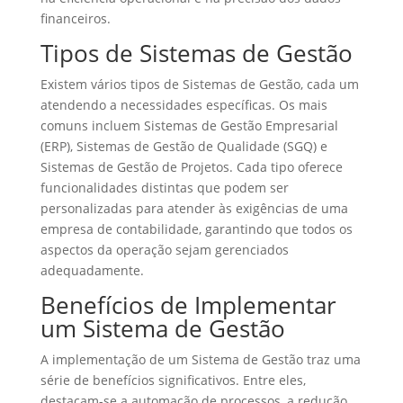
financeiros.
Tipos de Sistemas de Gestão
Existem vários tipos de Sistemas de Gestão, cada um
atendendo a necessidades específicas. Os mais
comuns incluem Sistemas de Gestão Empresarial
(ERP), Sistemas de Gestão de Qualidade (SGQ) e
Sistemas de Gestão de Projetos. Cada tipo oferece
funcionalidades distintas que podem ser
personalizadas para atender às exigências de uma
empresa de contabilidade, garantindo que todos os
aspectos da operação sejam gerenciados
adequadamente.
Benefícios de Implementar
um Sistema de Gestão
A implementação de um Sistema de Gestão traz uma
série de benefícios significativos. Entre eles,
destacam-se a automação de processos, a redução