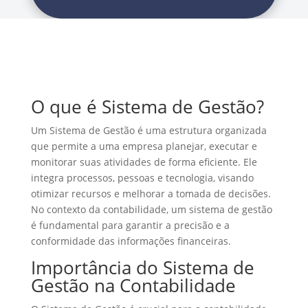
O que é Sistema de Gestão?
Um Sistema de Gestão é uma estrutura organizada
que permite a uma empresa planejar, executar e
monitorar suas atividades de forma eficiente. Ele
integra processos, pessoas e tecnologia, visando
otimizar recursos e melhorar a tomada de decisões.
No contexto da contabilidade, um sistema de gestão
é fundamental para garantir a precisão e a
conformidade das informações financeiras.
Importância do Sistema de
Gestão na Contabilidade