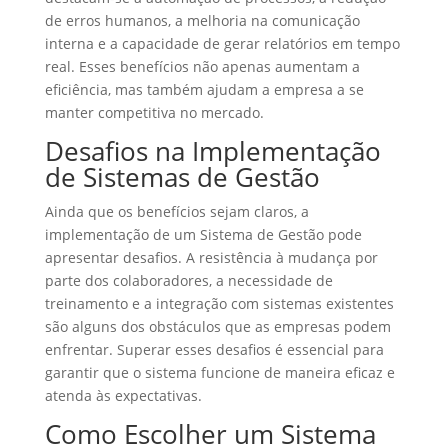
de erros humanos, a melhoria na comunicação
interna e a capacidade de gerar relatórios em tempo
real. Esses benefícios não apenas aumentam a
eficiência, mas também ajudam a empresa a se
manter competitiva no mercado.
Desafios na Implementação
de Sistemas de Gestão
Ainda que os benefícios sejam claros, a
implementação de um Sistema de Gestão pode
apresentar desafios. A resistência à mudança por
parte dos colaboradores, a necessidade de
treinamento e a integração com sistemas existentes
são alguns dos obstáculos que as empresas podem
enfrentar. Superar esses desafios é essencial para
garantir que o sistema funcione de maneira eficaz e
atenda às expectativas.
Como Escolher um Sistema