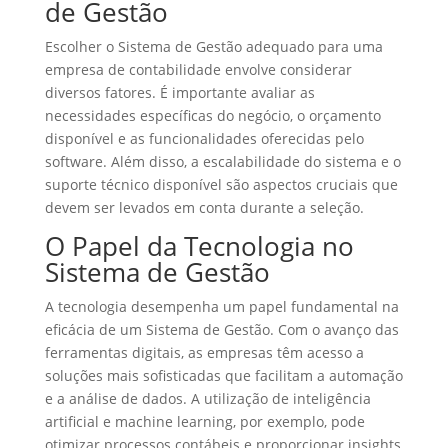
de Gestão
Escolher o Sistema de Gestão adequado para uma
empresa de contabilidade envolve considerar
diversos fatores. É importante avaliar as
necessidades específicas do negócio, o orçamento
disponível e as funcionalidades oferecidas pelo
software. Além disso, a escalabilidade do sistema e o
suporte técnico disponível são aspectos cruciais que
devem ser levados em conta durante a seleção.
O Papel da Tecnologia no
Sistema de Gestão
A tecnologia desempenha um papel fundamental na
eficácia de um Sistema de Gestão. Com o avanço das
ferramentas digitais, as empresas têm acesso a
soluções mais sofisticadas que facilitam a automação
e a análise de dados. A utilização de inteligência
artificial e machine learning, por exemplo, pode
otimizar processos contábeis e proporcionar insights