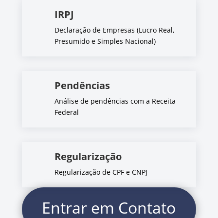
IRPJ
Declaração de Empresas (Lucro Real,
Presumido e Simples Nacional)
Pendências
Análise de pendências com a Receita
Federal
Regularização
Regularização de CPF e CNPJ
Entrar em Contato