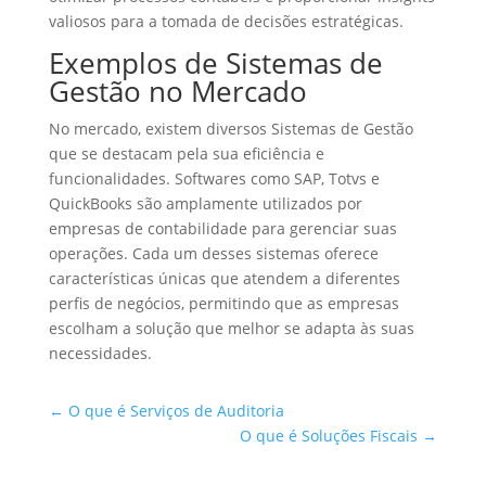
valiosos para a tomada de decisões estratégicas.
Exemplos de Sistemas de
Gestão no Mercado
No mercado, existem diversos Sistemas de Gestão
que se destacam pela sua eficiência e
funcionalidades. Softwares como SAP, Totvs e
QuickBooks são amplamente utilizados por
empresas de contabilidade para gerenciar suas
operações. Cada um desses sistemas oferece
características únicas que atendem a diferentes
perfis de negócios, permitindo que as empresas
escolham a solução que melhor se adapta às suas
necessidades.
←
O que é Serviços de Auditoria
O que é Soluções Fiscais
→