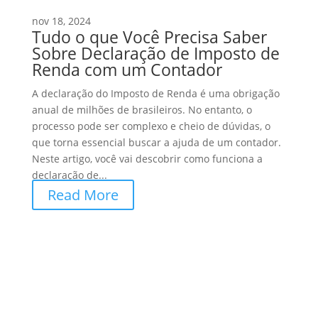
nov 18, 2024
Tudo o que Você Precisa Saber
Sobre Declaração de Imposto de
Renda com um Contador
A declaração do Imposto de Renda é uma obrigação
anual de milhões de brasileiros. No entanto, o
processo pode ser complexo e cheio de dúvidas, o
que torna essencial buscar a ajuda de um contador.
Neste artigo, você vai descobrir como funciona a
declaração de...
Read More