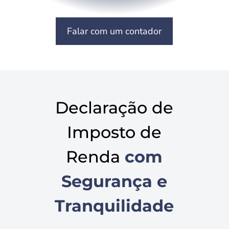
Falar com um contador
Declaração de
Imposto de
Renda
com
Segurança e
Tranquilidade