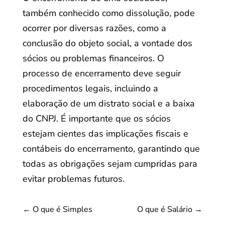
também conhecido como dissolução, pode
ocorrer por diversas razões, como a
conclusão do objeto social, a vontade dos
sócios ou problemas financeiros. O
processo de encerramento deve seguir
procedimentos legais, incluindo a
elaboração de um distrato social e a baixa
do CNPJ. É importante que os sócios
estejam cientes das implicações fiscais e
contábeis do encerramento, garantindo que
todas as obrigações sejam cumpridas para
evitar problemas futuros.
←
O que é Simples
O que é Salário
→