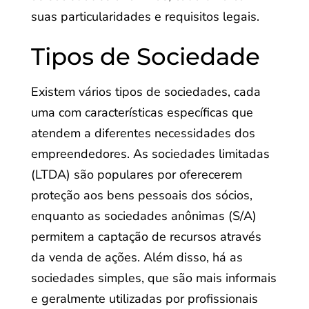
suas particularidades e requisitos legais.
Tipos de Sociedade
Existem vários tipos de sociedades, cada
uma com características específicas que
atendem a diferentes necessidades dos
empreendedores. As sociedades limitadas
(LTDA) são populares por oferecerem
proteção aos bens pessoais dos sócios,
enquanto as sociedades anônimas (S/A)
permitem a captação de recursos através
da venda de ações. Além disso, há as
sociedades simples, que são mais informais
e geralmente utilizadas por profissionais