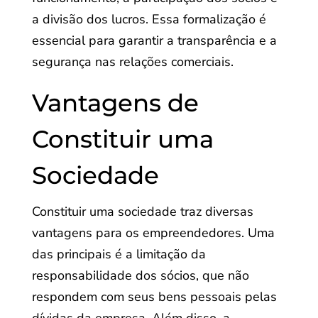
a divisão dos lucros. Essa formalização é
essencial para garantir a transparência e a
segurança nas relações comerciais.
Vantagens de
Constituir uma
Sociedade
Constituir uma sociedade traz diversas
vantagens para os empreendedores. Uma
das principais é a limitação da
responsabilidade dos sócios, que não
respondem com seus bens pessoais pelas