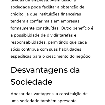
dívidas da empresa. Além disso, a
sociedade pode facilitar a obtenção de
crédito, já que instituições financeiras
tendem a confiar mais em empresas
formalmente constituídas. Outro benefício é
a possibilidade de dividir tarefas e
responsabilidades, permitindo que cada
sócio contribua com suas habilidades
específicas para o crescimento do negócio.
Desvantagens da
Sociedade
Apesar das vantagens, a constituição de
uma sociedade também apresenta