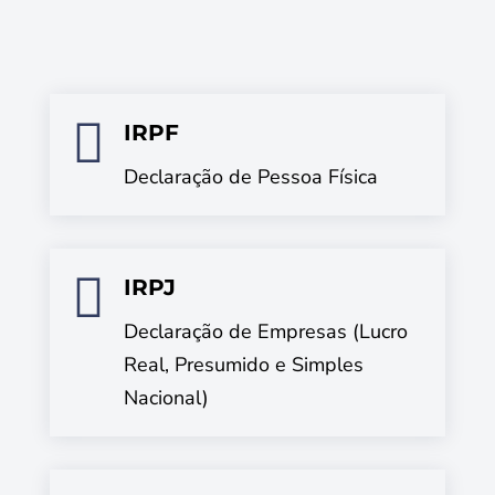

IRPF
Declaração de Pessoa Física

IRPJ
Declaração de Empresas (Lucro
Real, Presumido e Simples
Nacional)