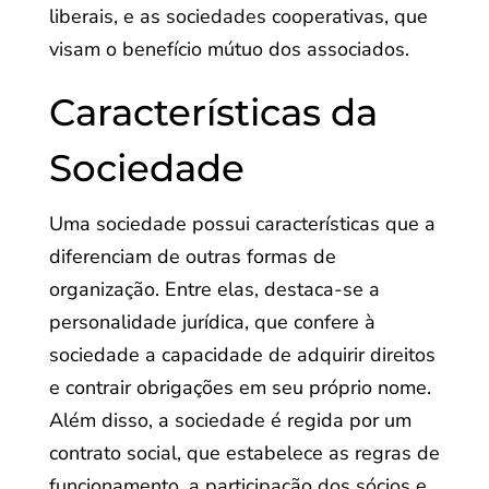
liberais, e as sociedades cooperativas, que
visam o benefício mútuo dos associados.
Características da
Sociedade
Uma sociedade possui características que a
diferenciam de outras formas de
organização. Entre elas, destaca-se a
personalidade jurídica, que confere à
sociedade a capacidade de adquirir direitos
e contrair obrigações em seu próprio nome.
Além disso, a sociedade é regida por um
contrato social, que estabelece as regras de
funcionamento, a participação dos sócios e