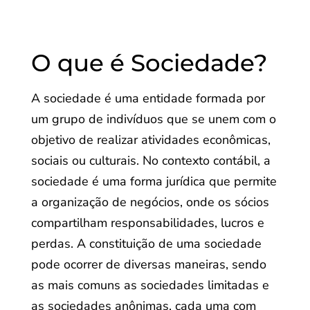
O que é Sociedade?
A sociedade é uma entidade formada por
um grupo de indivíduos que se unem com o
objetivo de realizar atividades econômicas,
sociais ou culturais. No contexto contábil, a
sociedade é uma forma jurídica que permite
a organização de negócios, onde os sócios
compartilham responsabilidades, lucros e
perdas. A constituição de uma sociedade
pode ocorrer de diversas maneiras, sendo
as mais comuns as sociedades limitadas e
as sociedades anônimas, cada uma com