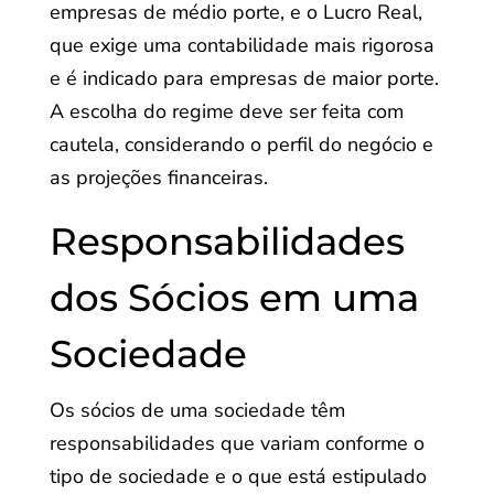
empresas de médio porte, e o Lucro Real,
que exige uma contabilidade mais rigorosa
e é indicado para empresas de maior porte.
A escolha do regime deve ser feita com
cautela, considerando o perfil do negócio e
as projeções financeiras.
Responsabilidades
dos Sócios em uma
Sociedade
Os sócios de uma sociedade têm
responsabilidades que variam conforme o
tipo de sociedade e o que está estipulado