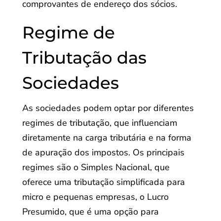
comprovantes de endereço dos sócios.
Regime de
Tributação das
Sociedades
As sociedades podem optar por diferentes
regimes de tributação, que influenciam
diretamente na carga tributária e na forma
de apuração dos impostos. Os principais
regimes são o Simples Nacional, que
oferece uma tributação simplificada para
micro e pequenas empresas, o Lucro
Presumido, que é uma opção para