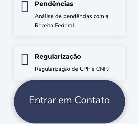

Pendências
Análise de pendências com a
Receita Federal

Regularização
Regularização de CPF e CNPJ
Entrar em Contato