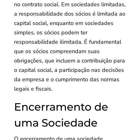
no contrato social. Em sociedades limitadas,
a responsabilidade dos sócios é limitada ao
capital social, enquanto em sociedades
simples, os sócios podem ter
responsabilidade ilimitada. É fundamental
que os sócios compreendam suas
obrigações, que incluem a contribuição para
o capital social, a participação nas decisões
da empresa e o cumprimento das normas
legais e fiscais.
Encerramento de
uma Sociedade
O encerramento de uma sociedade,