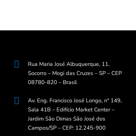

Rua Maria José Albuquerque, 11,
Socorro – Mogi das Cruzes – SP – CEP
08780-820 – Brasil

Av. Eng. Francisco José Longo, nº 149,
Sala 41B – Edifício Market Center –
Jardim São Dimas São José dos
Campos/SP – CEP: 12.245-900