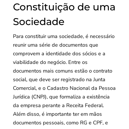
Constituição de uma
Sociedade
Para constituir uma sociedade, é necessário
reunir uma série de documentos que
comprovem a identidade dos sócios e a
viabilidade do negócio. Entre os
documentos mais comuns estão o contrato
social, que deve ser registrado na Junta
Comercial, e o Cadastro Nacional da Pessoa
Jurídica (CNPJ), que formaliza a existência
da empresa perante a Receita Federal.
Além disso, é importante ter em mãos
documentos pessoais, como RG e CPF, e