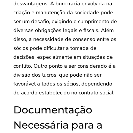
desvantagens. A burocracia envolvida na
criação e manutenção da sociedade pode
ser um desafio, exigindo o cumprimento de
diversas obrigações legais e fiscais. Além
disso, a necessidade de consenso entre os
sócios pode dificultar a tomada de
decisões, especialmente em situações de
conflito. Outro ponto a ser considerado é a
divisão dos lucros, que pode não ser
favorável a todos os sócios, dependendo
do acordo estabelecido no contrato social.
Documentação
Necessária para a