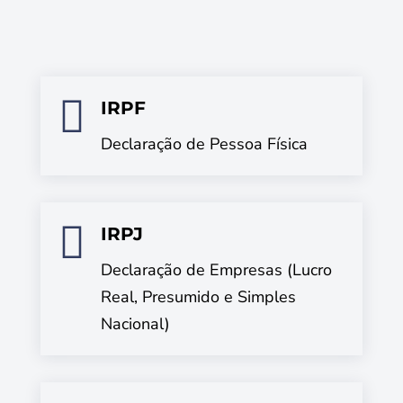

IRPF
Declaração de Pessoa Física

IRPJ
Declaração de Empresas (Lucro
Real, Presumido e Simples
Nacional)