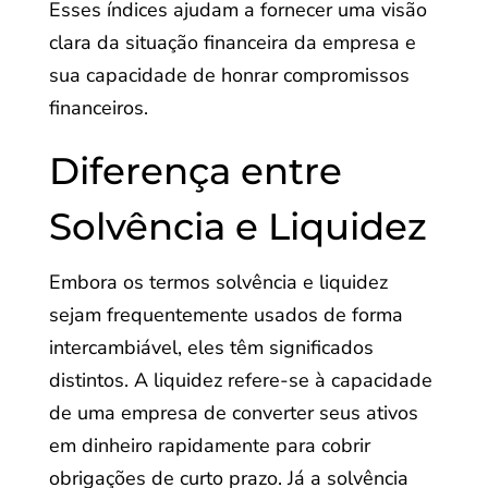
Esses índices ajudam a fornecer uma visão
clara da situação financeira da empresa e
sua capacidade de honrar compromissos
financeiros.
Diferença entre
Solvência e Liquidez
Embora os termos solvência e liquidez
sejam frequentemente usados de forma
intercambiável, eles têm significados
distintos. A liquidez refere-se à capacidade
de uma empresa de converter seus ativos
em dinheiro rapidamente para cobrir
obrigações de curto prazo. Já a solvência