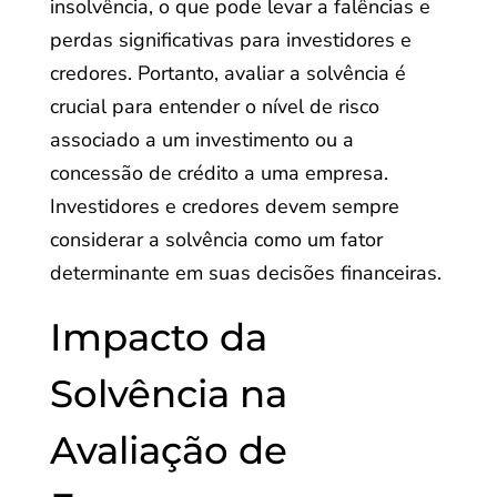
insolvência, o que pode levar a falências e
perdas significativas para investidores e
credores. Portanto, avaliar a solvência é
crucial para entender o nível de risco
associado a um investimento ou a
concessão de crédito a uma empresa.
Investidores e credores devem sempre
considerar a solvência como um fator
determinante em suas decisões financeiras.
Impacto da
Solvência na
Avaliação de