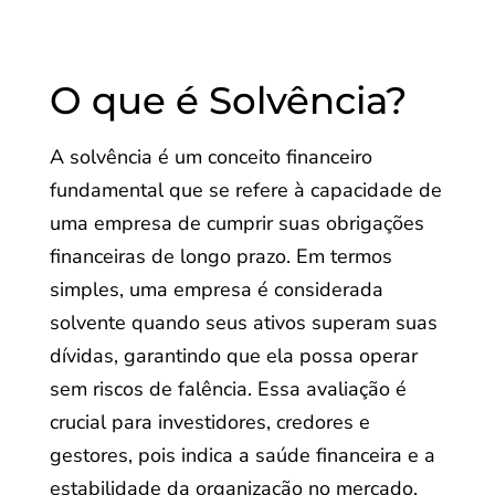
O que é Solvência?
A solvência é um conceito financeiro
fundamental que se refere à capacidade de
uma empresa de cumprir suas obrigações
financeiras de longo prazo. Em termos
simples, uma empresa é considerada
solvente quando seus ativos superam suas
dívidas, garantindo que ela possa operar
sem riscos de falência. Essa avaliação é
crucial para investidores, credores e
gestores, pois indica a saúde financeira e a
estabilidade da organização no mercado.