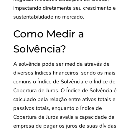
impactando diretamente seu crescimento e
sustentabilidade no mercado.
Como Medir a
Solvência?
A solvência pode ser medida através de
diversos índices financeiros, sendo os mais
comuns o Índice de Solvência e o Índice de
Cobertura de Juros. O Índice de Solvência é
calculado pela relação entre ativos totais e
passivos totais, enquanto o Índice de
Cobertura de Juros avalia a capacidade da
empresa de pagar os juros de suas dívidas.