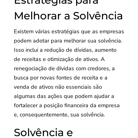
Estratégias para
Melhorar a Solvência
Existem várias estratégias que as empresas
podem adotar para melhorar sua solvência.
Isso inclui a redução de dívidas, aumento
de receitas e otimização de ativos. A
renegociação de dívidas com credores, a
busca por novas fontes de receita e a
venda de ativos não essenciais são
algumas das ações que podem ajudar a
fortalecer a posição financeira da empresa
e, consequentemente, sua solvência.
Solvência e