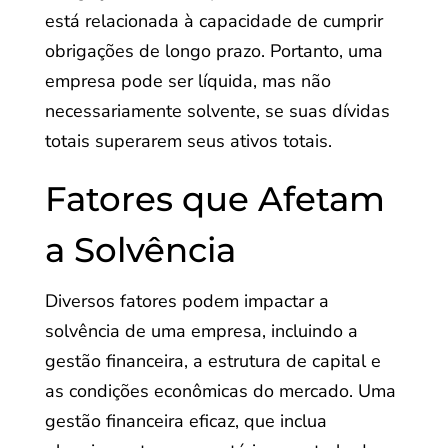
está relacionada à capacidade de cumprir
obrigações de longo prazo. Portanto, uma
empresa pode ser líquida, mas não
necessariamente solvente, se suas dívidas
totais superarem seus ativos totais.
Fatores que Afetam
a Solvência
Diversos fatores podem impactar a
solvência de uma empresa, incluindo a
gestão financeira, a estrutura de capital e
as condições econômicas do mercado. Uma
gestão financeira eficaz, que inclua