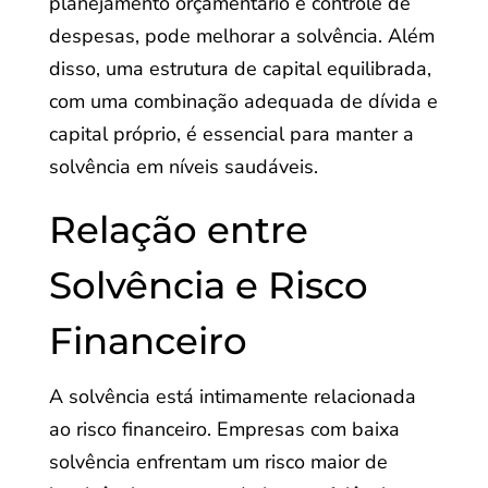
planejamento orçamentário e controle de
despesas, pode melhorar a solvência. Além
disso, uma estrutura de capital equilibrada,
com uma combinação adequada de dívida e
capital próprio, é essencial para manter a
solvência em níveis saudáveis.
Relação entre
Solvência e Risco
Financeiro
A solvência está intimamente relacionada
ao risco financeiro. Empresas com baixa
solvência enfrentam um risco maior de