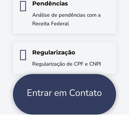

Pendências
Análise de pendências com a
Receita Federal

Regularização
Regularização de CPF e CNPJ
Entrar em Contato