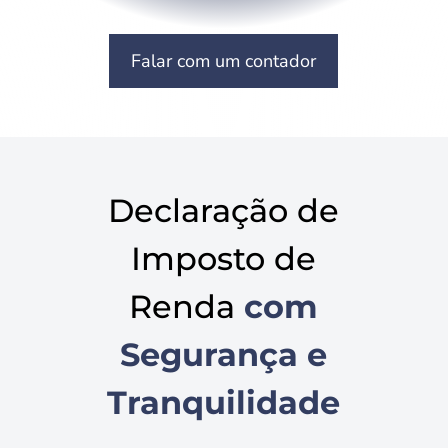
Falar com um contador
Declaração de
Imposto de
Renda
com
Segurança e
Tranquilidade