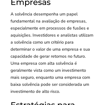
Empresas
A solvência desempenha um papel
fundamental na avaliação de empresas,
especialmente em processos de fusões e
aquisições. Investidores e analistas utilizam
a solvência como um critério para
determinar o valor de uma empresa e sua
capacidade de gerar retornos no futuro.
Uma empresa com alta solvência é
geralmente vista como um investimento
mais seguro, enquanto uma empresa com
baixa solvência pode ser considerada um
investimento de alto risco.