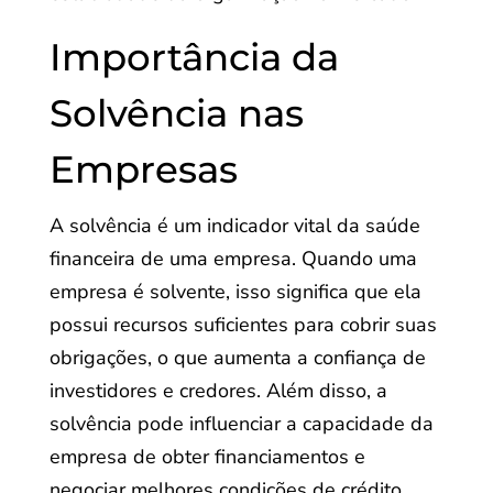
Importância da
Solvência nas
Empresas
A solvência é um indicador vital da saúde
financeira de uma empresa. Quando uma
empresa é solvente, isso significa que ela
possui recursos suficientes para cobrir suas
obrigações, o que aumenta a confiança de
investidores e credores. Além disso, a
solvência pode influenciar a capacidade da
empresa de obter financiamentos e
negociar melhores condições de crédito,