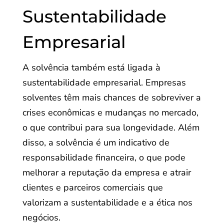
Sustentabilidade
Empresarial
A solvência também está ligada à
sustentabilidade empresarial. Empresas
solventes têm mais chances de sobreviver a
crises econômicas e mudanças no mercado,
o que contribui para sua longevidade. Além
disso, a solvência é um indicativo de
responsabilidade financeira, o que pode
melhorar a reputação da empresa e atrair
clientes e parceiros comerciais que
valorizam a sustentabilidade e a ética nos
negócios.