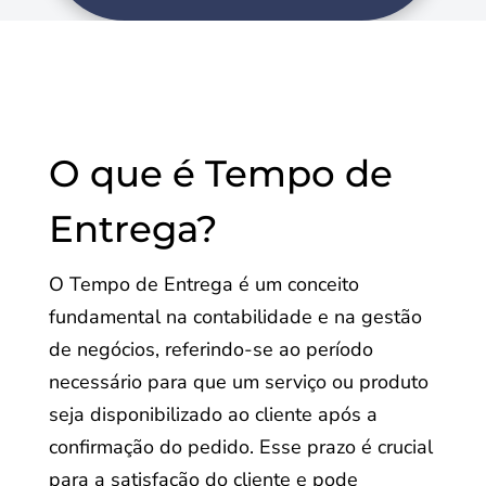
O que é Tempo de
Entrega?
O Tempo de Entrega é um conceito
fundamental na contabilidade e na gestão
de negócios, referindo-se ao período
necessário para que um serviço ou produto
seja disponibilizado ao cliente após a
confirmação do pedido. Esse prazo é crucial
para a satisfação do cliente e pode