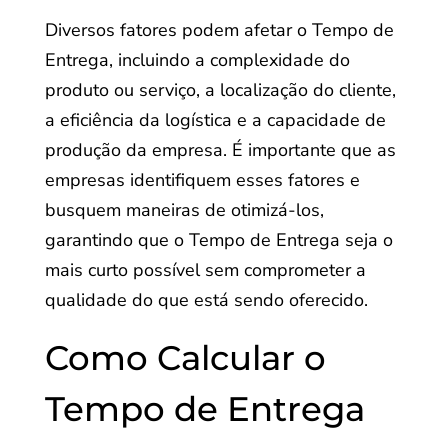
Diversos fatores podem afetar o Tempo de
Entrega, incluindo a complexidade do
produto ou serviço, a localização do cliente,
a eficiência da logística e a capacidade de
produção da empresa. É importante que as
empresas identifiquem esses fatores e
busquem maneiras de otimizá-los,
garantindo que o Tempo de Entrega seja o
mais curto possível sem comprometer a
qualidade do que está sendo oferecido.
Como Calcular o
Tempo de Entrega