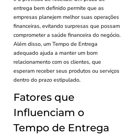
entrega bem definido permite que as
empresas planejem melhor suas operações
financeiras, evitando surpresas que possam
comprometer a saúde financeira do negócio.
Além disso, um Tempo de Entrega
adequado ajuda a manter um bom
relacionamento com os clientes, que
esperam receber seus produtos ou serviços
dentro do prazo estipulado.
Fatores que
Influenciam o
Tempo de Entrega