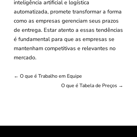
inteligência artificial e logística
automatizada, promete transformar a forma
como as empresas gerenciam seus prazos
de entrega. Estar atento a essas tendências
é fundamental para que as empresas se
mantenham competitivas e relevantes no
mercado.
←
O que é Trabalho em Equipe
O que é Tabela de Preços
→