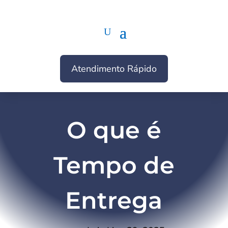
Atendimento Rápido
O que é
Tempo de
Entrega