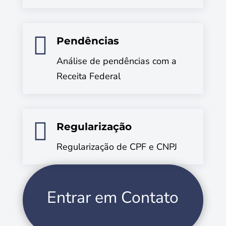

Pendências
Análise de pendências com a
Receita Federal

Regularização
Regularização de CPF e CNPJ
Entrar em Contato