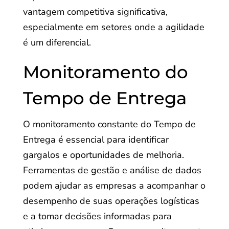
vantagem competitiva significativa,
especialmente em setores onde a agilidade
é um diferencial.
Monitoramento do
Tempo de Entrega
O monitoramento constante do Tempo de
Entrega é essencial para identificar
gargalos e oportunidades de melhoria.
Ferramentas de gestão e análise de dados
podem ajudar as empresas a acompanhar o
desempenho de suas operações logísticas
e a tomar decisões informadas para