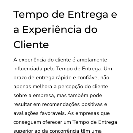
Tempo de Entrega e
a Experiência do
Cliente
A experiência do cliente é amplamente
influenciada pelo Tempo de Entrega. Um
prazo de entrega rápido e confiável não
apenas melhora a percepção do cliente
sobre a empresa, mas também pode
resultar em recomendações positivas e
avaliações favoráveis. As empresas que
conseguem oferecer um Tempo de Entrega
superior ao da concorrência têm uma