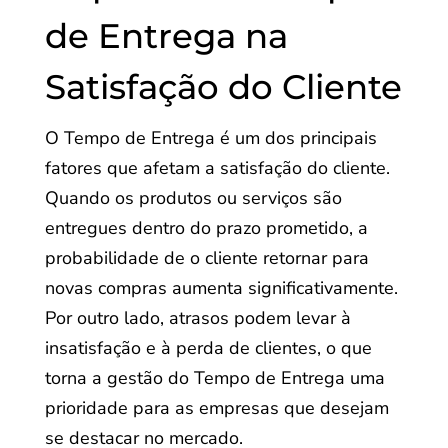
de Entrega na
Satisfação do Cliente
O Tempo de Entrega é um dos principais
fatores que afetam a satisfação do cliente.
Quando os produtos ou serviços são
entregues dentro do prazo prometido, a
probabilidade de o cliente retornar para
novas compras aumenta significativamente.
Por outro lado, atrasos podem levar à
insatisfação e à perda de clientes, o que
torna a gestão do Tempo de Entrega uma
prioridade para as empresas que desejam
se destacar no mercado.