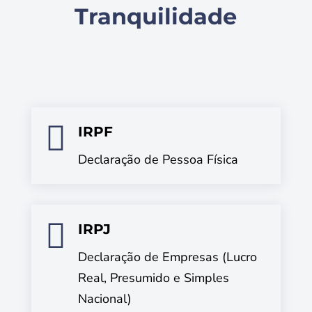
Tranquilidade

IRPF
Declaração de Pessoa Física

IRPJ
Declaração de Empresas (Lucro
Real, Presumido e Simples
Nacional)