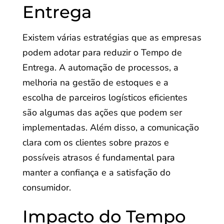
Entrega
Existem várias estratégias que as empresas
podem adotar para reduzir o Tempo de
Entrega. A automação de processos, a
melhoria na gestão de estoques e a
escolha de parceiros logísticos eficientes
são algumas das ações que podem ser
implementadas. Além disso, a comunicação
clara com os clientes sobre prazos e
possíveis atrasos é fundamental para
manter a confiança e a satisfação do
consumidor.
Impacto do Tempo