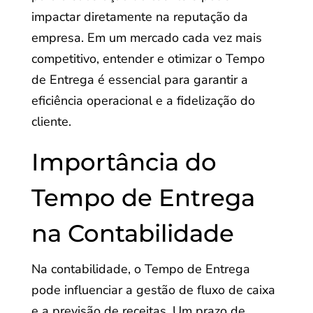
impactar diretamente na reputação da
empresa. Em um mercado cada vez mais
competitivo, entender e otimizar o Tempo
de Entrega é essencial para garantir a
eficiência operacional e a fidelização do
cliente.
Importância do
Tempo de Entrega
na Contabilidade
Na contabilidade, o Tempo de Entrega
pode influenciar a gestão de fluxo de caixa
e a previsão de receitas. Um prazo de