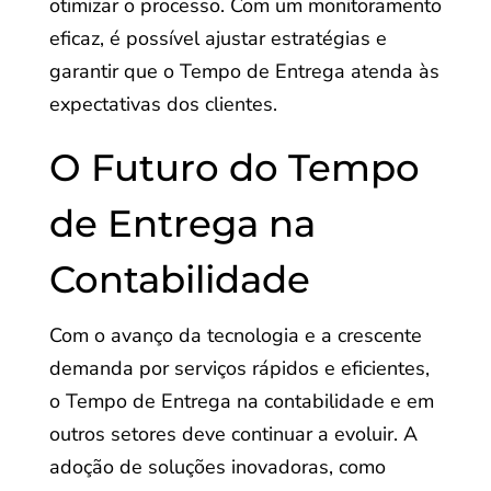
otimizar o processo. Com um monitoramento
eficaz, é possível ajustar estratégias e
garantir que o Tempo de Entrega atenda às
expectativas dos clientes.
O Futuro do Tempo
de Entrega na
Contabilidade
Com o avanço da tecnologia e a crescente
demanda por serviços rápidos e eficientes,
o Tempo de Entrega na contabilidade e em
outros setores deve continuar a evoluir. A
adoção de soluções inovadoras, como