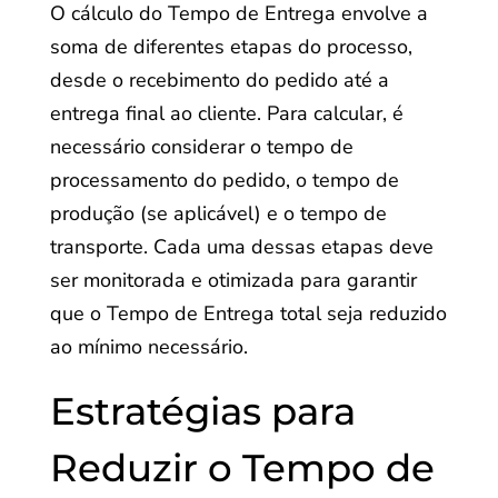
O cálculo do Tempo de Entrega envolve a
soma de diferentes etapas do processo,
desde o recebimento do pedido até a
entrega final ao cliente. Para calcular, é
necessário considerar o tempo de
processamento do pedido, o tempo de
produção (se aplicável) e o tempo de
transporte. Cada uma dessas etapas deve
ser monitorada e otimizada para garantir
que o Tempo de Entrega total seja reduzido
ao mínimo necessário.
Estratégias para
Reduzir o Tempo de