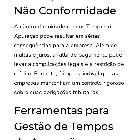
Não Conformidade
A não conformidade com os Tempos de
Apuração pode resultar em sérias
consequências para a empresa. Além de
multas e juros, a falta de pagamento pode
levar a complicações legais e à restrição de
crédito. Portanto, é imprescindível que as
empresas mantenham um controle rigoroso
sobre suas obrigações tributárias.
Ferramentas para
Gestão de Tempos