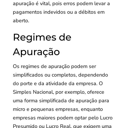
apuração é vital, pois erros podem levar a
pagamentos indevidos ou a débitos em
aberto.
Regimes de
Apuração
Os regimes de apuração podem ser
simplificados ou completos, dependendo
do porte e da atividade da empresa. O
Simples Nacional, por exemplo, oferece
uma forma simplificada de apuração para
micro e pequenas empresas, enquanto
empresas maiores podem optar pelo Lucro
Presumido ou Lucro Real, que exigem uma