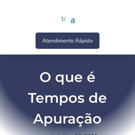
Atendimento Rápido
O que é
Tempos de
Apuração