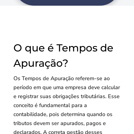
O que é Tempos de
Apuração?
Os Tempos de Apuração referem-se ao
período em que uma empresa deve calcular
e registrar suas obrigações tributárias. Esse
conceito é fundamental para a
contabilidade, pois determina quando os
tributos devem ser apurados, pagos e
declarados. A correta gestão desses