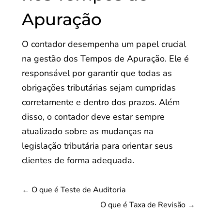
Apuração
O contador desempenha um papel crucial
na gestão dos Tempos de Apuração. Ele é
responsável por garantir que todas as
obrigações tributárias sejam cumpridas
corretamente e dentro dos prazos. Além
disso, o contador deve estar sempre
atualizado sobre as mudanças na
legislação tributária para orientar seus
clientes de forma adequada.
←
O que é Teste de Auditoria
O que é Taxa de Revisão
→