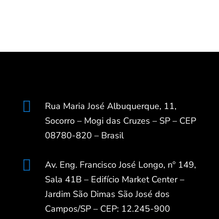

Rua Maria José Albuquerque, 11,
Socorro – Mogi das Cruzes – SP – CEP
08780-820 – Brasil

Av. Eng. Francisco José Longo, nº 149,
Sala 41B – Edifício Market Center –
Jardim São Dimas São José dos
Campos/SP – CEP: 12.245-900