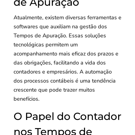
de Apuração
Atualmente, existem diversas ferramentas e
softwares que auxiliam na gestão dos
Tempos de Apuração. Essas soluções
tecnológicas permitem um
acompanhamento mais eficaz dos prazos e
das obrigações, facilitando a vida dos
contadores e empresários. A automação
dos processos contábeis é uma tendência
crescente que pode trazer muitos
benefícios.
O Papel do Contador
nos Tempos de