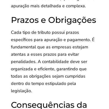
apuração mais detalhada e complexa.
Prazos e Obrigações
Cada tipo de tributo possui prazos
específicos para apuração e pagamento. É
fundamental que as empresas estejam
atentas a esses prazos para evitar
penalidades. A contabilidade deve ser
organizada e eficiente, garantindo que
todas as obrigações sejam cumpridas
dentro do tempo estipulado pela
legislação.
Consequências da