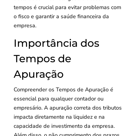
tempos é crucial para evitar problemas com
o fisco e garantir a saúde financeira da
empresa.
Importância dos
Tempos de
Apuração
Compreender os Tempos de Apuração é
essencial para qualquer contador ou
empresário. A apuração correta dos tributos
impacta diretamente na liquidez e na
capacidade de investimento da empresa.
Além disso, o não cumprimento dos prazos