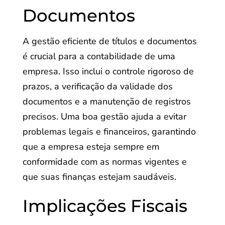
Documentos
A gestão eficiente de títulos e documentos
é crucial para a contabilidade de uma
empresa. Isso inclui o controle rigoroso de
prazos, a verificação da validade dos
documentos e a manutenção de registros
precisos. Uma boa gestão ajuda a evitar
problemas legais e financeiros, garantindo
que a empresa esteja sempre em
conformidade com as normas vigentes e
que suas finanças estejam saudáveis.
Implicações Fiscais