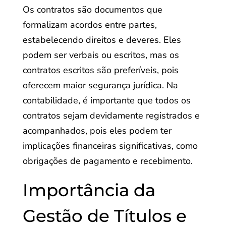
Os contratos são documentos que
formalizam acordos entre partes,
estabelecendo direitos e deveres. Eles
podem ser verbais ou escritos, mas os
contratos escritos são preferíveis, pois
oferecem maior segurança jurídica. Na
contabilidade, é importante que todos os
contratos sejam devidamente registrados e
acompanhados, pois eles podem ter
implicações financeiras significativas, como
obrigações de pagamento e recebimento.
Importância da
Gestão de Títulos e