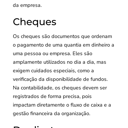
da empresa.
Cheques
Os cheques são documentos que ordenam
o pagamento de uma quantia em dinheiro a
uma pessoa ou empresa. Eles são
amplamente utilizados no dia a dia, mas
exigem cuidados especiais, como a
verificação da disponibilidade de fundos.
Na contabilidade, os cheques devem ser
registrados de forma precisa, pois
impactam diretamente o fluxo de caixa e a
gestão financeira da organização.