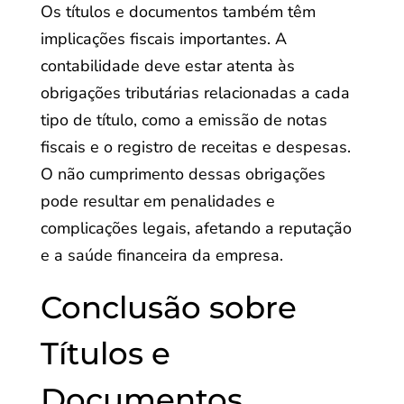
Os títulos e documentos também têm
implicações fiscais importantes. A
contabilidade deve estar atenta às
obrigações tributárias relacionadas a cada
tipo de título, como a emissão de notas
fiscais e o registro de receitas e despesas.
O não cumprimento dessas obrigações
pode resultar em penalidades e
complicações legais, afetando a reputação
e a saúde financeira da empresa.
Conclusão sobre
Títulos e
Documentos