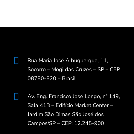

Rua Maria José Albuquerque, 11,
Socorro – Mogi das Cruzes – SP – CEP
08780-820 – Brasil

Av. Eng. Francisco José Longo, nº 149,
Sala 41B – Edifício Market Center –
Jardim São Dimas São José dos
Campos/SP – CEP: 12.245-900