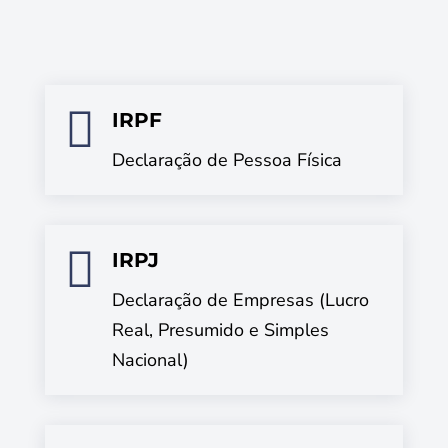

IRPF
Declaração de Pessoa Física

IRPJ
Declaração de Empresas (Lucro
Real, Presumido e Simples
Nacional)