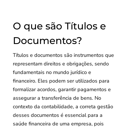
O que são Títulos e
Documentos?
Títulos e documentos são instrumentos que
representam direitos e obrigações, sendo
fundamentais no mundo jurídico e
financeiro. Eles podem ser utilizados para
formalizar acordos, garantir pagamentos e
assegurar a transferência de bens. No
contexto da contabilidade, a correta gestão
desses documentos é essencial para a
saúde financeira de uma empresa, pois