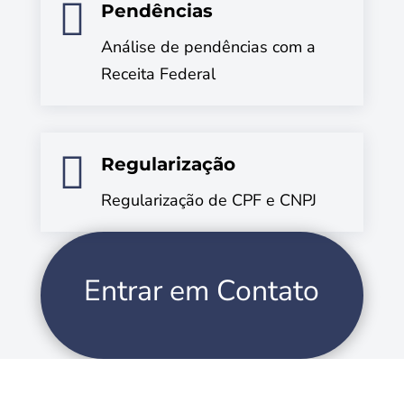

Pendências
Análise de pendências com a
Receita Federal

Regularização
Regularização de CPF e CNPJ
Entrar em Contato