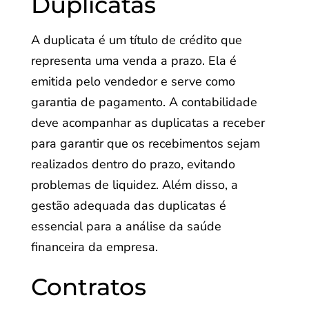
Duplicatas
A duplicata é um título de crédito que
representa uma venda a prazo. Ela é
emitida pelo vendedor e serve como
garantia de pagamento. A contabilidade
deve acompanhar as duplicatas a receber
para garantir que os recebimentos sejam
realizados dentro do prazo, evitando
problemas de liquidez. Além disso, a
gestão adequada das duplicatas é
essencial para a análise da saúde
financeira da empresa.
Contratos