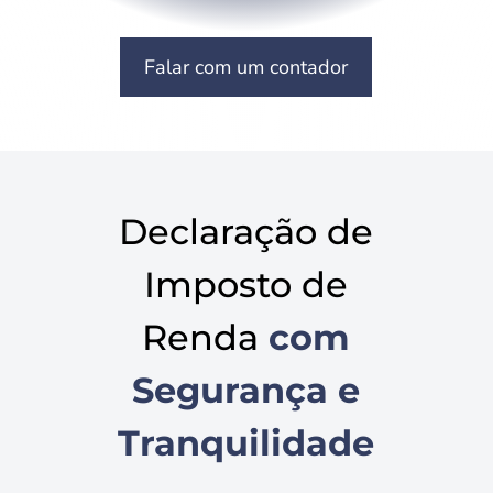
Falar com um contador
Declaração de
Imposto de
Renda
com
Segurança e
Tranquilidade