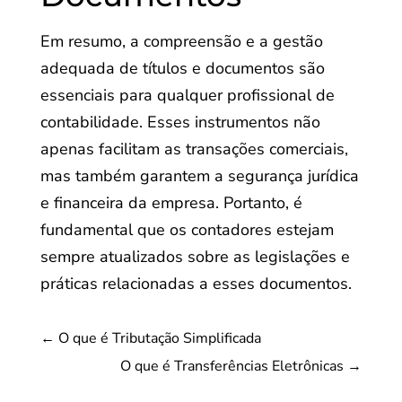
Em resumo, a compreensão e a gestão
adequada de títulos e documentos são
essenciais para qualquer profissional de
contabilidade. Esses instrumentos não
apenas facilitam as transações comerciais,
mas também garantem a segurança jurídica
e financeira da empresa. Portanto, é
fundamental que os contadores estejam
sempre atualizados sobre as legislações e
práticas relacionadas a esses documentos.
←
O que é Tributação Simplificada
O que é Transferências Eletrônicas
→