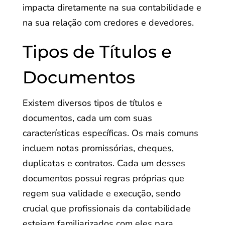
impacta diretamente na sua contabilidade e
na sua relação com credores e devedores.
Tipos de Títulos e
Documentos
Existem diversos tipos de títulos e
documentos, cada um com suas
características específicas. Os mais comuns
incluem notas promissórias, cheques,
duplicatas e contratos. Cada um desses
documentos possui regras próprias que
regem sua validade e execução, sendo
crucial que profissionais da contabilidade
estejam familiarizados com eles para