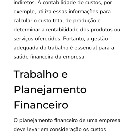
indiretos. A contabilidade de custos, por
exemplo, utiliza essas informações para
calcular o custo total de produção e
determinar a rentabilidade dos produtos ou
serviços oferecidos. Portanto, a gestão
adequada do trabalho é essencial para a
saúde financeira da empresa.
Trabalho e
Planejamento
Financeiro
O planejamento financeiro de uma empresa
deve levar em consideração os custos