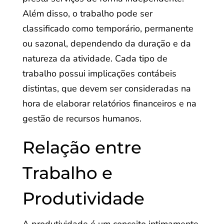
Além disso, o trabalho pode ser
classificado como temporário, permanente
ou sazonal, dependendo da duração e da
natureza da atividade. Cada tipo de
trabalho possui implicações contábeis
distintas, que devem ser consideradas na
hora de elaborar relatórios financeiros e na
gestão de recursos humanos.
Relação entre
Trabalho e
Produtividade