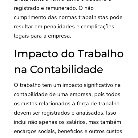
registrado e remunerado. O não
cumprimento das normas trabalhistas pode
resultar em penalidades e complicações
legais para a empresa.
Impacto do Trabalho
na Contabilidade
O trabalho tem um impacto significativo na
contabilidade de uma empresa, pois todos
os custos relacionados à força de trabalho
devem ser registrados e analisados. Isso
inclui não apenas os salários, mas também
encargos sociais, benefícios e outros custos