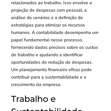
relacionados ao trabalho. Isso envolve a
projeção de despesas com pessoal, a
análise de cenários e a definição de
estratégias para otimizar os recursos
humanos. A contabilidade desempenha um
papel fundamental nesse processo,
fornecendo dados precisos sobre os custos
de trabalho e ajudando a identificar
oportunidades de redução de despesas.
Um planejamento financeiro eficaz pode
contribuir para a sustentabilidade e o
crescimento da empresa.
Trabalho e