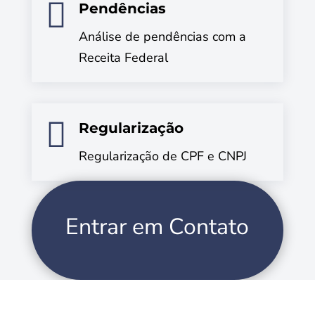

Pendências
Análise de pendências com a
Receita Federal

Regularização
Regularização de CPF e CNPJ
Entrar em Contato