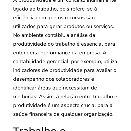
A produtividade é um conceito intimamente
ligado ao trabalho, pois refere-se à
eficiência com que os recursos são
utilizados para gerar produtos ou serviços.
No ambiente contábil, a análise da
produtividade do trabalho é essencial para
entender a performance da empresa. A
contabilidade gerencial, por exemplo, utiliza
indicadores de produtividade para avaliar o
desempenho dos colaboradores e
identificar áreas que necessitam de
melhorias. Assim, a relação entre trabalho e
produtividade é um aspecto crucial para a
saúde financeira de qualquer organização.