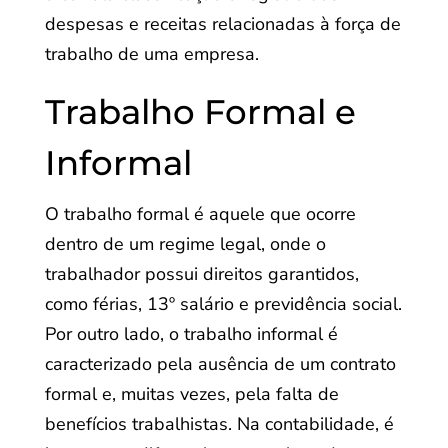
despesas e receitas relacionadas à força de
trabalho de uma empresa.
Trabalho Formal e
Informal
O trabalho formal é aquele que ocorre
dentro de um regime legal, onde o
trabalhador possui direitos garantidos,
como férias, 13º salário e previdência social.
Por outro lado, o trabalho informal é
caracterizado pela ausência de um contrato
formal e, muitas vezes, pela falta de
benefícios trabalhistas. Na contabilidade, é