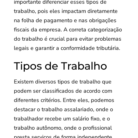
importante diferenciar esses tipos de
trabalho, pois eles impactam diretamente
na folha de pagamento e nas obrigações
fiscais da empresa. A correta categorização
do trabalho é crucial para evitar problemas
legais e garantir a conformidade tributária.
Tipos de Trabalho
Existem diversos tipos de trabalho que
podem ser classificados de acordo com
diferentes critérios. Entre eles, podemos
destacar o trabalho assalariado, onde o
trabalhador recebe um salário fixo, e o
trabalho autônomo, onde o profissional
presta serviços de forma independente.