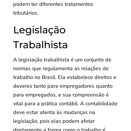
podem ter diferentes tratamentos
tributários.
Legislação
Trabalhista
A legislação trabalhista é um conjunto de
normas que regulamenta as relações de
trabalho no Brasil. Ela estabelece direitos e
deveres tanto para empregadores quanto
para empregados, e sua compreensão é
vital para a prática contábil. A contabilidade
deve estar atenta às mudanças na
legislação, pois elas podem afetar
diretamente a forma como o trabalho é