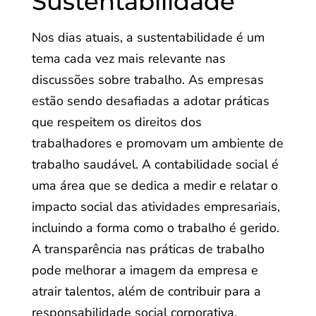
Sustentabilidade
Nos dias atuais, a sustentabilidade é um
tema cada vez mais relevante nas
discussões sobre trabalho. As empresas
estão sendo desafiadas a adotar práticas
que respeitem os direitos dos
trabalhadores e promovam um ambiente de
trabalho saudável. A contabilidade social é
uma área que se dedica a medir e relatar o
impacto social das atividades empresariais,
incluindo a forma como o trabalho é gerido.
A transparência nas práticas de trabalho
pode melhorar a imagem da empresa e
atrair talentos, além de contribuir para a
responsabilidade social corporativa.