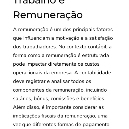
Trabalho e
Remuneração
A remuneração é um dos principais fatores
que influenciam a motivação e a satisfação
dos trabalhadores. No contexto contábil, a
forma como a remuneração é estruturada
pode impactar diretamente os custos
operacionais da empresa. A contabilidade
deve registrar e analisar todos os
componentes da remuneração, incluindo
salários, bônus, comissões e benefícios.
Além disso, é importante considerar as
implicações fiscais da remuneração, uma
vez que diferentes formas de pagamento