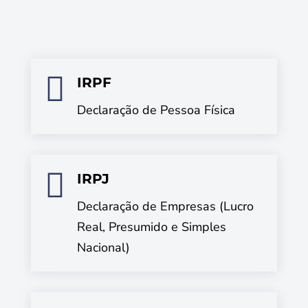

IRPF
Declaração de Pessoa Física

IRPJ
Declaração de Empresas (Lucro
Real, Presumido e Simples
Nacional)