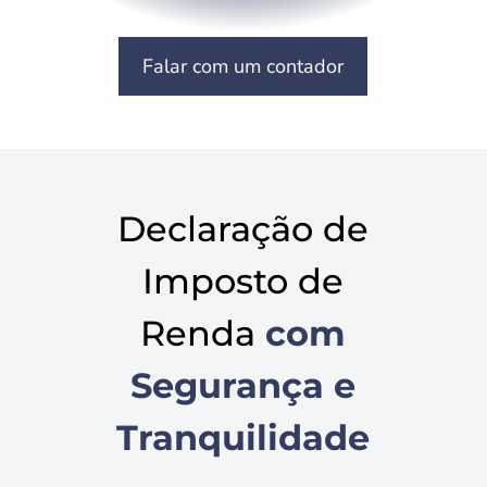
Falar com um contador
Declaração de
Imposto de
Renda
com
Segurança e
Tranquilidade