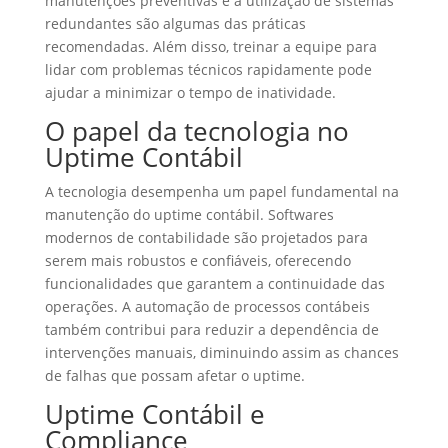
manutenções preventivas e a utilização de sistemas
redundantes são algumas das práticas
recomendadas. Além disso, treinar a equipe para
lidar com problemas técnicos rapidamente pode
ajudar a minimizar o tempo de inatividade.
O papel da tecnologia no
Uptime Contábil
A tecnologia desempenha um papel fundamental na
manutenção do uptime contábil. Softwares
modernos de contabilidade são projetados para
serem mais robustos e confiáveis, oferecendo
funcionalidades que garantem a continuidade das
operações. A automação de processos contábeis
também contribui para reduzir a dependência de
intervenções manuais, diminuindo assim as chances
de falhas que possam afetar o uptime.
Uptime Contábil e
Compliance