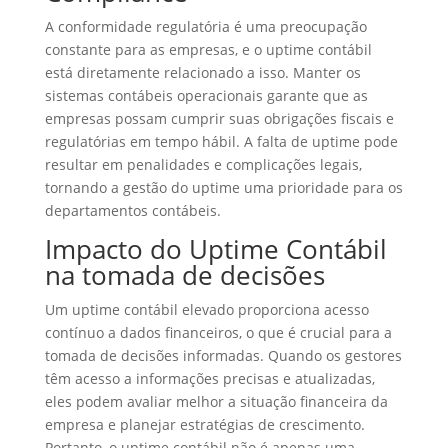
A conformidade regulatória é uma preocupação
constante para as empresas, e o uptime contábil
está diretamente relacionado a isso. Manter os
sistemas contábeis operacionais garante que as
empresas possam cumprir suas obrigações fiscais e
regulatórias em tempo hábil. A falta de uptime pode
resultar em penalidades e complicações legais,
tornando a gestão do uptime uma prioridade para os
departamentos contábeis.
Impacto do Uptime Contábil
na tomada de decisões
Um uptime contábil elevado proporciona acesso
contínuo a dados financeiros, o que é crucial para a
tomada de decisões informadas. Quando os gestores
têm acesso a informações precisas e atualizadas,
eles podem avaliar melhor a situação financeira da
empresa e planejar estratégias de crescimento.
Portanto, o uptime contábil não é apenas uma