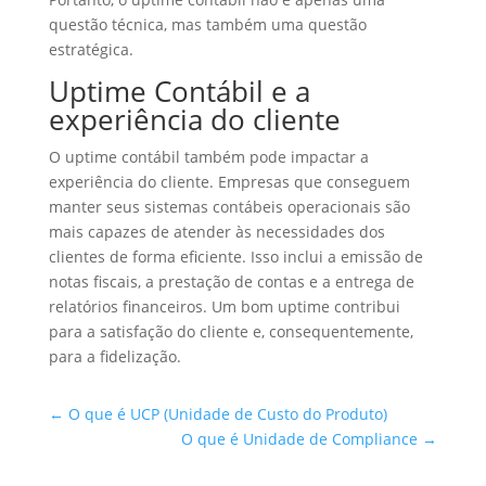
questão técnica, mas também uma questão
estratégica.
Uptime Contábil e a
experiência do cliente
O uptime contábil também pode impactar a
experiência do cliente. Empresas que conseguem
manter seus sistemas contábeis operacionais são
mais capazes de atender às necessidades dos
clientes de forma eficiente. Isso inclui a emissão de
notas fiscais, a prestação de contas e a entrega de
relatórios financeiros. Um bom uptime contribui
para a satisfação do cliente e, consequentemente,
para a fidelização.
←
O que é UCP (Unidade de Custo do Produto)
O que é Unidade de Compliance
→