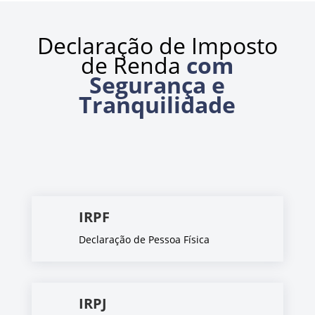
Declaração de Imposto
de Renda
com
Segurança e
Tranquilidade
IRPF
Declaração de Pessoa Física
IRPJ