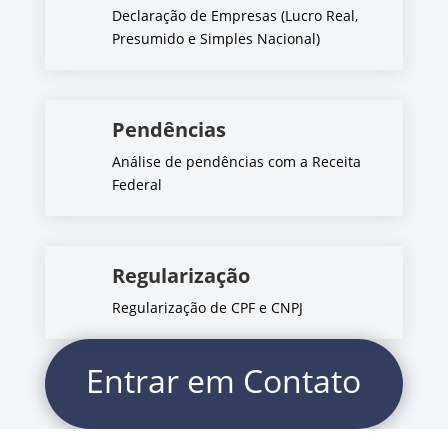
Declaração de Empresas (Lucro Real,
Presumido e Simples Nacional)
Pendências
Análise de pendências com a Receita
Federal
Regularização
Regularização de CPF e CNPJ
Entrar em Contato