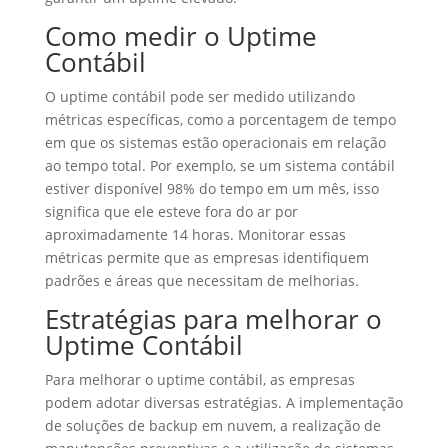
Como medir o Uptime
Contábil
O uptime contábil pode ser medido utilizando
métricas específicas, como a porcentagem de tempo
em que os sistemas estão operacionais em relação
ao tempo total. Por exemplo, se um sistema contábil
estiver disponível 98% do tempo em um mês, isso
significa que ele esteve fora do ar por
aproximadamente 14 horas. Monitorar essas
métricas permite que as empresas identifiquem
padrões e áreas que necessitam de melhorias.
Estratégias para melhorar o
Uptime Contábil
Para melhorar o uptime contábil, as empresas
podem adotar diversas estratégias. A implementação
de soluções de backup em nuvem, a realização de