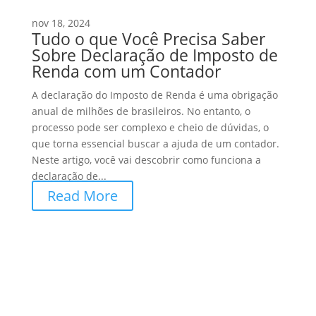
nov 18, 2024
Tudo o que Você Precisa Saber
Sobre Declaração de Imposto de
Renda com um Contador
A declaração do Imposto de Renda é uma obrigação
anual de milhões de brasileiros. No entanto, o
processo pode ser complexo e cheio de dúvidas, o
que torna essencial buscar a ajuda de um contador.
Neste artigo, você vai descobrir como funciona a
declaração de...
Read More