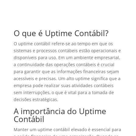
O que é Uptime Contábil?
O uptime contábil refere-se ao tempo em que os
sistemas e processos contábeis estão operacionais e
disponíveis para uso. Em um ambiente empresarial,
a continuidade das operações contábeis é crucial
para garantir que as informações financeiras sejam
acessíveis e precisas. Um alto uptime significa que a
empresa pode realizar suas atividades contábeis
sem interrupções, o que é vital para a tomada de
decisões estratégicas.
A importância do Uptime
Contábil
Manter um uptime contábil elevado é essencial para