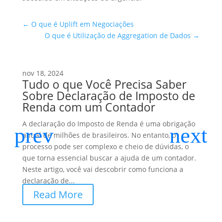
←
O que é Uplift em Negociações
O que é Utilização de Aggregation de Dados
→
nov 18, 2024
Tudo o que Você Precisa Saber
Sobre Declaração de Imposto de
Renda com um Contador
A declaração do Imposto de Renda é uma obrigação
anual de milhões de brasileiros. No entanto, o
processo pode ser complexo e cheio de dúvidas, o
que torna essencial buscar a ajuda de um contador.
Neste artigo, você vai descobrir como funciona a
declaração de...
Read More