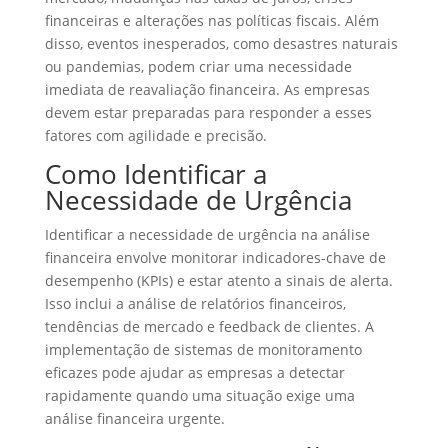
financeiras e alterações nas políticas fiscais. Além
disso, eventos inesperados, como desastres naturais
ou pandemias, podem criar uma necessidade
imediata de reavaliação financeira. As empresas
devem estar preparadas para responder a esses
fatores com agilidade e precisão.
Como Identificar a
Necessidade de Urgência
Identificar a necessidade de urgência na análise
financeira envolve monitorar indicadores-chave de
desempenho (KPIs) e estar atento a sinais de alerta.
Isso inclui a análise de relatórios financeiros,
tendências de mercado e feedback de clientes. A
implementação de sistemas de monitoramento
eficazes pode ajudar as empresas a detectar
rapidamente quando uma situação exige uma
análise financeira urgente.