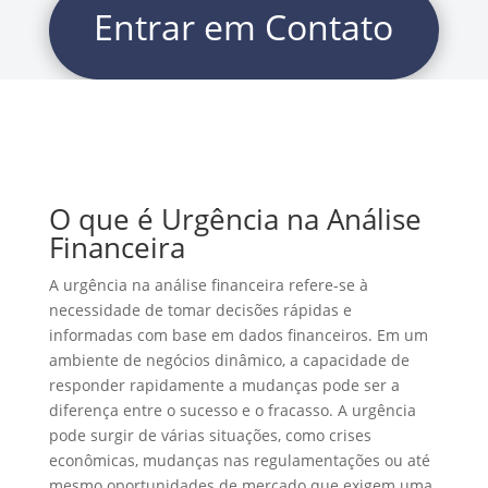
Entrar em Contato
O que é Urgência na Análise
Financeira
A urgência na análise financeira refere-se à
necessidade de tomar decisões rápidas e
informadas com base em dados financeiros. Em um
ambiente de negócios dinâmico, a capacidade de
responder rapidamente a mudanças pode ser a
diferença entre o sucesso e o fracasso. A urgência
pode surgir de várias situações, como crises
econômicas, mudanças nas regulamentações ou até
mesmo oportunidades de mercado que exigem uma