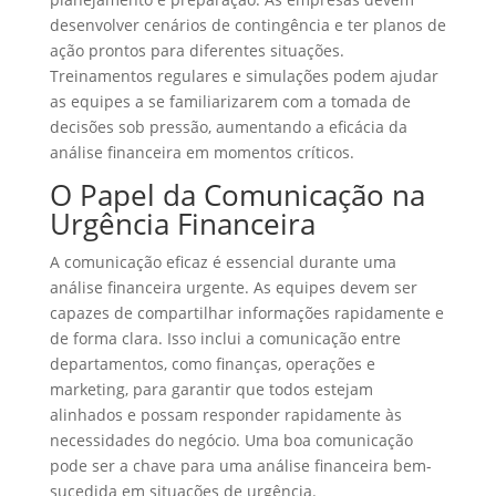
desenvolver cenários de contingência e ter planos de
ação prontos para diferentes situações.
Treinamentos regulares e simulações podem ajudar
as equipes a se familiarizarem com a tomada de
decisões sob pressão, aumentando a eficácia da
análise financeira em momentos críticos.
O Papel da Comunicação na
Urgência Financeira
A comunicação eficaz é essencial durante uma
análise financeira urgente. As equipes devem ser
capazes de compartilhar informações rapidamente e
de forma clara. Isso inclui a comunicação entre
departamentos, como finanças, operações e
marketing, para garantir que todos estejam
alinhados e possam responder rapidamente às
necessidades do negócio. Uma boa comunicação
pode ser a chave para uma análise financeira bem-
sucedida em situações de urgência.