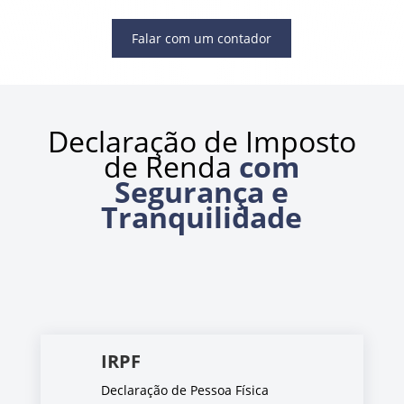
Falar com um contador
Declaração de Imposto
de Renda
com
Segurança e
Tranquilidade
IRPF
Declaração de Pessoa Física