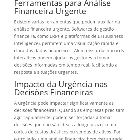
Ferramentas para Análise
Financeira Urgente
Existem várias ferramentas que podem auxiliar na
análise financeira urgente. Softwares de gestão
financeira, como ERPs e plataformas de BI (Business
Intelligence), permitem uma visualização rápida e
clara dos dados financeiros. Além disso, dashboards
interativos podem ajudar os gestores a tomar
decisões informadas em tempo real, facilitando a
resposta a situações urgentes.
Impacto da Urgência nas
Decisões Financeiras
A urgência pode impactar significativamente as
decisões financeiras. Quando as empresas precisam
agir rapidamente, podem ser forçadas a tomar
decisões que não são ideais a longo prazo, como
cortes de custos drásticos ou vendas de ativos. Por
outro lado, uma análise financeira bem estruturada