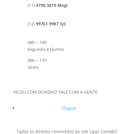
(11)
4790 3619 Mogi
(12)
99761 9987 SJC
08h – 18h
Segunda a Quinta
08h – 17h
Sexta
FICOU COM DÚVIDAS? FALE COM A GENTE
Seguir
Todos os direitos reservados ao site Lippi Contabil