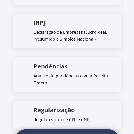
IRPJ
Declaração de Empresas (Lucro Real,
Presumido e Simples Nacional)
Pendências
Análise de pendências com a Receita
Federal
Regularização
Regularização de CPF e CNPJ