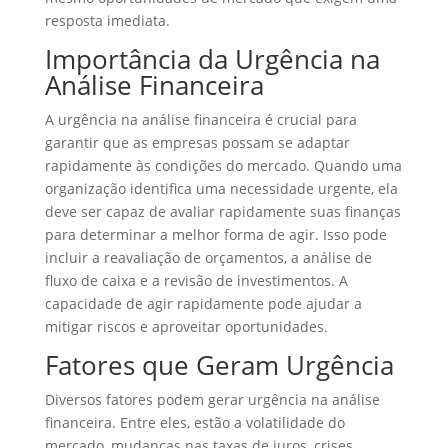
resposta imediata.
Importância da Urgência na
Análise Financeira
A urgência na análise financeira é crucial para
garantir que as empresas possam se adaptar
rapidamente às condições do mercado. Quando uma
organização identifica uma necessidade urgente, ela
deve ser capaz de avaliar rapidamente suas finanças
para determinar a melhor forma de agir. Isso pode
incluir a reavaliação de orçamentos, a análise de
fluxo de caixa e a revisão de investimentos. A
capacidade de agir rapidamente pode ajudar a
mitigar riscos e aproveitar oportunidades.
Fatores que Geram Urgência
Diversos fatores podem gerar urgência na análise
financeira. Entre eles, estão a volatilidade do
mercado, mudanças nas taxas de juros, crises