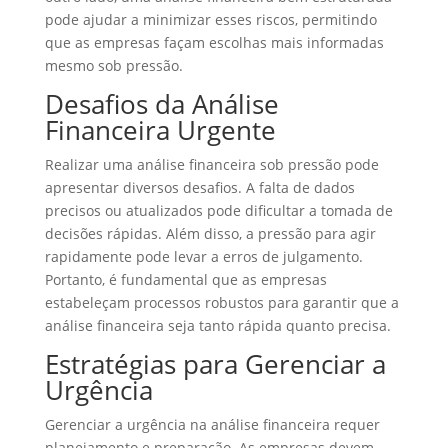
pode ajudar a minimizar esses riscos, permitindo
que as empresas façam escolhas mais informadas
mesmo sob pressão.
Desafios da Análise
Financeira Urgente
Realizar uma análise financeira sob pressão pode
apresentar diversos desafios. A falta de dados
precisos ou atualizados pode dificultar a tomada de
decisões rápidas. Além disso, a pressão para agir
rapidamente pode levar a erros de julgamento.
Portanto, é fundamental que as empresas
estabeleçam processos robustos para garantir que a
análise financeira seja tanto rápida quanto precisa.
Estratégias para Gerenciar a
Urgência
Gerenciar a urgência na análise financeira requer
planejamento e preparação. As empresas devem