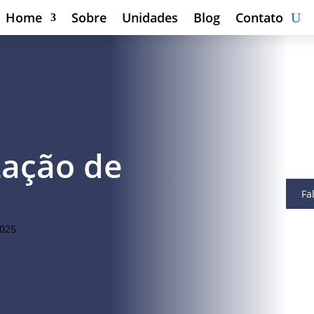
Home
Sobre
Unidades
Blog
Contato
zação de
Fa
2025