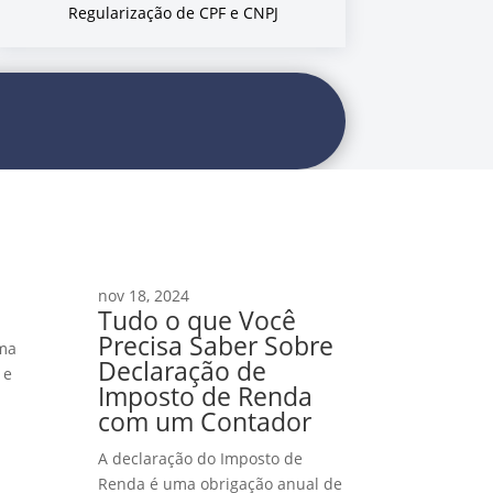
Regularização de CPF e CNPJ
nov 18, 2024
Tudo o que Você
Precisa Saber Sobre
rma
Declaração de
 e
Imposto de Renda
com um Contador
A declaração do Imposto de
Renda é uma obrigação anual de