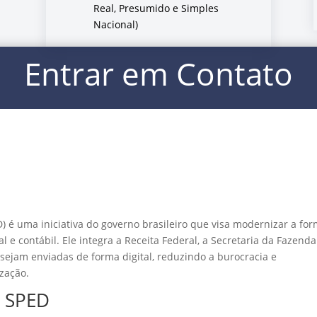
Real, Presumido e Simples
Nacional)
Entrar em Contato
D) é uma iniciativa do governo brasileiro que visa modernizar a fo
 e contábil. Ele integra a Receita Federal, a Secretaria da Fazenda
sejam enviadas de forma digital, reduzindo a burocracia e
ização.
e SPED