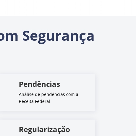
om Segurança
Pendências
Análise de pendências com a
Receita Federal
Regularização