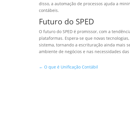
disso, a automação de processos ajuda a mini
contábeis.
Futuro do SPED
O futuro do SPED é promissor, com a tendênci
plataformas. Espera-se que novas tecnologias, 
sistema, tornando a escrituração ainda mais 
ambiente de negócios e nas necessidades das
←
O que é Unificação Contábil