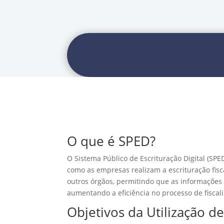
O que é SPED?
O Sistema Público de Escrituração Digital (SPE
como as empresas realizam a escrituração fiscal
outros órgãos, permitindo que as informações 
aumentando a eficiência no processo de fiscal
Objetivos da Utilização d