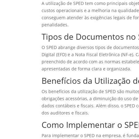
A utilização de SPED tem como principais objet
custos operacionais e a melhoria na qualidade
conseguem atender às exigências legais de for
penalidades.
Tipos de Documentos no
O SPED abrange diversos tipos de documentos, c
Digital (EFD) e a Nota Fiscal Eletrônica (NF-e
preenchido de acordo com as normas estabelec
apresentadas de forma clara e organizada.
Benefícios da Utilização 
Os benefícios da utilização de SPED são muito
obrigações acessórias, a diminuição do uso de
dados contábeis e fiscais. Além disso, o SPED 
dos auditores e fiscais.
Como Implementar o SPE
Para implementar o SPED na empresa, é fundam