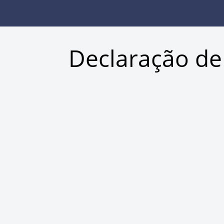
Declaração de