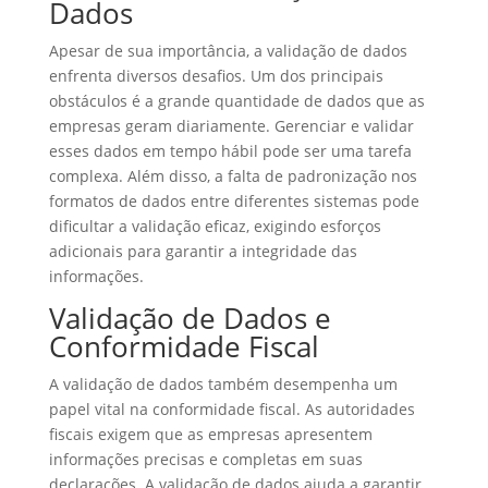
Dados
Apesar de sua importância, a validação de dados
enfrenta diversos desafios. Um dos principais
obstáculos é a grande quantidade de dados que as
empresas geram diariamente. Gerenciar e validar
esses dados em tempo hábil pode ser uma tarefa
complexa. Além disso, a falta de padronização nos
formatos de dados entre diferentes sistemas pode
dificultar a validação eficaz, exigindo esforços
adicionais para garantir a integridade das
informações.
Validação de Dados e
Conformidade Fiscal
A validação de dados também desempenha um
papel vital na conformidade fiscal. As autoridades
fiscais exigem que as empresas apresentem
informações precisas e completas em suas
declarações. A validação de dados ajuda a garantir