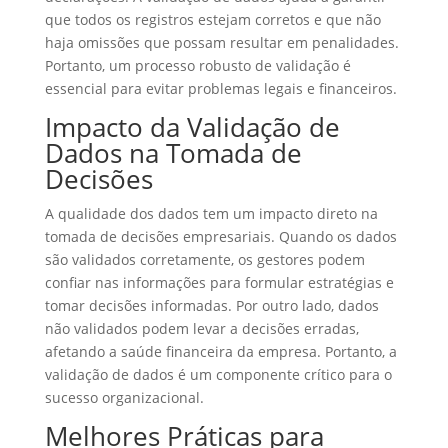
que todos os registros estejam corretos e que não
haja omissões que possam resultar em penalidades.
Portanto, um processo robusto de validação é
essencial para evitar problemas legais e financeiros.
Impacto da Validação de
Dados na Tomada de
Decisões
A qualidade dos dados tem um impacto direto na
tomada de decisões empresariais. Quando os dados
são validados corretamente, os gestores podem
confiar nas informações para formular estratégias e
tomar decisões informadas. Por outro lado, dados
não validados podem levar a decisões erradas,
afetando a saúde financeira da empresa. Portanto, a
validação de dados é um componente crítico para o
sucesso organizacional.
Melhores Práticas para