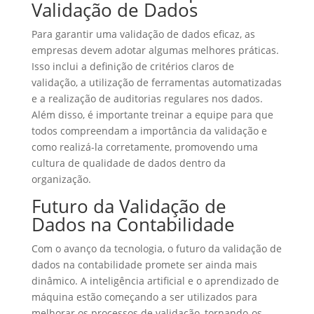
Validação de Dados
Para garantir uma validação de dados eficaz, as
empresas devem adotar algumas melhores práticas.
Isso inclui a definição de critérios claros de
validação, a utilização de ferramentas automatizadas
e a realização de auditorias regulares nos dados.
Além disso, é importante treinar a equipe para que
todos compreendam a importância da validação e
como realizá-la corretamente, promovendo uma
cultura de qualidade de dados dentro da
organização.
Futuro da Validação de
Dados na Contabilidade
Com o avanço da tecnologia, o futuro da validação de
dados na contabilidade promete ser ainda mais
dinâmico. A inteligência artificial e o aprendizado de
máquina estão começando a ser utilizados para
melhorar os processos de validação, tornando-os