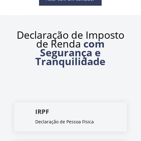
Declaração de Imposto
de Renda
com
Segurança e
Tranquilidade
IRPF
Declaração de Pessoa Física