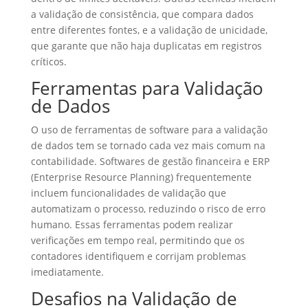
a validação de consistência, que compara dados
entre diferentes fontes, e a validação de unicidade,
que garante que não haja duplicatas em registros
críticos.
Ferramentas para Validação
de Dados
O uso de ferramentas de software para a validação
de dados tem se tornado cada vez mais comum na
contabilidade. Softwares de gestão financeira e ERP
(Enterprise Resource Planning) frequentemente
incluem funcionalidades de validação que
automatizam o processo, reduzindo o risco de erro
humano. Essas ferramentas podem realizar
verificações em tempo real, permitindo que os
contadores identifiquem e corrijam problemas
imediatamente.
Desafios na Validação de