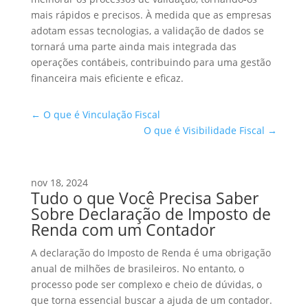
mais rápidos e precisos. À medida que as empresas
adotam essas tecnologias, a validação de dados se
tornará uma parte ainda mais integrada das
operações contábeis, contribuindo para uma gestão
financeira mais eficiente e eficaz.
←
O que é Vinculação Fiscal
O que é Visibilidade Fiscal
→
nov 18, 2024
Tudo o que Você Precisa Saber
Sobre Declaração de Imposto de
Renda com um Contador
A declaração do Imposto de Renda é uma obrigação
anual de milhões de brasileiros. No entanto, o
processo pode ser complexo e cheio de dúvidas, o
que torna essencial buscar a ajuda de um contador.