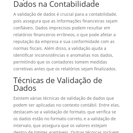
Dados na Contabilidade
A validação de dados é crucial para a contabilidade,
pois assegura que as informações financeiras sejam
confiáveis. Dados imprecisos podem resultar em
relatórios financeiros errôneos, o que pode afetar a
reputação da empresa e sua conformidade com as
normas fiscais. Além disso, a validação ajuda a
identificar inconsistências e anomalias nos dados,
permitindo que os contadores tomem medidas
corretivas antes que os relatórios sejam finalizados.
Técnicas de Validação de
Dados
Existem várias técnicas de validação de dados que
podem ser aplicadas no contexto contábil. Entre elas,
destacam-se a validação de formato, que verifica se
os dados estão no formato correto, e a validação de
intervalo, que assegura que os valores estejam
dentro de limites aceitáveis. Outras técnicas incluem