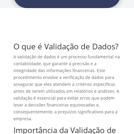
O que é Validação de Dados?
A validação de dados é um processo fundamental na
contabilidade, que garante a precisão e a
integridade das informações financeiras. Este
procedimento envolve a verificação de dados para
assegurar que eles atendem a critérios específicos
antes de serem utilizados em relatórios e análises. A
validação é essencial para evitar erros que podem
levar a decisões financeiras equivocadas e,
consequentemente, a prejuízos significativos para a
empresa.
Importância da Validação de