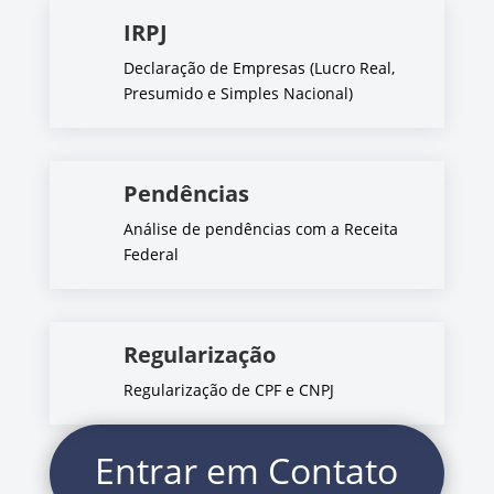
IRPJ
Declaração de Empresas (Lucro Real,
Presumido e Simples Nacional)
Pendências
Análise de pendências com a Receita
Federal
Regularização
Regularização de CPF e CNPJ
Entrar em Contato