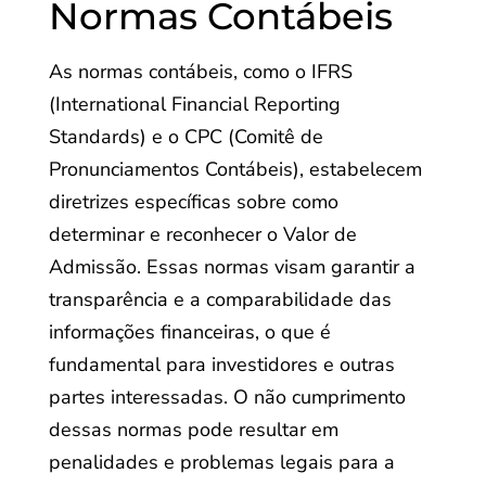
Normas Contábeis
As normas contábeis, como o IFRS
(International Financial Reporting
Standards) e o CPC (Comitê de
Pronunciamentos Contábeis), estabelecem
diretrizes específicas sobre como
determinar e reconhecer o Valor de
Admissão. Essas normas visam garantir a
transparência e a comparabilidade das
informações financeiras, o que é
fundamental para investidores e outras
partes interessadas. O não cumprimento
dessas normas pode resultar em
penalidades e problemas legais para a