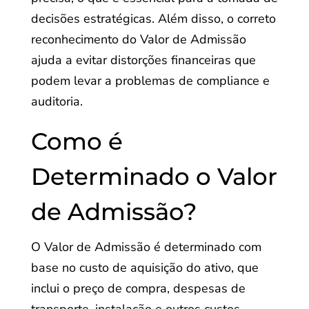
decisões estratégicas. Além disso, o correto
reconhecimento do Valor de Admissão
ajuda a evitar distorções financeiras que
podem levar a problemas de compliance e
auditoria.
Como é
Determinado o Valor
de Admissão?
O Valor de Admissão é determinado com
base no custo de aquisição do ativo, que
inclui o preço de compra, despesas de