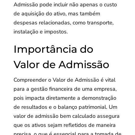
Admissão pode incluir não apenas o custo
de aquisição do ativo, mas também
despesas relacionadas, como transporte,
instalação e impostos.
Importância do
Valor de Admissão
Compreender o Valor de Admissão é vital
para a gestão financeira de uma empresa,
pois impacta diretamente a demonstração
de resultados e o balanço patrimonial. Um
valor de admissão bem calculado assegura
que os ativos sejam refletidos de maneira
precisa, o que é essencial para a tomada de