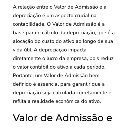
A relação entre o Valor de Admissão e a
depreciação é um aspecto crucial na
contabilidade. O Valor de Admissão é a
base para o cálculo da depreciação, que é a
alocação do custo do ativo ao longo de sua
vida útil. A depreciação impacta
diretamente o lucro da empresa, pois reduz
o valor contábil do ativo a cada período.
Portanto, um Valor de Admissão bem
definido é essencial para garantir que a
depreciação seja calculada corretamente e
reflita a realidade econômica do ativo.
Valor de Admissão e