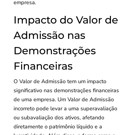
empresa.
Impacto do Valor de
Admissão nas
Demonstrações
Financeiras
O Valor de Admissão tem um impacto
significativo nas demonstrações financeiras
de uma empresa. Um Valor de Admissão
incorreto pode levar a uma superavaliação
ou subavaliação dos ativos, afetando
diretamente o patrimônio líquido e a