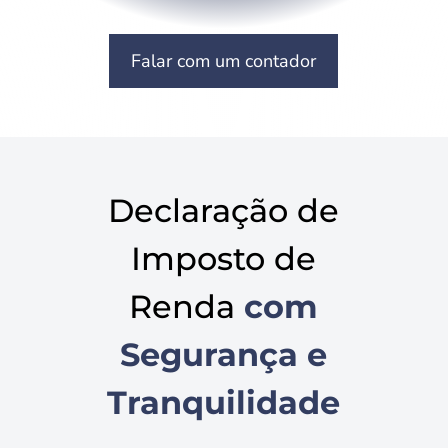
Falar com um contador
Declaração de
Imposto de
Renda
com
Segurança e
Tranquilidade