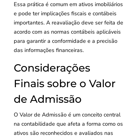
Essa prática é comum em ativos imobiliários
e pode ter implicações fiscais e contábeis
importantes. A reavaliação deve ser feita de
acordo com as normas contábeis aplicáveis
para garantir a conformidade e a precisão
das informações financeiras.
Considerações
Finais sobre o Valor
de Admissão
O Valor de Admissão é um conceito central
na contabilidade que afeta a forma como os
ativos são reconhecidos e avaliados nas