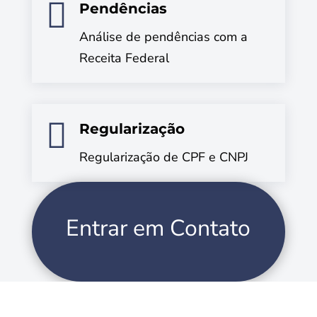

Pendências
Análise de pendências com a
Receita Federal

Regularização
Regularização de CPF e CNPJ
Entrar em Contato