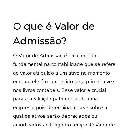
O que é Valor de
Admissão?
O Valor de Admissão é um conceito
fundamental na contabilidade que se refere
ao valor atribuído a um ativo no momento
em que ele é reconhecido pela primeira vez
nos livros contábeis. Esse valor é crucial
para a avaliação patrimonial de uma
empresa, pois determina a base sobre a
qual os ativos serão depreciados ou
amortizados ao longo do tempo. O Valor de