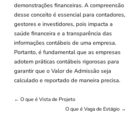
demonstrações financeiras. A compreensão
desse conceito é essencial para contadores,
gestores e investidores, pois impacta a
saúde financeira e a transparência das
informações contábeis de uma empresa.
Portanto, é fundamental que as empresas
adotem práticas contábeis rigorosas para
garantir que o Valor de Admissão seja
calculado e reportado de maneira precisa.
←
O que é Vista de Projeto
O que é Vaga de Estágio
→