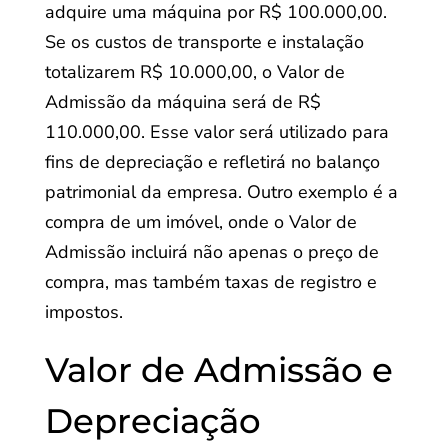
adquire uma máquina por R$ 100.000,00.
Se os custos de transporte e instalação
totalizarem R$ 10.000,00, o Valor de
Admissão da máquina será de R$
110.000,00. Esse valor será utilizado para
fins de depreciação e refletirá no balanço
patrimonial da empresa. Outro exemplo é a
compra de um imóvel, onde o Valor de
Admissão incluirá não apenas o preço de
compra, mas também taxas de registro e
impostos.
Valor de Admissão e
Depreciação