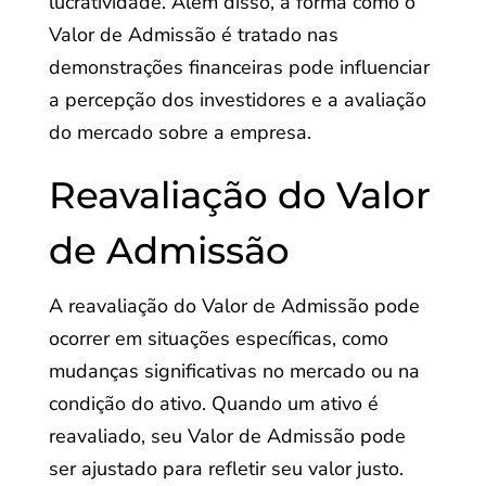
lucratividade. Além disso, a forma como o
Valor de Admissão é tratado nas
demonstrações financeiras pode influenciar
a percepção dos investidores e a avaliação
do mercado sobre a empresa.
Reavaliação do Valor
de Admissão
A reavaliação do Valor de Admissão pode
ocorrer em situações específicas, como
mudanças significativas no mercado ou na
condição do ativo. Quando um ativo é
reavaliado, seu Valor de Admissão pode
ser ajustado para refletir seu valor justo.