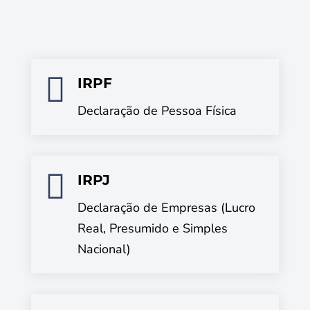

IRPF
Declaração de Pessoa Física

IRPJ
Declaração de Empresas (Lucro
Real, Presumido e Simples
Nacional)