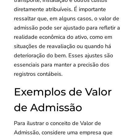
transporte, instalação e outros custos
diretamente atribuíveis. É importante
ressaltar que, em alguns casos, o valor de
admissão pode ser ajustado para refletir a
realidade econômica do ativo, como em
situações de reavaliação ou quando há
deterioração do bem. Esses ajustes são
essenciais para manter a precisão dos
registros contábeis.
Exemplos de Valor
de Admissão
Para ilustrar o conceito de Valor de
Admissão, considere uma empresa que