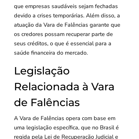
que empresas saudáveis sejam fechadas
devido a crises temporárias. Além disso, a
atuação da Vara de Falências garante que
os credores possam recuperar parte de
seus créditos, o que é essencial para a
saúde financeira do mercado.
Legislação
Relacionada à Vara
de Falências
A Vara de Falências opera com base em
uma legislação específica, que no Brasil é
regida pela Lei de Recuperação Judicial e