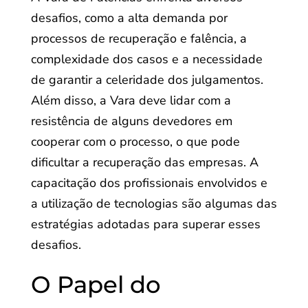
desafios, como a alta demanda por
processos de recuperação e falência, a
complexidade dos casos e a necessidade
de garantir a celeridade dos julgamentos.
Além disso, a Vara deve lidar com a
resistência de alguns devedores em
cooperar com o processo, o que pode
dificultar a recuperação das empresas. A
capacitação dos profissionais envolvidos e
a utilização de tecnologias são algumas das
estratégias adotadas para superar esses
desafios.
O Papel do