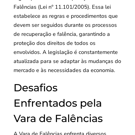
Falências (Lei nº 11.101/2005). Essa lei
estabelece as regras e procedimentos que
devem ser seguidos durante os processos
de recuperação e falência, garantindo a
proteção dos direitos de todos os
envolvidos. A legislação é constantemente
atualizada para se adaptar às mudanças do
mercado e às necessidades da economia.
Desafios
Enfrentados pela
Vara de Falências
A Vara de Falências enfrenta diversos