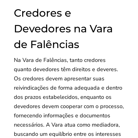
Credores e
Devedores na Vara
de Falências
Na Vara de Falências, tanto credores
quanto devedores têm direitos e deveres.
Os credores devem apresentar suas
reivindicações de forma adequada e dentro
dos prazos estabelecidos, enquanto os
devedores devem cooperar com o processo,
fornecendo informações e documentos
necessários. A Vara atua como mediadora,
buscando um equilíbrio entre os interesses