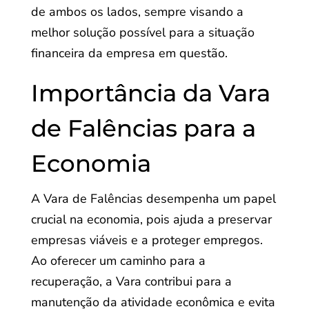
de ambos os lados, sempre visando a
melhor solução possível para a situação
financeira da empresa em questão.
Importância da Vara
de Falências para a
Economia
A Vara de Falências desempenha um papel
crucial na economia, pois ajuda a preservar
empresas viáveis e a proteger empregos.
Ao oferecer um caminho para a
recuperação, a Vara contribui para a
manutenção da atividade econômica e evita