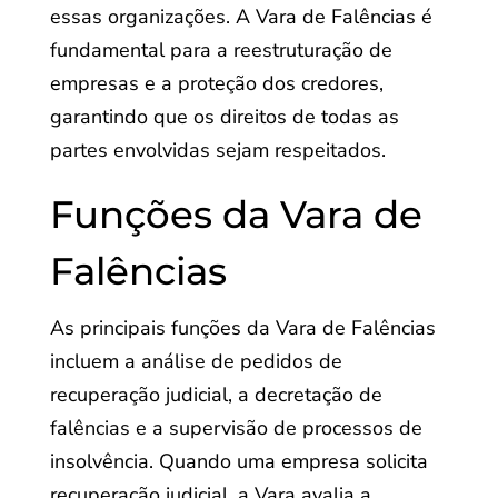
essas organizações. A Vara de Falências é
fundamental para a reestruturação de
empresas e a proteção dos credores,
garantindo que os direitos de todas as
partes envolvidas sejam respeitados.
Funções da Vara de
Falências
As principais funções da Vara de Falências
incluem a análise de pedidos de
recuperação judicial, a decretação de
falências e a supervisão de processos de
insolvência. Quando uma empresa solicita
recuperação judicial, a Vara avalia a