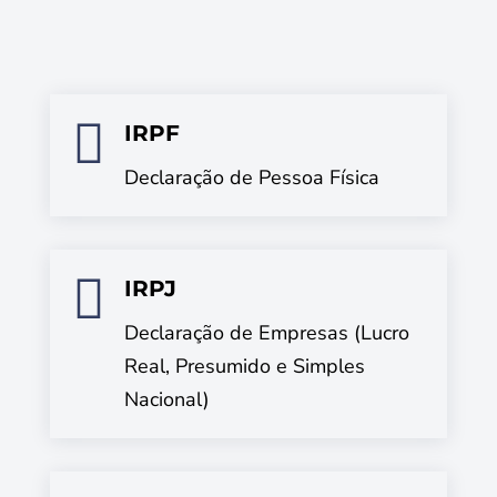

IRPF
Declaração de Pessoa Física

IRPJ
Declaração de Empresas (Lucro
Real, Presumido e Simples
Nacional)