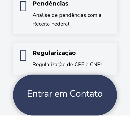

Pendências
Análise de pendências com a
Receita Federal

Regularização
Regularização de CPF e CNPJ
Entrar em Contato