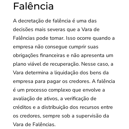
Falência
A decretação de falência é uma das
decisões mais severas que a Vara de
Falências pode tomar. Isso ocorre quando a
empresa não consegue cumprir suas
obrigações financeiras e não apresenta um
plano viável de recuperação. Nesse caso, a
Vara determina a liquidação dos bens da
empresa para pagar os credores. A falência
é um processo complexo que envolve a
avaliação de ativos, a verificação de
créditos e a distribuição dos recursos entre
os credores, sempre sob a supervisão da
Vara de Falências.