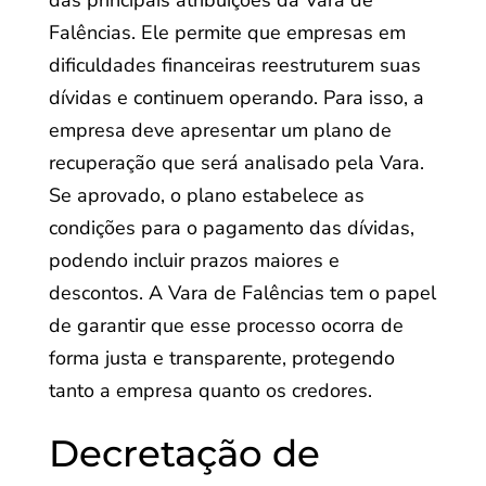
das principais atribuições da Vara de
Falências. Ele permite que empresas em
dificuldades financeiras reestruturem suas
dívidas e continuem operando. Para isso, a
empresa deve apresentar um plano de
recuperação que será analisado pela Vara.
Se aprovado, o plano estabelece as
condições para o pagamento das dívidas,
podendo incluir prazos maiores e
descontos. A Vara de Falências tem o papel
de garantir que esse processo ocorra de
forma justa e transparente, protegendo
tanto a empresa quanto os credores.
Decretação de