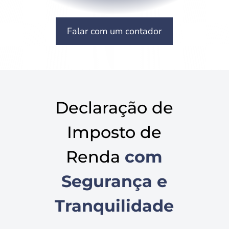
Falar com um contador
Declaração de
Imposto de
Renda
com
Segurança e
Tranquilidade