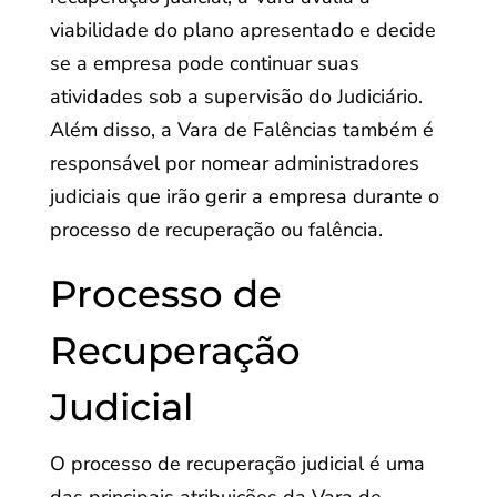
viabilidade do plano apresentado e decide
se a empresa pode continuar suas
atividades sob a supervisão do Judiciário.
Além disso, a Vara de Falências também é
responsável por nomear administradores
judiciais que irão gerir a empresa durante o
processo de recuperação ou falência.
Processo de
Recuperação
Judicial
O processo de recuperação judicial é uma