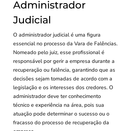
Administrador
Judicial
O administrador judicial é uma figura
essencial no processo da Vara de Falências.
Nomeado pelo juiz, esse profissional é
responsável por gerir a empresa durante a
recuperação ou falência, garantindo que as
decisões sejam tomadas de acordo com a
legislação e os interesses dos credores. O
administrador deve ter conhecimento
técnico e experiência na área, pois sua
atuação pode determinar o sucesso ou o
fracasso do processo de recuperação da