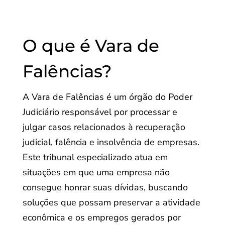
O que é Vara de
Falências?
A Vara de Falências é um órgão do Poder
Judiciário responsável por processar e
julgar casos relacionados à recuperação
judicial, falência e insolvência de empresas.
Este tribunal especializado atua em
situações em que uma empresa não
consegue honrar suas dívidas, buscando
soluções que possam preservar a atividade
econômica e os empregos gerados por