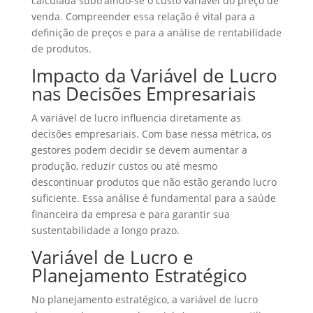
calculada subtraindo-se o custo variável do preço de
venda. Compreender essa relação é vital para a
definição de preços e para a análise de rentabilidade
de produtos.
Impacto da Variável de Lucro
nas Decisões Empresariais
A variável de lucro influencia diretamente as
decisões empresariais. Com base nessa métrica, os
gestores podem decidir se devem aumentar a
produção, reduzir custos ou até mesmo
descontinuar produtos que não estão gerando lucro
suficiente. Essa análise é fundamental para a saúde
financeira da empresa e para garantir sua
sustentabilidade a longo prazo.
Variável de Lucro e
Planejamento Estratégico
No planejamento estratégico, a variável de lucro