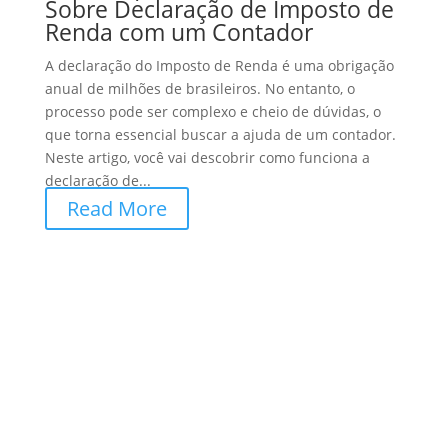
Sobre Declaração de Imposto de
Renda com um Contador
A declaração do Imposto de Renda é uma obrigação
anual de milhões de brasileiros. No entanto, o
processo pode ser complexo e cheio de dúvidas, o
que torna essencial buscar a ajuda de um contador.
Neste artigo, você vai descobrir como funciona a
declaração de...
Read More