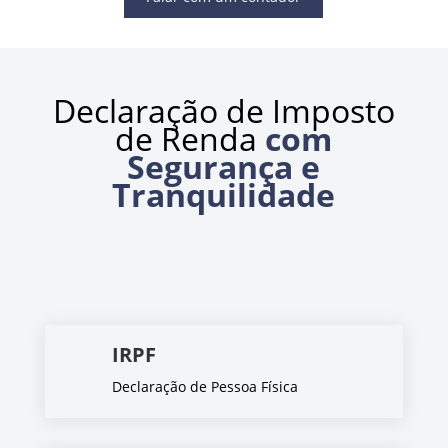
Declaração de Imposto
de Renda
com
Segurança e
Tranquilidade
IRPF
Declaração de Pessoa Física