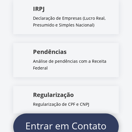
IRPJ
Declaração de Empresas (Lucro Real,
Presumido e Simples Nacional)
Pendências
Análise de pendências com a Receita
Federal
Regularização
Regularização de CPF e CNPJ
Entrar em Contato