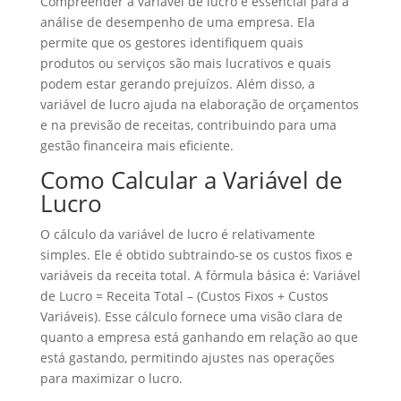
Compreender a variável de lucro é essencial para a
análise de desempenho de uma empresa. Ela
permite que os gestores identifiquem quais
produtos ou serviços são mais lucrativos e quais
podem estar gerando prejuízos. Além disso, a
variável de lucro ajuda na elaboração de orçamentos
e na previsão de receitas, contribuindo para uma
gestão financeira mais eficiente.
Como Calcular a Variável de
Lucro
O cálculo da variável de lucro é relativamente
simples. Ele é obtido subtraindo-se os custos fixos e
variáveis da receita total. A fórmula básica é: Variável
de Lucro = Receita Total – (Custos Fixos + Custos
Variáveis). Esse cálculo fornece uma visão clara de
quanto a empresa está ganhando em relação ao que
está gastando, permitindo ajustes nas operações
para maximizar o lucro.