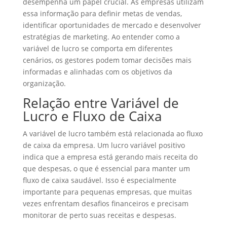
desempenha um papel crucial. As empresas utilizam
essa informação para definir metas de vendas,
identificar oportunidades de mercado e desenvolver
estratégias de marketing. Ao entender como a
variável de lucro se comporta em diferentes
cenários, os gestores podem tomar decisões mais
informadas e alinhadas com os objetivos da
organização.
Relação entre Variável de
Lucro e Fluxo de Caixa
A variável de lucro também está relacionada ao fluxo
de caixa da empresa. Um lucro variável positivo
indica que a empresa está gerando mais receita do
que despesas, o que é essencial para manter um
fluxo de caixa saudável. Isso é especialmente
importante para pequenas empresas, que muitas
vezes enfrentam desafios financeiros e precisam
monitorar de perto suas receitas e despesas.