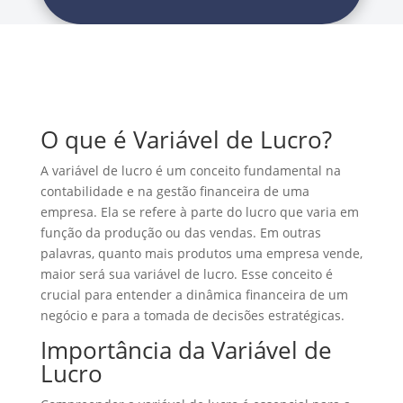
O que é Variável de Lucro?
A variável de lucro é um conceito fundamental na
contabilidade e na gestão financeira de uma
empresa. Ela se refere à parte do lucro que varia em
função da produção ou das vendas. Em outras
palavras, quanto mais produtos uma empresa vende,
maior será sua variável de lucro. Esse conceito é
crucial para entender a dinâmica financeira de um
negócio e para a tomada de decisões estratégicas.
Importância da Variável de
Lucro