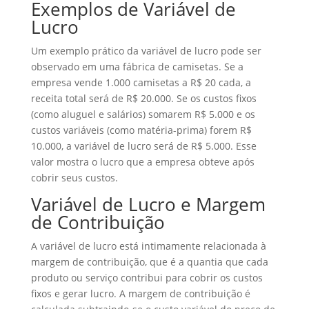
Exemplos de Variável de
Lucro
Um exemplo prático da variável de lucro pode ser
observado em uma fábrica de camisetas. Se a
empresa vende 1.000 camisetas a R$ 20 cada, a
receita total será de R$ 20.000. Se os custos fixos
(como aluguel e salários) somarem R$ 5.000 e os
custos variáveis (como matéria-prima) forem R$
10.000, a variável de lucro será de R$ 5.000. Esse
valor mostra o lucro que a empresa obteve após
cobrir seus custos.
Variável de Lucro e Margem
de Contribuição
A variável de lucro está intimamente relacionada à
margem de contribuição, que é a quantia que cada
produto ou serviço contribui para cobrir os custos
fixos e gerar lucro. A margem de contribuição é