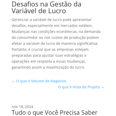
Desafios na Gestão da
Variável de Lucro
Gerenciar a variável de lucro pode apresentar
desafios, especialmente em mercados voláteis.
Mudanças nas condições econômicas, na demanda
do consumidor ou nos custos de produção podem
afetar a variável de lucro de maneira significativa.
Portanto, é crucial que as empresas estejam
preparadas para ajustar suas estratégias e
operações em resposta a essas mudanças,
garantindo assim a maximização do lucro.
←
O que é Volume de Negócios
O que é Vista de Projeto
→
nov 18, 2024
Tudo o que Você Precisa Saber