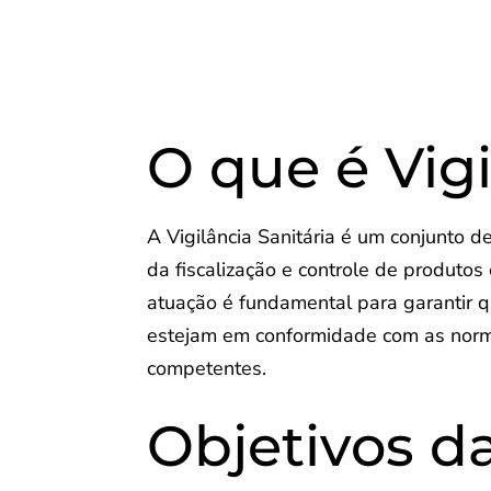
O que é Vigi
A Vigilância Sanitária é um conjunto 
da fiscalização e controle de produto
atuação é fundamental para garantir 
estejam em conformidade com as norm
competentes.
Objetivos da