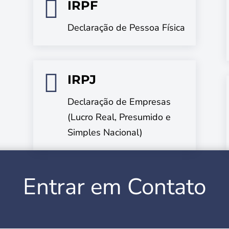

IRPF
Declaração de Pessoa Física

IRPJ
Declaração de Empresas
(Lucro Real, Presumido e
Simples Nacional)
Entrar em Contato