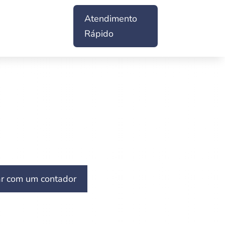
Atendimento
Rápido
ar com um contador