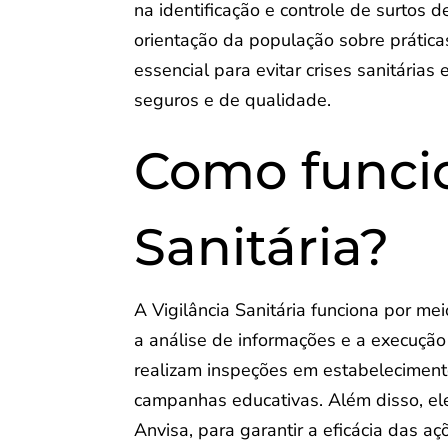
na identificação e controle de surtos
orientação da população sobre prática
essencial para evitar crises sanitária
seguros e de qualidade.
Como funcio
Sanitária?
A Vigilância Sanitária funciona por m
a análise de informações e a execução 
realizam inspeções em estabelecimen
campanhas educativas. Além disso, ele
Anvisa, para garantir a eficácia das a