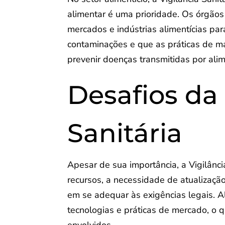
alimentar é uma prioridade. Os órgãos
mercados e indústrias alimentícias par
contaminações e que as práticas de m
prevenir doenças transmitidas por ali
Desafios da 
Sanitária
Apesar de sua importância, a Vigilânci
recursos, a necessidade de atualizaçã
em se adequar às exigências legais. A
tecnologias e práticas de mercado, o 