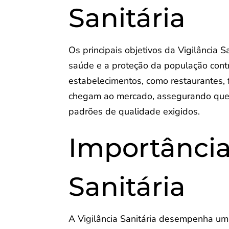
Sanitária
Os principais objetivos da Vigilância
saúde e a proteção da população contra
estabelecimentos, como restaurantes, 
chegam ao mercado, assegurando que 
padrões de qualidade exigidos.
Importância
Sanitária
A Vigilância Sanitária desempenha um 