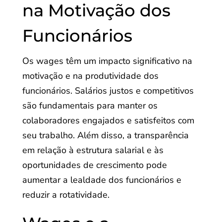
na Motivação dos
Funcionários
Os wages têm um impacto significativo na
motivação e na produtividade dos
funcionários. Salários justos e competitivos
são fundamentais para manter os
colaboradores engajados e satisfeitos com
seu trabalho. Além disso, a transparência
em relação à estrutura salarial e às
oportunidades de crescimento pode
aumentar a lealdade dos funcionários e
reduzir a rotatividade.