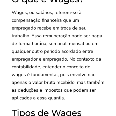
Wages, ou salários, referem-se à
compensação financeira que um
empregado recebe em troca de seu
trabalho. Essa remuneração pode ser paga
de forma horária, semanal, mensal ou em
qualquer outro período acordado entre
empregador e empregado. No contexto da
contabilidade, entender o conceito de
wages é fundamental, pois envolve não
apenas o valor bruto recebido, mas também
as deduções e impostos que podem ser
aplicados a essa quantia.
Tipos de Wages