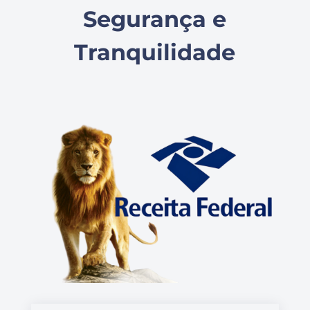
Segurança e
Tranquilidade