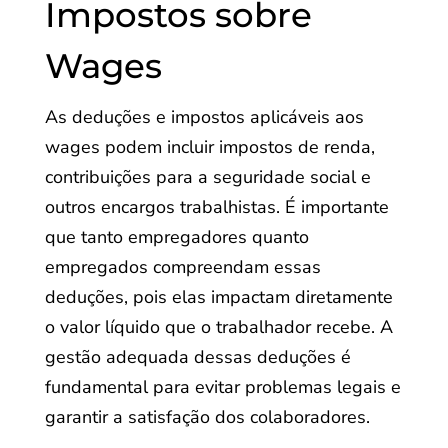
Impostos sobre
Wages
As deduções e impostos aplicáveis aos
wages podem incluir impostos de renda,
contribuições para a seguridade social e
outros encargos trabalhistas. É importante
que tanto empregadores quanto
empregados compreendam essas
deduções, pois elas impactam diretamente
o valor líquido que o trabalhador recebe. A
gestão adequada dessas deduções é
fundamental para evitar problemas legais e
garantir a satisfação dos colaboradores.