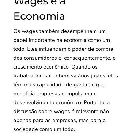
Wages e a
Economia
Os wages também desempenham um
papel importante na economia como um
todo. Eles influenciam o poder de compra
dos consumidores e, consequentemente, o
crescimento econômico. Quando os
trabalhadores recebem salários justos, eles
têm mais capacidade de gastar, o que
beneficia empresas e impulsiona o
desenvolvimento econômico. Portanto, a
discussão sobre wages é relevante não
apenas para as empresas, mas para a
sociedade como um todo.