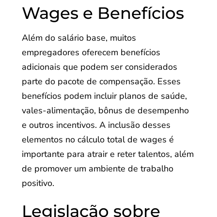
Wages e Benefícios
Além do salário base, muitos
empregadores oferecem benefícios
adicionais que podem ser considerados
parte do pacote de compensação. Esses
benefícios podem incluir planos de saúde,
vales-alimentação, bônus de desempenho
e outros incentivos. A inclusão desses
elementos no cálculo total de wages é
importante para atrair e reter talentos, além
de promover um ambiente de trabalho
positivo.
Legislação sobre