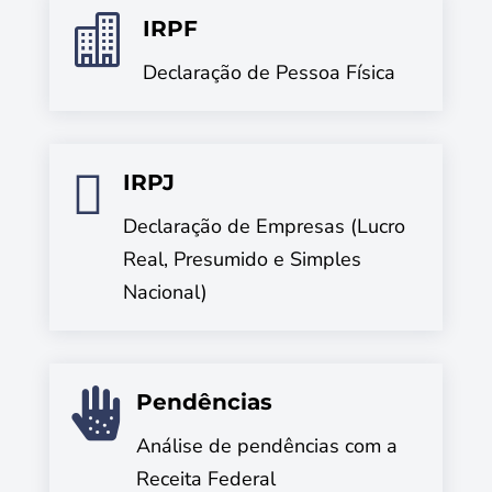

IRPF
Declaração de Pessoa Física

IRPJ
Declaração de Empresas (Lucro
Real, Presumido e Simples
Nacional)

Pendências
Análise de pendências com a
Receita Federal