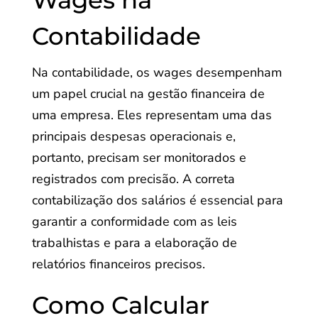
Contabilidade
Na contabilidade, os wages desempenham
um papel crucial na gestão financeira de
uma empresa. Eles representam uma das
principais despesas operacionais e,
portanto, precisam ser monitorados e
registrados com precisão. A correta
contabilização dos salários é essencial para
garantir a conformidade com as leis
trabalhistas e para a elaboração de
relatórios financeiros precisos.
Como Calcular