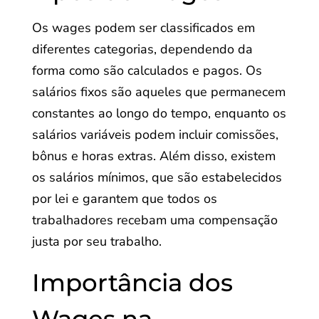
Os wages podem ser classificados em
diferentes categorias, dependendo da
forma como são calculados e pagos. Os
salários fixos são aqueles que permanecem
constantes ao longo do tempo, enquanto os
salários variáveis podem incluir comissões,
bônus e horas extras. Além disso, existem
os salários mínimos, que são estabelecidos
por lei e garantem que todos os
trabalhadores recebam uma compensação
justa por seu trabalho.
Importância dos
Wages na