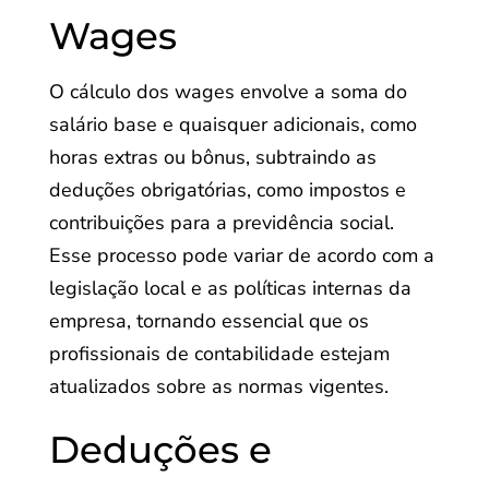
Wages
O cálculo dos wages envolve a soma do
salário base e quaisquer adicionais, como
horas extras ou bônus, subtraindo as
deduções obrigatórias, como impostos e
contribuições para a previdência social.
Esse processo pode variar de acordo com a
legislação local e as políticas internas da
empresa, tornando essencial que os
profissionais de contabilidade estejam
atualizados sobre as normas vigentes.
Deduções e