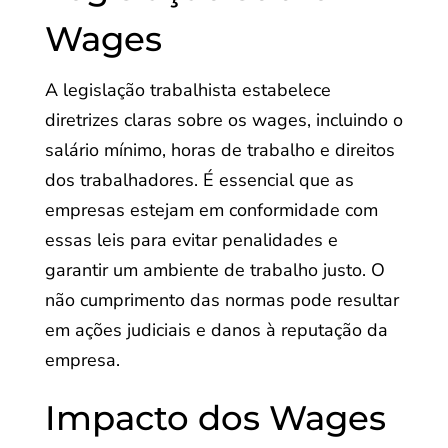
Wages
A legislação trabalhista estabelece
diretrizes claras sobre os wages, incluindo o
salário mínimo, horas de trabalho e direitos
dos trabalhadores. É essencial que as
empresas estejam em conformidade com
essas leis para evitar penalidades e
garantir um ambiente de trabalho justo. O
não cumprimento das normas pode resultar
em ações judiciais e danos à reputação da
empresa.
Impacto dos Wages