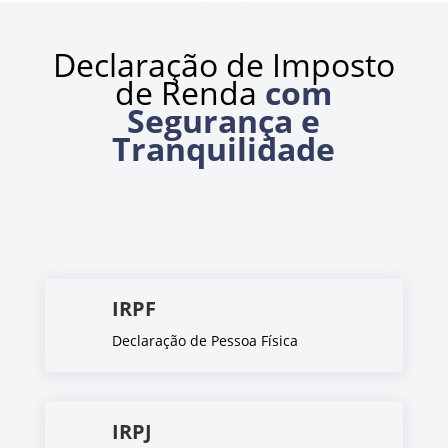
Declaração de Imposto
de Renda
com
Segurança e
Tranquilidade
IRPF
Declaração de Pessoa Física
IRPJ