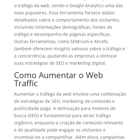
o tráfego da web, sendo o Google Analytics uma das
mais populares. Essa ferramenta fornece dados
detalhados sobre o comportamento dos visitantes,
incluindo informações demográficas, fontes de
tráfego e desempenho de páginas específicas.
Outras ferramentas, como SEMrush e Ahrefs,
também oferecem insights valiosos sobre o tráfego e
a concorrência, ajudando as empresas a otimizar
suas estratégias de SEO e marketing digital.
Como Aumentar o Web
Traffic
Aumentar o tráfego da web envolve uma combinação
de estratégias de SEO, marketing de conteúdo e
publicidade paga. A otimização para motores de
busca (SEO) é fundamental para atrair tráfego
orgânico, enquanto a criação de conteúdo relevante
e de qualidade pode engajar os visitantes e
incentivá-los a compartilhar. Além disso, campanhas