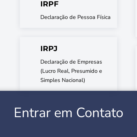
IRPF
Declaração de Pessoa Física
IRPJ
Declaração de Empresas
(Lucro Real, Presumido e
Simples Nacional)
Entrar em Contato