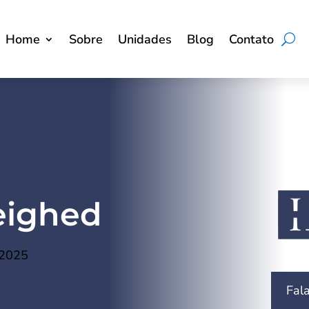
Home
Sobre
Unidades
Blog
Contato
eighed
 2025
Fal