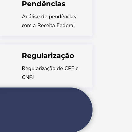
Pendências
Análise de pendências
com a Receita Federal
Regularização
Regularização de CPF e
CNPJ