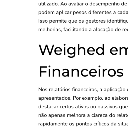
utilizado. Ao avaliar o desempenho d
podem aplicar pesos diferentes a cada
Isso permite que os gestores identifi
melhorias, facilitando a alocação de re
Weighed em
Financeiros
Nos relatórios financeiros, a aplicaç
apresentados. Por exemplo, ao elabor
destacar certos ativos ou passivos qu
não apenas melhora a clareza do rela
rapidamente os pontos críticos da situa