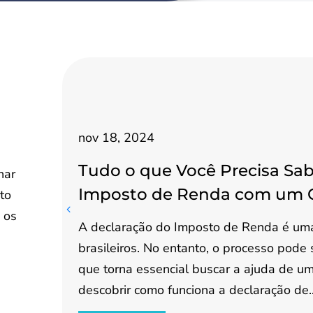
nov 18, 2024
Tudo o que Você Precisa Sab
nar
Imposto de Renda com um 
to
e os
A declaração do Imposto de Renda é uma
brasileiros. No entanto, o processo pode
que torna essencial buscar a ajuda de um 
descobrir como funciona a declaração de..