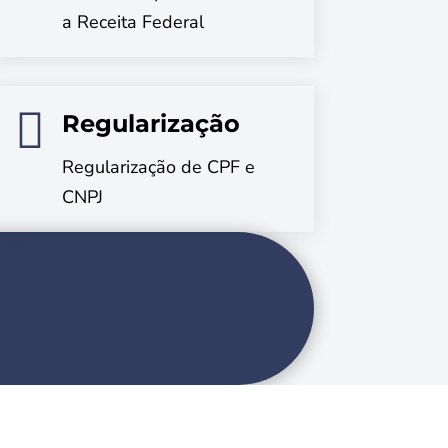
a Receita Federal

Regularização
Regularização de CPF e
CNPJ