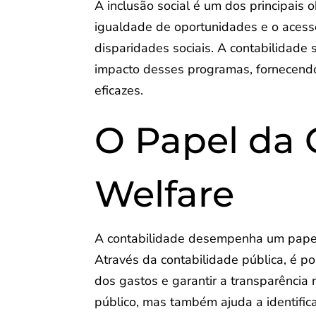
A inclusão social é um dos principais
igualdade de oportunidades e o acesso
disparidades sociais. A contabilidade
impacto desses programas, fornecendo
eficazes.
O Papel da 
Welfare
A contabilidade desempenha um papel 
Através da contabilidade pública, é pos
dos gastos e garantir a transparência 
público, mas também ajuda a identific