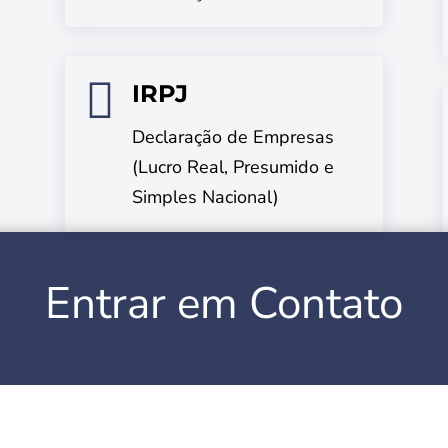

IRPJ
Declaração de Empresas
(Lucro Real, Presumido e
Simples Nacional)
Entrar em Contato