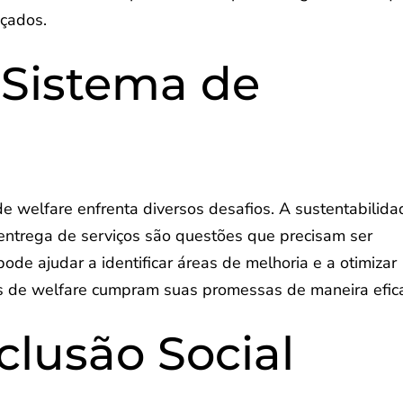
nçados.
 Sistema de
de welfare enfrenta diversos desafios. A sustentabilida
na entrega de serviços são questões que precisam ser
ode ajudar a identificar áreas de melhoria e a otimizar
s de welfare cumpram suas promessas de maneira efic
clusão Social