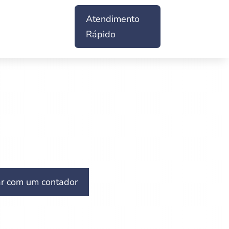
Atendimento
Rápido
ar com um contador