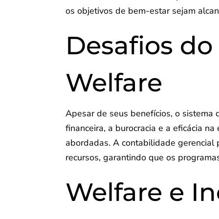
os objetivos de bem-estar sejam alca
Desafios do
Welfare
Apesar de seus benefícios, o sistema 
financeira, a burocracia e a eficácia 
abordadas. A contabilidade gerencial p
recursos, garantindo que os programa
Welfare e In