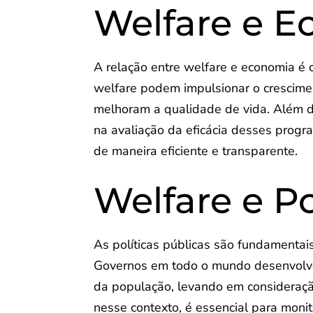
Welfare e 
A relação entre welfare e economia é
welfare podem impulsionar o crescime
melhoram a qualidade de vida. Além d
na avaliação da eficácia desses progr
de maneira eficiente e transparente.
Welfare e Po
As políticas públicas são fundamenta
Governos em todo o mundo desenvolve
da população, levando em consideração 
nesse contexto, é essencial para monit