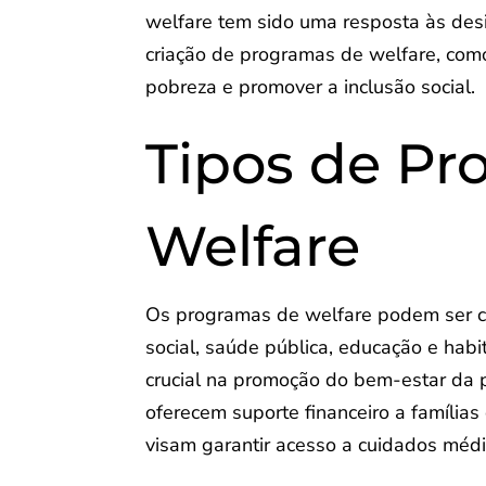
welfare tem sido uma resposta às des
criação de programas de welfare, como 
pobreza e promover a inclusão social.
Tipos de Pr
Welfare
Os programas de welfare podem ser cla
social, saúde pública, educação e h
crucial na promoção do bem-estar da 
oferecem suporte financeiro a famílias
visam garantir acesso a cuidados médi