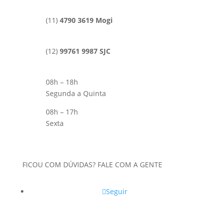
(11)
4790 3619 Mogi
(12)
99761 9987 SJC
08h – 18h
Segunda a Quinta
08h – 17h
Sexta
FICOU COM DÚVIDAS? FALE COM A GENTE
Seguir