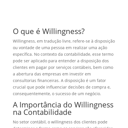
O que é Willingness?
Willingness, em tradução livre, refere-se à disposição
ou vontade de uma pessoa em realizar uma ação
específica. No contexto da contabilidade, esse termo
pode ser aplicado para entender a disposição dos
clientes em pagar por serviços contábeis, bem como
a abertura das empresas em investir em
consultorias financeiras. A disposição é um fator
crucial que pode influenciar decisões de compra e,
consequentemente, o sucesso de um negócio.
A Importância do Willingness
na Contabilidade
No setor contábil, o willingness dos clientes pode