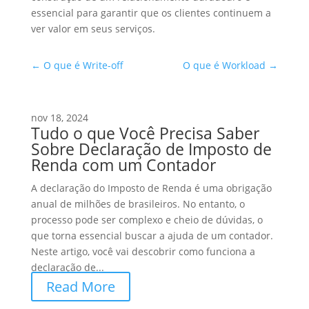
essencial para garantir que os clientes continuem a
ver valor em seus serviços.
←
O que é Write-off
O que é Workload
→
nov 18, 2024
Tudo o que Você Precisa Saber
Sobre Declaração de Imposto de
Renda com um Contador
A declaração do Imposto de Renda é uma obrigação
anual de milhões de brasileiros. No entanto, o
processo pode ser complexo e cheio de dúvidas, o
que torna essencial buscar a ajuda de um contador.
Neste artigo, você vai descobrir como funciona a
declaração de...
Read More