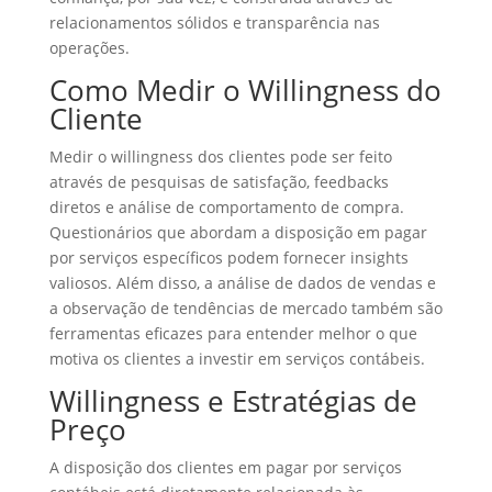
relacionamentos sólidos e transparência nas
operações.
Como Medir o Willingness do
Cliente
Medir o willingness dos clientes pode ser feito
através de pesquisas de satisfação, feedbacks
diretos e análise de comportamento de compra.
Questionários que abordam a disposição em pagar
por serviços específicos podem fornecer insights
valiosos. Além disso, a análise de dados de vendas e
a observação de tendências de mercado também são
ferramentas eficazes para entender melhor o que
motiva os clientes a investir em serviços contábeis.
Willingness e Estratégias de
Preço
A disposição dos clientes em pagar por serviços