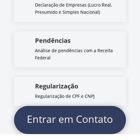
Declaração de Empresas (Lucro Real,
Presumido e Simples Nacional)
Pendências
Análise de pendências com a Receita
Federal
Regularização
Regularização de CPF e CNPJ
Entrar em Contato