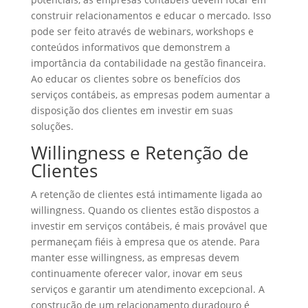
construir relacionamentos e educar o mercado. Isso
pode ser feito através de webinars, workshops e
conteúdos informativos que demonstrem a
importância da contabilidade na gestão financeira.
Ao educar os clientes sobre os benefícios dos
serviços contábeis, as empresas podem aumentar a
disposição dos clientes em investir em suas
soluções.
Willingness e Retenção de
Clientes
A retenção de clientes está intimamente ligada ao
willingness. Quando os clientes estão dispostos a
investir em serviços contábeis, é mais provável que
permaneçam fiéis à empresa que os atende. Para
manter esse willingness, as empresas devem
continuamente oferecer valor, inovar em seus
serviços e garantir um atendimento excepcional. A
construção de um relacionamento duradouro é