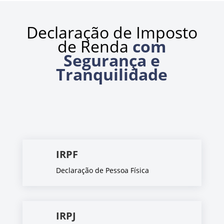
Declaração de Imposto
de Renda
com
Segurança e
Tranquilidade
IRPF
Declaração de Pessoa Física
IRPJ