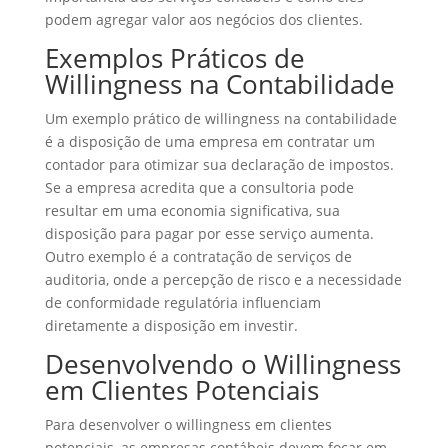
podem agregar valor aos negócios dos clientes.
Exemplos Práticos de
Willingness na Contabilidade
Um exemplo prático de willingness na contabilidade
é a disposição de uma empresa em contratar um
contador para otimizar sua declaração de impostos.
Se a empresa acredita que a consultoria pode
resultar em uma economia significativa, sua
disposição para pagar por esse serviço aumenta.
Outro exemplo é a contratação de serviços de
auditoria, onde a percepção de risco e a necessidade
de conformidade regulatória influenciam
diretamente a disposição em investir.
Desenvolvendo o Willingness
em Clientes Potenciais
Para desenvolver o willingness em clientes
potenciais, as empresas contábeis devem focar em