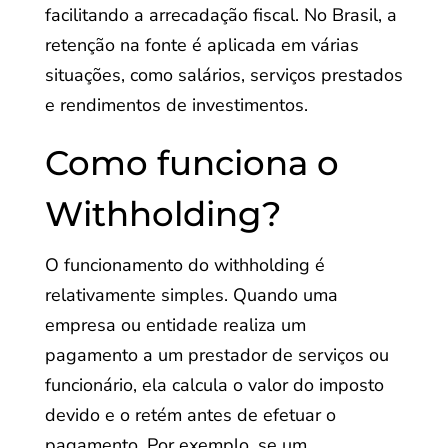
facilitando a arrecadação fiscal. No Brasil, a
retenção na fonte é aplicada em várias
situações, como salários, serviços prestados
e rendimentos de investimentos.
Como funciona o
Withholding?
O funcionamento do withholding é
relativamente simples. Quando uma
empresa ou entidade realiza um
pagamento a um prestador de serviços ou
funcionário, ela calcula o valor do imposto
devido e o retém antes de efetuar o
pagamento. Por exemplo, se um