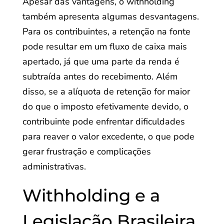
Apesar das vantagens, o withholding
também apresenta algumas desvantagens.
Para os contribuintes, a retenção na fonte
pode resultar em um fluxo de caixa mais
apertado, já que uma parte da renda é
subtraída antes do recebimento. Além
disso, se a alíquota de retenção for maior
do que o imposto efetivamente devido, o
contribuinte pode enfrentar dificuldades
para reaver o valor excedente, o que pode
gerar frustração e complicações
administrativas.
Withholding e a
Legislação Brasileira