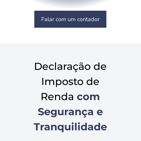
Falar com um contador
Declaração de
Imposto de
Renda
com
Segurança e
Tranquilidade