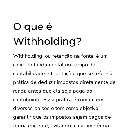
O que é
Withholding?
Withholding, ou retenção na fonte, é um
conceito fundamental no campo da
contabilidade e tributação, que se refere à
prática de deduzir impostos diretamente da
renda antes que ela seja paga ao
contribuinte. Essa prática é comum em
diversos países e tem como objetivo
garantir que os impostos sejam pagos de
forma eficiente, evitando a inadimplência e