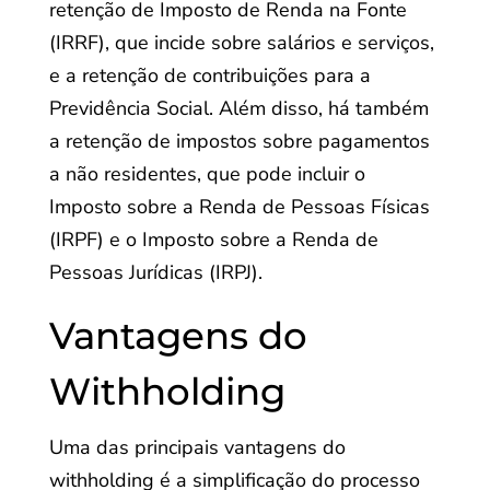
retenção de Imposto de Renda na Fonte
(IRRF), que incide sobre salários e serviços,
e a retenção de contribuições para a
Previdência Social. Além disso, há também
a retenção de impostos sobre pagamentos
a não residentes, que pode incluir o
Imposto sobre a Renda de Pessoas Físicas
(IRPF) e o Imposto sobre a Renda de
Pessoas Jurídicas (IRPJ).
Vantagens do
Withholding
Uma das principais vantagens do
withholding é a simplificação do processo