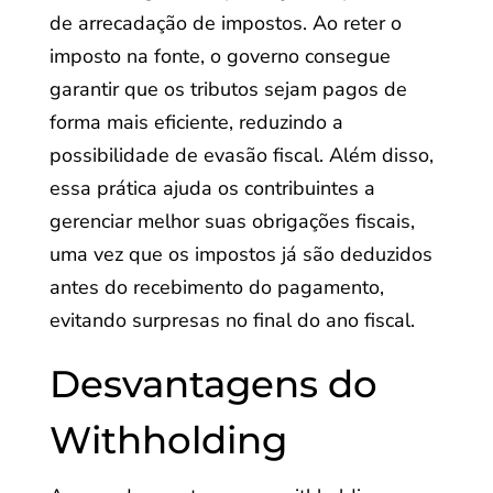
de arrecadação de impostos. Ao reter o
imposto na fonte, o governo consegue
garantir que os tributos sejam pagos de
forma mais eficiente, reduzindo a
possibilidade de evasão fiscal. Além disso,
essa prática ajuda os contribuintes a
gerenciar melhor suas obrigações fiscais,
uma vez que os impostos já são deduzidos
antes do recebimento do pagamento,
evitando surpresas no final do ano fiscal.
Desvantagens do
Withholding