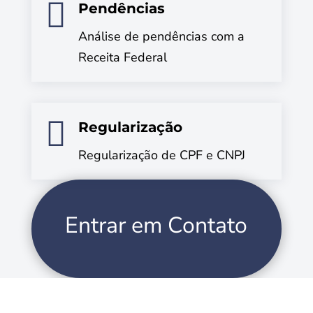

Pendências
Análise de pendências com a
Receita Federal

Regularização
Regularização de CPF e CNPJ
Entrar em Contato