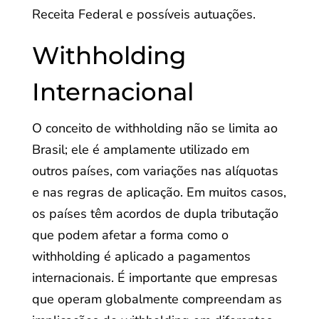
Receita Federal e possíveis autuações.
Withholding
Internacional
O conceito de withholding não se limita ao
Brasil; ele é amplamente utilizado em
outros países, com variações nas alíquotas
e nas regras de aplicação. Em muitos casos,
os países têm acordos de dupla tributação
que podem afetar a forma como o
withholding é aplicado a pagamentos
internacionais. É importante que empresas
que operam globalmente compreendam as