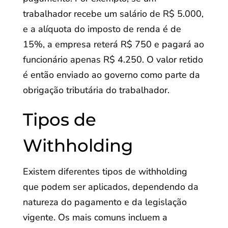
trabalhador recebe um salário de R$ 5.000,
e a alíquota do imposto de renda é de
15%, a empresa reterá R$ 750 e pagará ao
funcionário apenas R$ 4.250. O valor retido
é então enviado ao governo como parte da
obrigação tributária do trabalhador.
Tipos de
Withholding
Existem diferentes tipos de withholding
que podem ser aplicados, dependendo da
natureza do pagamento e da legislação
vigente. Os mais comuns incluem a