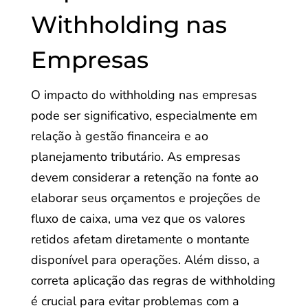
Withholding nas
Empresas
O impacto do withholding nas empresas
pode ser significativo, especialmente em
relação à gestão financeira e ao
planejamento tributário. As empresas
devem considerar a retenção na fonte ao
elaborar seus orçamentos e projeções de
fluxo de caixa, uma vez que os valores
retidos afetam diretamente o montante
disponível para operações. Além disso, a
correta aplicação das regras de withholding
é crucial para evitar problemas com a