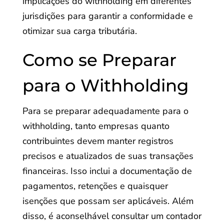
implicações do withholding em diferentes
jurisdições para garantir a conformidade e
otimizar sua carga tributária.
Como se Preparar
para o Withholding
Para se preparar adequadamente para o
withholding, tanto empresas quanto
contribuintes devem manter registros
precisos e atualizados de suas transações
financeiras. Isso inclui a documentação de
pagamentos, retenções e quaisquer
isenções que possam ser aplicáveis. Além
disso, é aconselhável consultar um contador