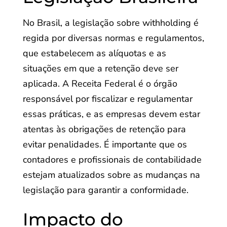
No Brasil, a legislação sobre withholding é
regida por diversas normas e regulamentos,
que estabelecem as alíquotas e as
situações em que a retenção deve ser
aplicada. A Receita Federal é o órgão
responsável por fiscalizar e regulamentar
essas práticas, e as empresas devem estar
atentas às obrigações de retenção para
evitar penalidades. É importante que os
contadores e profissionais de contabilidade
estejam atualizados sobre as mudanças na
legislação para garantir a conformidade.
Impacto do