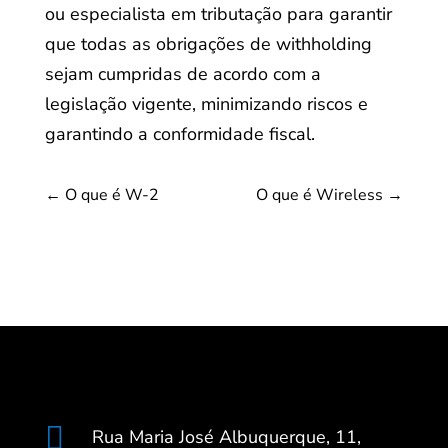
ou especialista em tributação para garantir
que todas as obrigações de withholding
sejam cumpridas de acordo com a
legislação vigente, minimizando riscos e
garantindo a conformidade fiscal.
←
O que é W-2
O que é Wireless
→

Rua Maria José Albuquerque, 11,