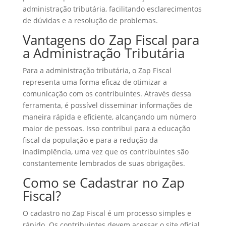
administração tributária, facilitando esclarecimentos
de dúvidas e a resolução de problemas.
Vantagens do Zap Fiscal para
a Administração Tributária
Para a administração tributária, o Zap Fiscal
representa uma forma eficaz de otimizar a
comunicação com os contribuintes. Através dessa
ferramenta, é possível disseminar informações de
maneira rápida e eficiente, alcançando um número
maior de pessoas. Isso contribui para a educação
fiscal da população e para a redução da
inadimplência, uma vez que os contribuintes são
constantemente lembrados de suas obrigações.
Como se Cadastrar no Zap
Fiscal?
O cadastro no Zap Fiscal é um processo simples e
rápido. Os contribuintes devem acessar o site oficial