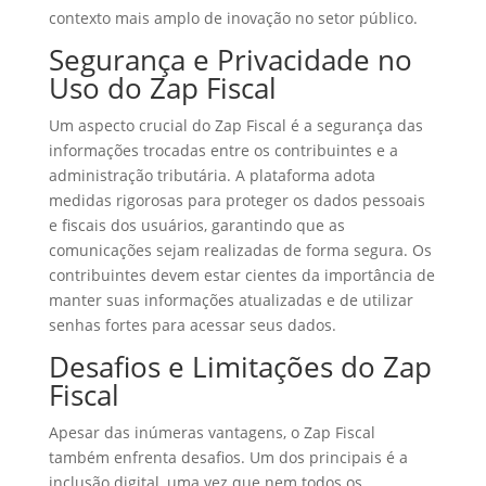
contexto mais amplo de inovação no setor público.
Segurança e Privacidade no
Uso do Zap Fiscal
Um aspecto crucial do Zap Fiscal é a segurança das
informações trocadas entre os contribuintes e a
administração tributária. A plataforma adota
medidas rigorosas para proteger os dados pessoais
e fiscais dos usuários, garantindo que as
comunicações sejam realizadas de forma segura. Os
contribuintes devem estar cientes da importância de
manter suas informações atualizadas e de utilizar
senhas fortes para acessar seus dados.
Desafios e Limitações do Zap
Fiscal
Apesar das inúmeras vantagens, o Zap Fiscal
também enfrenta desafios. Um dos principais é a
inclusão digital, uma vez que nem todos os