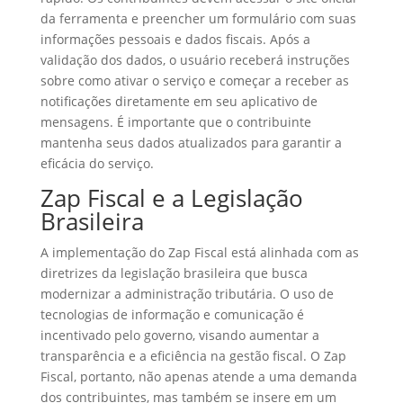
da ferramenta e preencher um formulário com suas
informações pessoais e dados fiscais. Após a
validação dos dados, o usuário receberá instruções
sobre como ativar o serviço e começar a receber as
notificações diretamente em seu aplicativo de
mensagens. É importante que o contribuinte
mantenha seus dados atualizados para garantir a
eficácia do serviço.
Zap Fiscal e a Legislação
Brasileira
A implementação do Zap Fiscal está alinhada com as
diretrizes da legislação brasileira que busca
modernizar a administração tributária. O uso de
tecnologias de informação e comunicação é
incentivado pelo governo, visando aumentar a
transparência e a eficiência na gestão fiscal. O Zap
Fiscal, portanto, não apenas atende a uma demanda
dos contribuintes, mas também se insere em um