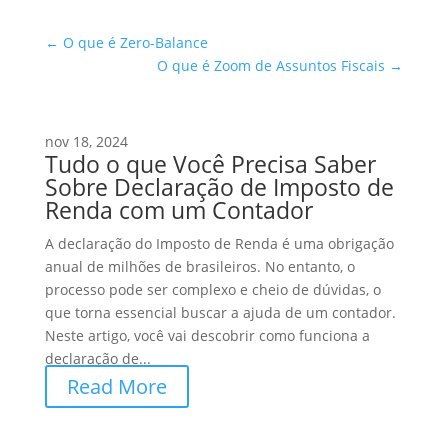
←
O que é Zero-Balance
O que é Zoom de Assuntos Fiscais
→
nov 18, 2024
Tudo o que Você Precisa Saber
Sobre Declaração de Imposto de
Renda com um Contador
A declaração do Imposto de Renda é uma obrigação
anual de milhões de brasileiros. No entanto, o
processo pode ser complexo e cheio de dúvidas, o
que torna essencial buscar a ajuda de um contador.
Neste artigo, você vai descobrir como funciona a
declaração de...
Read More