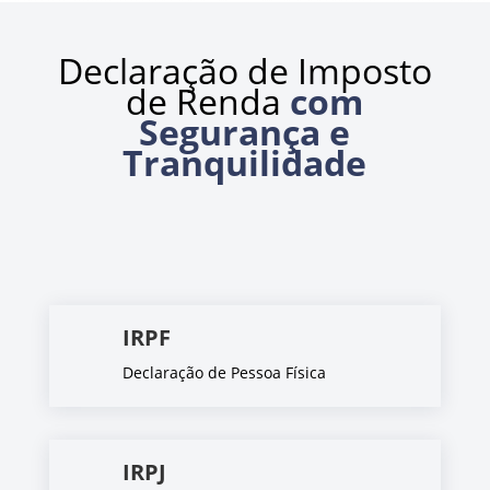
Declaração de Imposto
de Renda
com
Segurança e
Tranquilidade
IRPF
Declaração de Pessoa Física
IRPJ