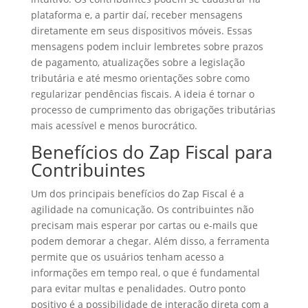
plataforma e, a partir daí, receber mensagens
diretamente em seus dispositivos móveis. Essas
mensagens podem incluir lembretes sobre prazos
de pagamento, atualizações sobre a legislação
tributária e até mesmo orientações sobre como
regularizar pendências fiscais. A ideia é tornar o
processo de cumprimento das obrigações tributárias
mais acessível e menos burocrático.
Benefícios do Zap Fiscal para
Contribuintes
Um dos principais benefícios do Zap Fiscal é a
agilidade na comunicação. Os contribuintes não
precisam mais esperar por cartas ou e-mails que
podem demorar a chegar. Além disso, a ferramenta
permite que os usuários tenham acesso a
informações em tempo real, o que é fundamental
para evitar multas e penalidades. Outro ponto
positivo é a possibilidade de interação direta com a