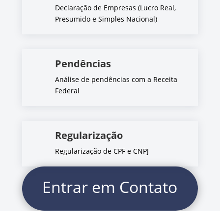
Declaração de Empresas (Lucro Real,
Presumido e Simples Nacional)
Pendências
Análise de pendências com a Receita
Federal
Regularização
Regularização de CPF e CNPJ
Entrar em Contato