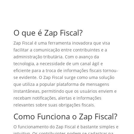
O que é Zap Fiscal?
Zap Fiscal é uma ferramenta inovadora que visa
facilitar a comunicação entre contribuintes e a
administração tributária. Com o avanço da
tecnologia, a necessidade de um canal ágil e
eficiente para a troca de informações fiscais tornou-
se evidente. O Zap Fiscal surge como uma solução
que utiliza a popular plataforma de mensagens
instantâneas, permitindo que os usuários enviem e
recebam notificações, alertas e informações
relevantes sobre suas obrigações fiscais.
Como Funciona o Zap Fiscal?
O funcionamento do Zap Fiscal é bastante simples e
intuitivo. Os contribuintes podem se cadastrar na