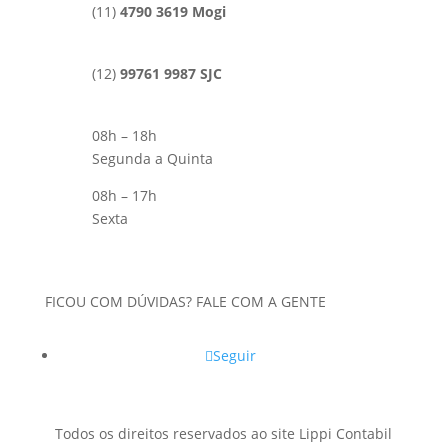
(11)
4790 3619 Mogi
(12)
99761 9987 SJC
08h – 18h
Segunda a Quinta
08h – 17h
Sexta
FICOU COM DÚVIDAS? FALE COM A GENTE
Seguir
Todos os direitos reservados ao site Lippi Contabil