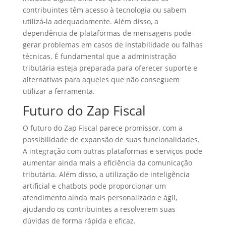
contribuintes têm acesso à tecnologia ou sabem
utilizá-la adequadamente. Além disso, a
dependência de plataformas de mensagens pode
gerar problemas em casos de instabilidade ou falhas
técnicas. É fundamental que a administração
tributária esteja preparada para oferecer suporte e
alternativas para aqueles que não conseguem
utilizar a ferramenta.
Futuro do Zap Fiscal
O futuro do Zap Fiscal parece promissor, com a
possibilidade de expansão de suas funcionalidades.
A integração com outras plataformas e serviços pode
aumentar ainda mais a eficiência da comunicação
tributária. Além disso, a utilização de inteligência
artificial e chatbots pode proporcionar um
atendimento ainda mais personalizado e ágil,
ajudando os contribuintes a resolverem suas
dúvidas de forma rápida e eficaz.