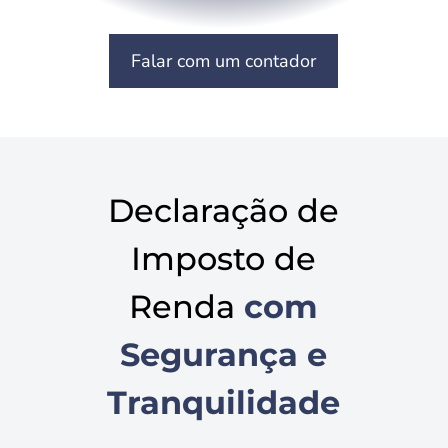
Falar com um contador
Declaração de
Imposto de
Renda
com
Segurança e
Tranquilidade