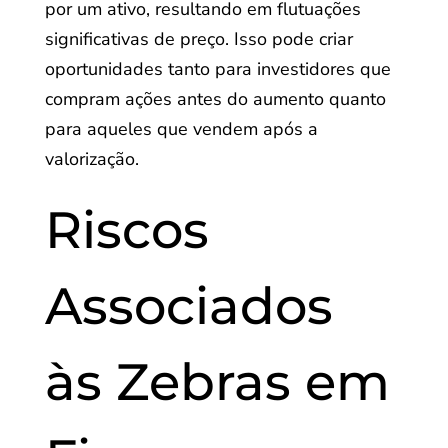
por um ativo, resultando em flutuações
significativas de preço. Isso pode criar
oportunidades tanto para investidores que
compram ações antes do aumento quanto
para aqueles que vendem após a
valorização.
Riscos
Associados
às Zebras em