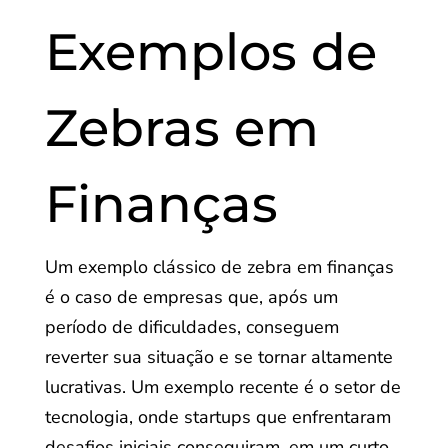
Exemplos de
Zebras em
Finanças
Um exemplo clássico de zebra em finanças
é o caso de empresas que, após um
período de dificuldades, conseguem
reverter sua situação e se tornar altamente
lucrativas. Um exemplo recente é o setor de
tecnologia, onde startups que enfrentaram
desafios iniciais conseguiram, em um curto