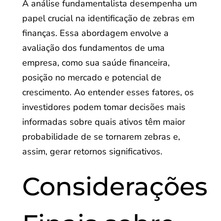
A análise fundamentalista desempenha um
papel crucial na identificação de zebras em
finanças. Essa abordagem envolve a
avaliação dos fundamentos de uma
empresa, como sua saúde financeira,
posição no mercado e potencial de
crescimento. Ao entender esses fatores, os
investidores podem tomar decisões mais
informadas sobre quais ativos têm maior
probabilidade de se tornarem zebras e,
assim, gerar retornos significativos.
Considerações