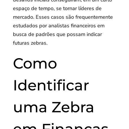
espaço de tempo, se tornar líderes de
mercado. Esses casos são frequentemente
estudados por analistas financeiros em
busca de padrões que possam indicar
futuras zebras.
Como
Identificar
uma Zebra