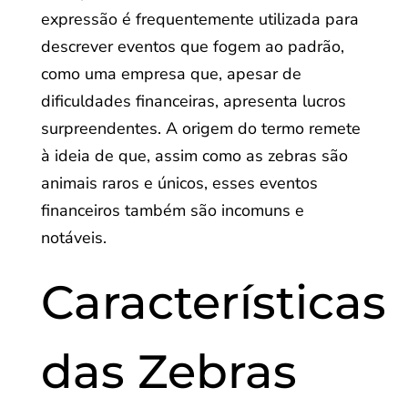
expressão é frequentemente utilizada para
descrever eventos que fogem ao padrão,
como uma empresa que, apesar de
dificuldades financeiras, apresenta lucros
surpreendentes. A origem do termo remete
à ideia de que, assim como as zebras são
animais raros e únicos, esses eventos
financeiros também são incomuns e
notáveis.
Características
das Zebras