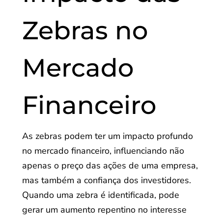
Zebras no
Mercado
Financeiro
As zebras podem ter um impacto profundo
no mercado financeiro, influenciando não
apenas o preço das ações de uma empresa,
mas também a confiança dos investidores.
Quando uma zebra é identificada, pode
gerar um aumento repentino no interesse