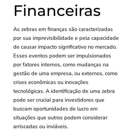
Financeiras
As zebras em finanças são caracterizadas
por sua imprevisibilidade e pela capacidade
de causar impacto significativo no mercado.
Esses eventos podem ser impulsionados
por fatores internos, como mudanças na
gestão de uma empresa, ou externos, como
crises econômicas ou inovações
tecnológicas. A identificação de uma zebra
pode ser crucial para investidores que
buscam oportunidades de lucro em
situações que outros podem considerar
arriscadas ou inviáveis.