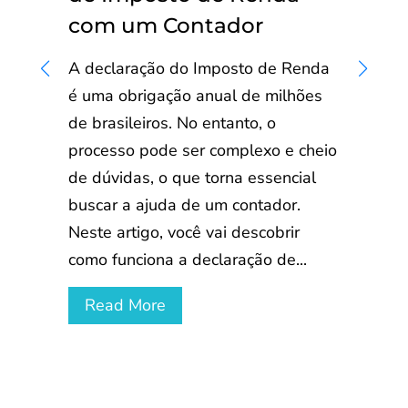
com um Contador
A declaração do Imposto de Renda
é uma obrigação anual de milhões
de brasileiros. No entanto, o
processo pode ser complexo e cheio
de dúvidas, o que torna essencial
buscar a ajuda de um contador.
Neste artigo, você vai descobrir
como funciona a declaração de...
Read More