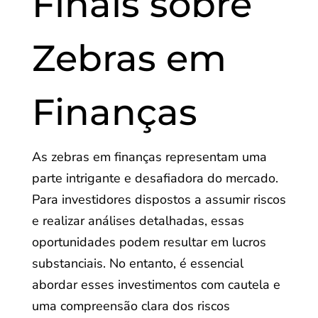
Finais sobre
Zebras em
Finanças
As zebras em finanças representam uma
parte intrigante e desafiadora do mercado.
Para investidores dispostos a assumir riscos
e realizar análises detalhadas, essas
oportunidades podem resultar em lucros
substanciais. No entanto, é essencial
abordar esses investimentos com cautela e
uma compreensão clara dos riscos