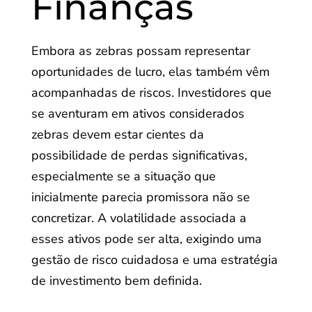
Finanças
Embora as zebras possam representar
oportunidades de lucro, elas também vêm
acompanhadas de riscos. Investidores que
se aventuram em ativos considerados
zebras devem estar cientes da
possibilidade de perdas significativas,
especialmente se a situação que
inicialmente parecia promissora não se
concretizar. A volatilidade associada a
esses ativos pode ser alta, exigindo uma
gestão de risco cuidadosa e uma estratégia
de investimento bem definida.