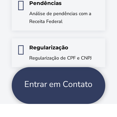

Pendências
Análise de pendências com a
Receita Federal

Regularização
Regularização de CPF e CNPJ
Entrar em Contato