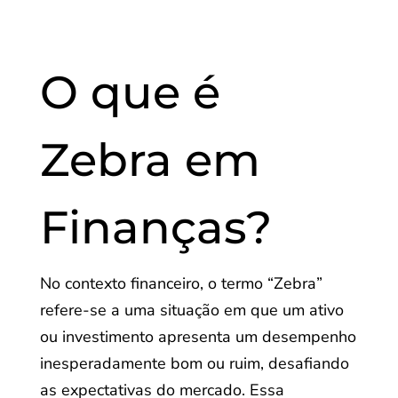
O que é
Zebra em
Finanças?
No contexto financeiro, o termo “Zebra”
refere-se a uma situação em que um ativo
ou investimento apresenta um desempenho
inesperadamente bom ou ruim, desafiando
as expectativas do mercado. Essa