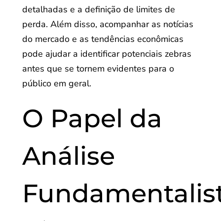
detalhadas e a definição de limites de
perda. Além disso, acompanhar as notícias
do mercado e as tendências econômicas
pode ajudar a identificar potenciais zebras
antes que se tornem evidentes para o
público em geral.
O Papel da
Análise
Fundamentalis