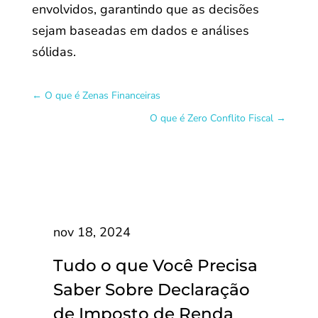
envolvidos, garantindo que as decisões
sejam baseadas em dados e análises
sólidas.
←
O que é Zenas Financeiras
O que é Zero Conflito Fiscal
→
nov 18, 2024
Tudo o que Você Precisa
Saber Sobre Declaração
de Imposto de Renda