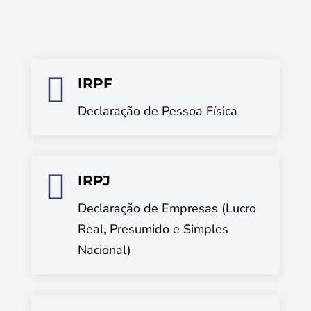

IRPF
Declaração de Pessoa Física

IRPJ
Declaração de Empresas (Lucro
Real, Presumido e Simples
Nacional)