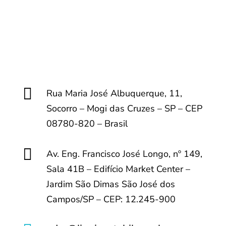

Rua Maria José Albuquerque, 11,
Socorro – Mogi das Cruzes – SP – CEP
08780-820 – Brasil

Av. Eng. Francisco José Longo, nº 149,
Sala 41B – Edifício Market Center –
Jardim São Dimas São José dos
Campos/SP – CEP: 12.245-900