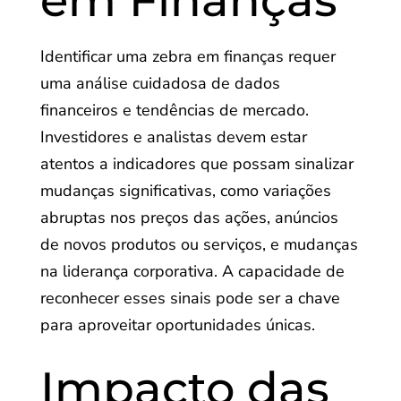
em Finanças
Identificar uma zebra em finanças requer
uma análise cuidadosa de dados
financeiros e tendências de mercado.
Investidores e analistas devem estar
atentos a indicadores que possam sinalizar
mudanças significativas, como variações
abruptas nos preços das ações, anúncios
de novos produtos ou serviços, e mudanças
na liderança corporativa. A capacidade de
reconhecer esses sinais pode ser a chave
para aproveitar oportunidades únicas.
Impacto das