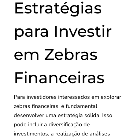
Estratégias
para Investir
em Zebras
Financeiras
Para investidores interessados em explorar
zebras financeiras, é fundamental
desenvolver uma estratégia sólida. Isso
pode incluir a diversificação de
investimentos, a realização de análises