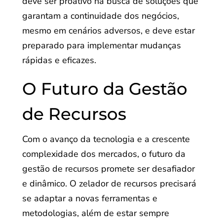
deve ser proativo na busca de soluções que
garantam a continuidade dos negócios,
mesmo em cenários adversos, e deve estar
preparado para implementar mudanças
rápidas e eficazes.
O Futuro da Gestão
de Recursos
Com o avanço da tecnologia e a crescente
complexidade dos mercados, o futuro da
gestão de recursos promete ser desafiador
e dinâmico. O zelador de recursos precisará
se adaptar a novas ferramentas e
metodologias, além de estar sempre