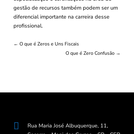
gestão de recursos também podem ser um
diferencial importante na carreira desse
profissional.
←
O que é Zeros e Uns Fiscais
O que é Zero Confusão
→

Rua Maria José Albuquerque, 11,