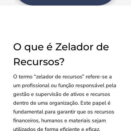
O que é Zelador de
Recursos?
O termo “zelador de recursos” refere-se a
um profissional ou função responsável pela
gestão e supervisão de ativos e recursos
dentro de uma organização. Este papel é
fundamental para garantir que os recursos
financeiros, humanos e materiais sejam
utilizados de forma eficiente e eficaz,