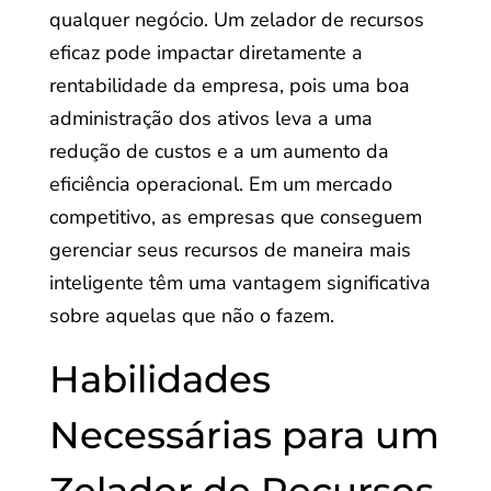
qualquer negócio. Um zelador de recursos
eficaz pode impactar diretamente a
rentabilidade da empresa, pois uma boa
administração dos ativos leva a uma
redução de custos e a um aumento da
eficiência operacional. Em um mercado
competitivo, as empresas que conseguem
gerenciar seus recursos de maneira mais
inteligente têm uma vantagem significativa
sobre aquelas que não o fazem.
Habilidades
Necessárias para um