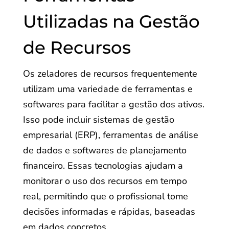
Utilizadas na Gestão
de Recursos
Os zeladores de recursos frequentemente
utilizam uma variedade de ferramentas e
softwares para facilitar a gestão dos ativos.
Isso pode incluir sistemas de gestão
empresarial (ERP), ferramentas de análise
de dados e softwares de planejamento
financeiro. Essas tecnologias ajudam a
monitorar o uso dos recursos em tempo
real, permitindo que o profissional tome
decisões informadas e rápidas, baseadas
em dados concretos.