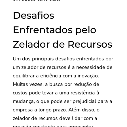
Desafios
Enfrentados pelo
Zelador de Recursos
Um dos principais desafios enfrentados por
um zelador de recursos é a necessidade de
equilibrar a eficiência com a inovação.
Muitas vezes, a busca por redução de
custos pode levar a uma resistência à
mudança, o que pode ser prejudicial para a
empresa a longo prazo. Além disso, o
zelador de recursos deve lidar com a
pressão constante para apresentar