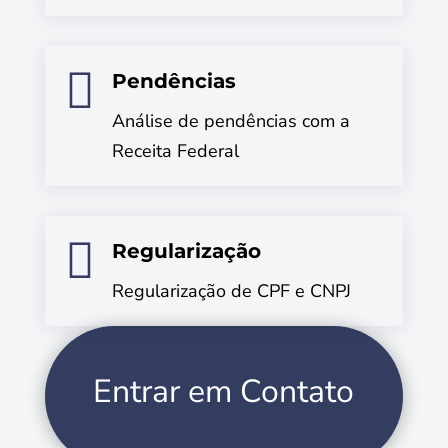

Pendências
Análise de pendências com a
Receita Federal

Regularização
Regularização de CPF e CNPJ
Entrar em Contato