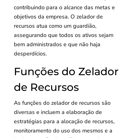
contribuindo para o alcance das metas e
objetivos da empresa. O zelador de
recursos atua como um guardião,
assegurando que todos os ativos sejam
bem administrados e que não haja
desperdícios.
Funções do Zelador
de Recursos
As funções do zelador de recursos são
diversas e incluem a elaboração de
estratégias para a alocação de recursos,
monitoramento do uso dos mesmos e a