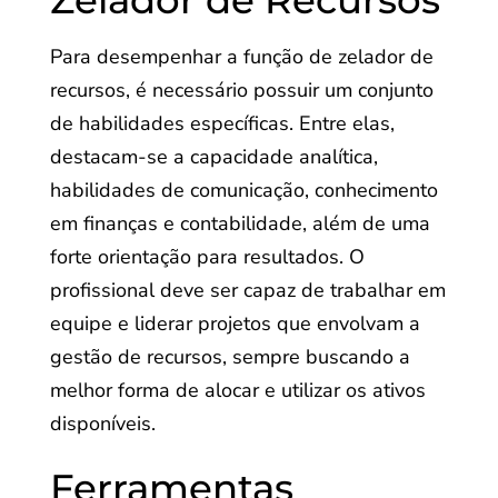
Zelador de Recursos
Para desempenhar a função de zelador de
recursos, é necessário possuir um conjunto
de habilidades específicas. Entre elas,
destacam-se a capacidade analítica,
habilidades de comunicação, conhecimento
em finanças e contabilidade, além de uma
forte orientação para resultados. O
profissional deve ser capaz de trabalhar em
equipe e liderar projetos que envolvam a
gestão de recursos, sempre buscando a
melhor forma de alocar e utilizar os ativos
disponíveis.
Ferramentas