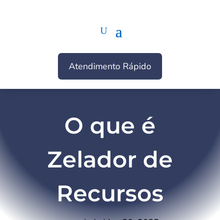
Atendimento Rápido
O que é
Zelador de
Recursos