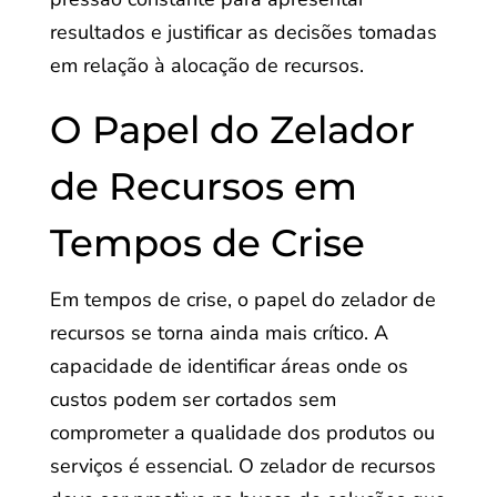
resultados e justificar as decisões tomadas
em relação à alocação de recursos.
O Papel do Zelador
de Recursos em
Tempos de Crise
Em tempos de crise, o papel do zelador de
recursos se torna ainda mais crítico. A
capacidade de identificar áreas onde os
custos podem ser cortados sem
comprometer a qualidade dos produtos ou
serviços é essencial. O zelador de recursos