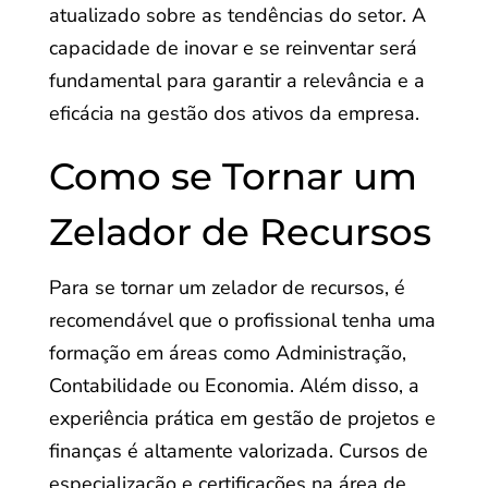
atualizado sobre as tendências do setor. A
capacidade de inovar e se reinventar será
fundamental para garantir a relevância e a
eficácia na gestão dos ativos da empresa.
Como se Tornar um
Zelador de Recursos
Para se tornar um zelador de recursos, é
recomendável que o profissional tenha uma
formação em áreas como Administração,
Contabilidade ou Economia. Além disso, a
experiência prática em gestão de projetos e
finanças é altamente valorizada. Cursos de
especialização e certificações na área de