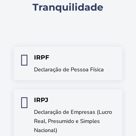
Tranquilidade

IRPF
Declaração de Pessoa Física

IRPJ
Declaração de Empresas (Lucro
Real, Presumido e Simples
Nacional)