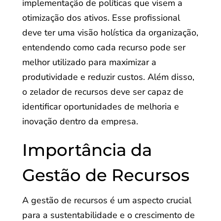
implementação de políticas que visem a
otimização dos ativos. Esse profissional
deve ter uma visão holística da organização,
entendendo como cada recurso pode ser
melhor utilizado para maximizar a
produtividade e reduzir custos. Além disso,
o zelador de recursos deve ser capaz de
identificar oportunidades de melhoria e
inovação dentro da empresa.
Importância da
Gestão de Recursos
A gestão de recursos é um aspecto crucial
para a sustentabilidade e o crescimento de