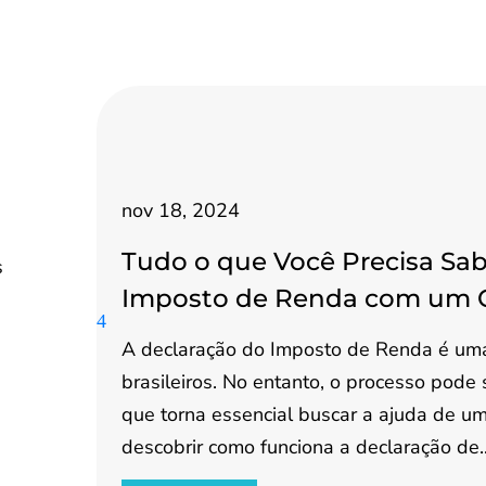
nov 18, 2024
Tudo o que Você Precisa Sab
s
Imposto de Renda com um 
A declaração do Imposto de Renda é uma
brasileiros. No entanto, o processo pode
que torna essencial buscar a ajuda de um 
descobrir como funciona a declaração de..