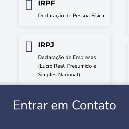

IRPF
Declaração de Pessoa Física

IRPJ
Declaração de Empresas
(Lucro Real, Presumido e
Simples Nacional)
Entrar em Contato