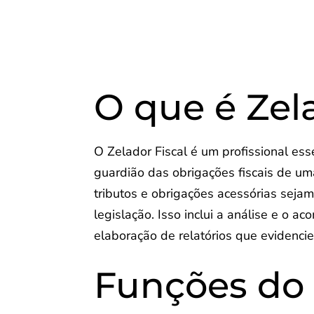
O que é Zel
O Zelador Fiscal é um profissional es
guardião das obrigações fiscais de um
tributos e obrigações acessórias seja
legislação. Isso inclui a análise e o
elaboração de relatórios que evidenci
Funções do 