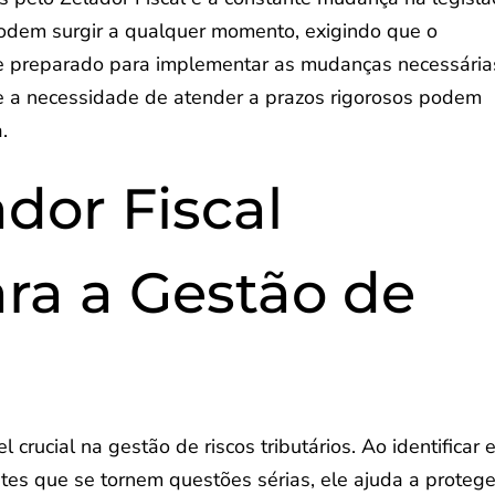
podem surgir a qualquer momento, exigindo que o
o e preparado para implementar as mudanças necessária
 e a necessidade de atender a prazos rigorosos podem
.
dor Fiscal
ara a Gestão de
rucial na gestão de riscos tributários. Ao identificar 
ntes que se tornem questões sérias, ele ajuda a protege