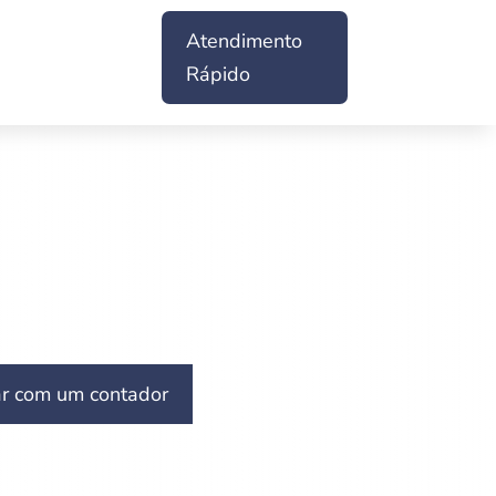
Atendimento
Rápido
ar com um contador