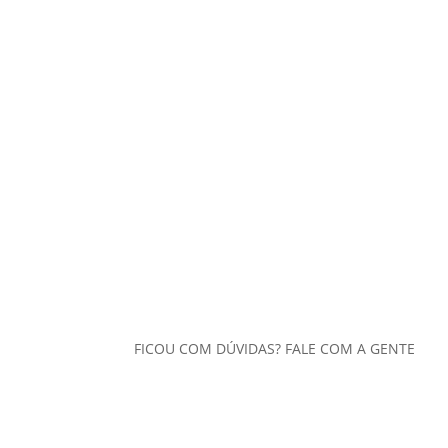
FICOU COM DÚVIDAS? FALE COM A GENTE