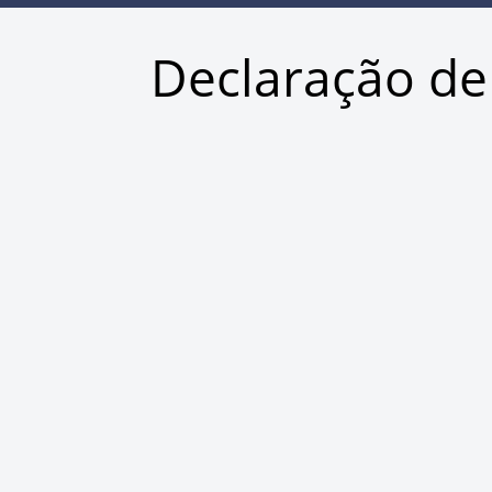
Declaração de