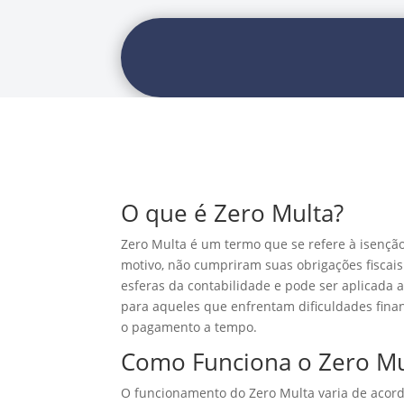
O que é Zero Multa?
Zero Multa é um termo que se refere à isenção
motivo, não cumpriram suas obrigações fiscai
esferas da contabilidade e pode ser aplicada a
para aqueles que enfrentam dificuldades finan
o pagamento a tempo.
Como Funciona o Zero Mu
O funcionamento do Zero Multa varia de acord