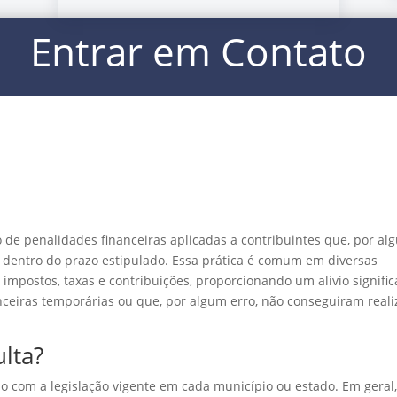
Entrar em Contato
 de penalidades financeiras aplicadas a contribuintes que, por al
s dentro do prazo estipulado. Essa prática é comum em diversas
 impostos, taxas e contribuições, proporcionando um alívio signific
ceiras temporárias ou que, por algum erro, não conseguiram reali
lta?
o com a legislação vigente em cada município ou estado. Em geral,