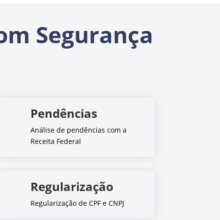
om Segurança
Pendências
Análise de pendências com a
Receita Federal
Regularização
Regularização de CPF e CNPJ