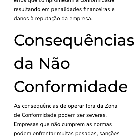
erros que comprometam a conformidade,
resultando em penalidades financeiras e
danos à reputação da empresa.
Consequências
da Não
Conformidade
As consequências de operar fora da Zona
de Conformidade podem ser severas.
Empresas que não cumprem as normas
podem enfrentar multas pesadas, sanções