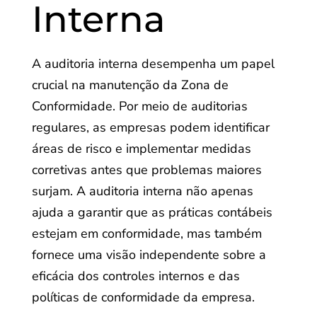
Interna
A auditoria interna desempenha um papel
crucial na manutenção da Zona de
Conformidade. Por meio de auditorias
regulares, as empresas podem identificar
áreas de risco e implementar medidas
corretivas antes que problemas maiores
surjam. A auditoria interna não apenas
ajuda a garantir que as práticas contábeis
estejam em conformidade, mas também
fornece uma visão independente sobre a
eficácia dos controles internos e das
políticas de conformidade da empresa.