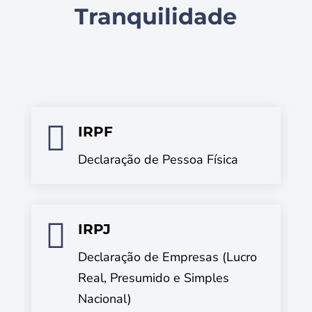
Tranquilidade

IRPF
Declaração de Pessoa Física

IRPJ
Declaração de Empresas (Lucro
Real, Presumido e Simples
Nacional)