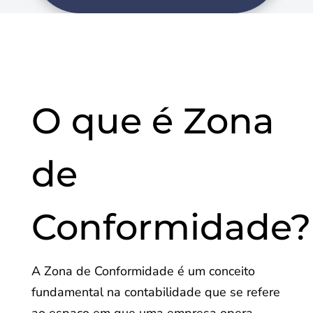
O que é Zona
de
Conformidade?
A Zona de Conformidade é um conceito
fundamental na contabilidade que se refere