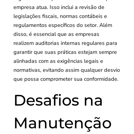
empresa atua. Isso inclui a revisão de
legislações fiscais, normas contábeis e
regulamentos específicos do setor. Além
disso, é essencial que as empresas
realizem auditorias internas regulares para
garantir que suas práticas estejam sempre
alinhadas com as exigências legais e
normativas, evitando assim qualquer desvio
que possa comprometer sua conformidade.
Desafios na
Manutenção