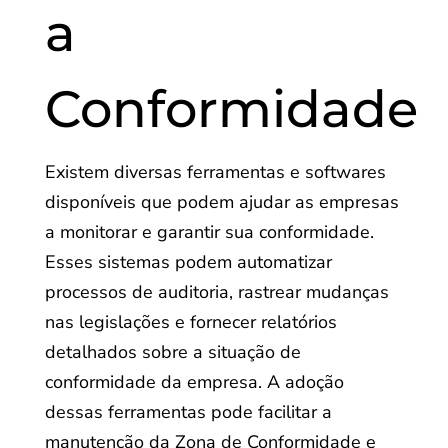
a
Conformidade
Existem diversas ferramentas e softwares
disponíveis que podem ajudar as empresas
a monitorar e garantir sua conformidade.
Esses sistemas podem automatizar
processos de auditoria, rastrear mudanças
nas legislações e fornecer relatórios
detalhados sobre a situação de
conformidade da empresa. A adoção
dessas ferramentas pode facilitar a
manutenção da Zona de Conformidade e