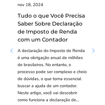
nov 18, 2024
Tudo o que Você Precisa
Saber Sobre Declaração
de Imposto de Renda
com um Contador
A declaração do Imposto de Renda
é uma obrigação anual de milhões
de brasileiros. No entanto, o
processo pode ser complexo e cheio
de dúvidas, o que torna essencial
buscar a ajuda de um contador.
Neste artigo, você vai descobrir
como funciona a declaração de...