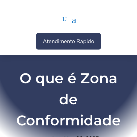
Atendimento Rápido
O que é Zona
de
Conformidade