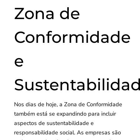
Zona de
Conformidade
e
Sustentabilida
Nos dias de hoje, a Zona de Conformidade
também está se expandindo para incluir
aspectos de sustentabilidade e
responsabilidade social. As empresas são