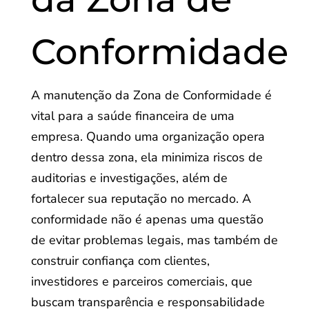
Conformidade
A manutenção da Zona de Conformidade é
vital para a saúde financeira de uma
empresa. Quando uma organização opera
dentro dessa zona, ela minimiza riscos de
auditorias e investigações, além de
fortalecer sua reputação no mercado. A
conformidade não é apenas uma questão
de evitar problemas legais, mas também de
construir confiança com clientes,
investidores e parceiros comerciais, que
buscam transparência e responsabilidade