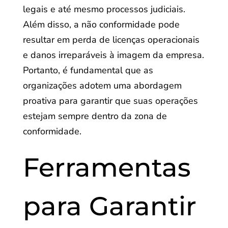
legais e até mesmo processos judiciais.
Além disso, a não conformidade pode
resultar em perda de licenças operacionais
e danos irreparáveis à imagem da empresa.
Portanto, é fundamental que as
organizações adotem uma abordagem
proativa para garantir que suas operações
estejam sempre dentro da zona de
conformidade.
Ferramentas
para Garantir