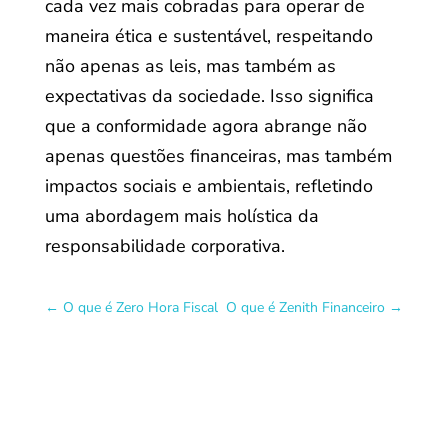
cada vez mais cobradas para operar de
maneira ética e sustentável, respeitando
não apenas as leis, mas também as
expectativas da sociedade. Isso significa
que a conformidade agora abrange não
apenas questões financeiras, mas também
impactos sociais e ambientais, refletindo
uma abordagem mais holística da
responsabilidade corporativa.
←
O que é Zero Hora Fiscal
O que é Zenith Financeiro
→