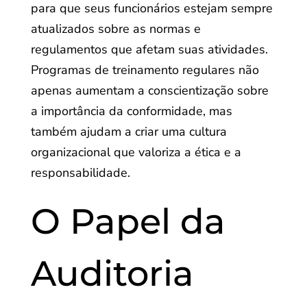
para que seus funcionários estejam sempre
atualizados sobre as normas e
regulamentos que afetam suas atividades.
Programas de treinamento regulares não
apenas aumentam a conscientização sobre
a importância da conformidade, mas
também ajudam a criar uma cultura
organizacional que valoriza a ética e a
responsabilidade.
O Papel da
Auditoria