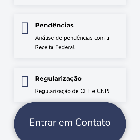

Pendências
Análise de pendências com a
Receita Federal

Regularização
Regularização de CPF e CNPJ
Entrar em Contato