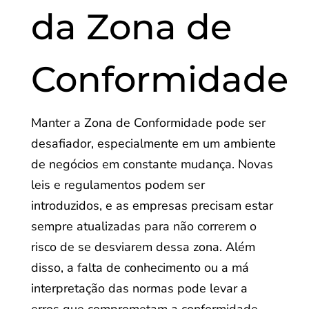
da Zona de
Conformidade
Manter a Zona de Conformidade pode ser
desafiador, especialmente em um ambiente
de negócios em constante mudança. Novas
leis e regulamentos podem ser
introduzidos, e as empresas precisam estar
sempre atualizadas para não correrem o
risco de se desviarem dessa zona. Além
disso, a falta de conhecimento ou a má
interpretação das normas pode levar a