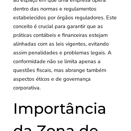
ao espaço em que uma empresa opera
dentro das normas e regulamentos
estabelecidos por órgãos reguladores. Este
conceito é crucial para garantir que as
práticas contábeis e financeiras estejam
alinhadas com as leis vigentes, evitando
assim penalidades e problemas legais. A
conformidade não se limita apenas a
questões fiscais, mas abrange também
aspectos éticos e de governança
corporativa.
Importância
da Zona de