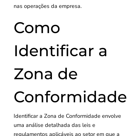
nas operações da empresa.
Como
Identificar a
Zona de
Conformidade
Identificar a Zona de Conformidade envolve
uma análise detalhada das leis e
regulamentos aplicáveis ao setor em que a