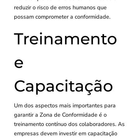
reduzir o risco de erros humanos que
possam comprometer a conformidade.
Treinamento
e
Capacitação
Um dos aspectos mais importantes para
garantir a Zona de Conformidade é o
treinamento contínuo dos colaboradores. As
empresas devem investir em capacitação