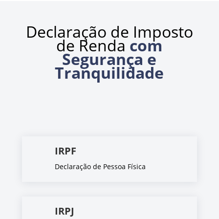
Declaração de Imposto
de Renda
com
Segurança e
Tranquilidade
IRPF
Declaração de Pessoa Física
IRPJ