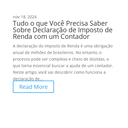
nov 18, 2024
Tudo o que Você Precisa Saber
Sobre Declaração de Imposto de
Renda com um Contador
A declaração do Imposto de Renda é uma obrigação
anual de milhões de brasileiros. No entanto, o
processo pode ser complexo e cheio de dúvidas, o
que torna essencial buscar a ajuda de um contador.
Neste artigo, você vai descobrir como funciona a
declaração de...
Read More