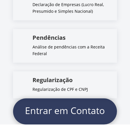
Declaração de Empresas (Lucro Real,
Presumido e Simples Nacional)
Pendências
Análise de pendências com a Receita
Federal
Regularização
Regularização de CPF e CNPJ
Entrar em Contato