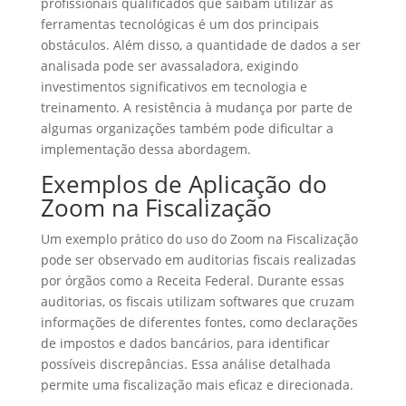
profissionais qualificados que saibam utilizar as
ferramentas tecnológicas é um dos principais
obstáculos. Além disso, a quantidade de dados a ser
analisada pode ser avassaladora, exigindo
investimentos significativos em tecnologia e
treinamento. A resistência à mudança por parte de
algumas organizações também pode dificultar a
implementação dessa abordagem.
Exemplos de Aplicação do
Zoom na Fiscalização
Um exemplo prático do uso do Zoom na Fiscalização
pode ser observado em auditorias fiscais realizadas
por órgãos como a Receita Federal. Durante essas
auditorias, os fiscais utilizam softwares que cruzam
informações de diferentes fontes, como declarações
de impostos e dados bancários, para identificar
possíveis discrepâncias. Essa análise detalhada
permite uma fiscalização mais eficaz e direcionada.