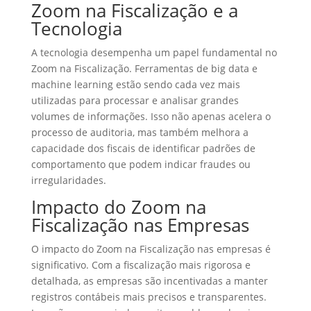
Zoom na Fiscalização e a
Tecnologia
A tecnologia desempenha um papel fundamental no
Zoom na Fiscalização. Ferramentas de big data e
machine learning estão sendo cada vez mais
utilizadas para processar e analisar grandes
volumes de informações. Isso não apenas acelera o
processo de auditoria, mas também melhora a
capacidade dos fiscais de identificar padrões de
comportamento que podem indicar fraudes ou
irregularidades.
Impacto do Zoom na
Fiscalização nas Empresas
O impacto do Zoom na Fiscalização nas empresas é
significativo. Com a fiscalização mais rigorosa e
detalhada, as empresas são incentivadas a manter
registros contábeis mais precisos e transparentes.