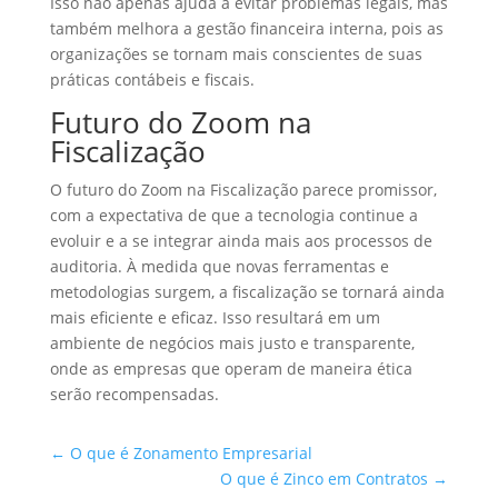
Isso não apenas ajuda a evitar problemas legais, mas
também melhora a gestão financeira interna, pois as
organizações se tornam mais conscientes de suas
práticas contábeis e fiscais.
Futuro do Zoom na
Fiscalização
O futuro do Zoom na Fiscalização parece promissor,
com a expectativa de que a tecnologia continue a
evoluir e a se integrar ainda mais aos processos de
auditoria. À medida que novas ferramentas e
metodologias surgem, a fiscalização se tornará ainda
mais eficiente e eficaz. Isso resultará em um
ambiente de negócios mais justo e transparente,
onde as empresas que operam de maneira ética
serão recompensadas.
←
O que é Zonamento Empresarial
O que é Zinco em Contratos
→