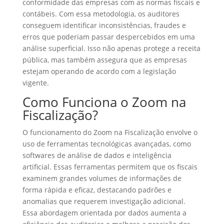
conformidade das empresas com as normas fiscais e
contábeis. Com essa metodologia, os auditores
conseguem identificar inconsistências, fraudes e
erros que poderiam passar despercebidos em uma
análise superficial. Isso não apenas protege a receita
pública, mas também assegura que as empresas
estejam operando de acordo com a legislação
vigente.
Como Funciona o Zoom na
Fiscalização?
O funcionamento do Zoom na Fiscalização envolve o
uso de ferramentas tecnológicas avançadas, como
softwares de análise de dados e inteligência
artificial. Essas ferramentas permitem que os fiscais
examinem grandes volumes de informações de
forma rápida e eficaz, destacando padrões e
anomalias que requerem investigação adicional.
Essa abordagem orientada por dados aumenta a