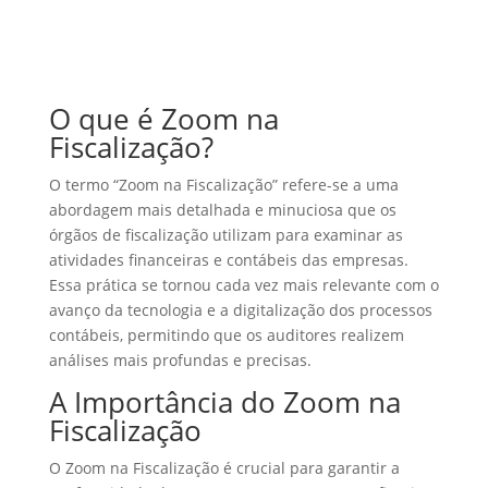
O que é Zoom na
Fiscalização?
O termo “Zoom na Fiscalização” refere-se a uma
abordagem mais detalhada e minuciosa que os
órgãos de fiscalização utilizam para examinar as
atividades financeiras e contábeis das empresas.
Essa prática se tornou cada vez mais relevante com o
avanço da tecnologia e a digitalização dos processos
contábeis, permitindo que os auditores realizem
análises mais profundas e precisas.
A Importância do Zoom na
Fiscalização
O Zoom na Fiscalização é crucial para garantir a