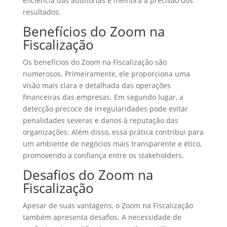
eficiência das auditorias e melhora a precisão dos
resultados.
Benefícios do Zoom na
Fiscalização
Os benefícios do Zoom na Fiscalização são
numerosos. Primeiramente, ele proporciona uma
visão mais clara e detalhada das operações
financeiras das empresas. Em segundo lugar, a
detecção precoce de irregularidades pode evitar
penalidades severas e danos à reputação das
organizações. Além disso, essa prática contribui para
um ambiente de negócios mais transparente e ético,
promovendo a confiança entre os stakeholders.
Desafios do Zoom na
Fiscalização
Apesar de suas vantagens, o Zoom na Fiscalização
também apresenta desafios. A necessidade de