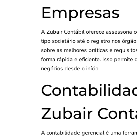
Empresas
A Zubair Contábil oferece assessoria 
tipo societário até o registro nos ór
sobre as melhores práticas e requisito
forma rápida e eficiente. Isso permit
negócios desde o início.
Contabilida
Zubair Cont
A contabilidade gerencial é uma ferra