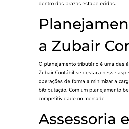
dentro dos prazos estabelecidos.
Planejament
a Zubair Co
O planejamento tributário é uma das á
Zubair Contábil se destaca nesse aspe
operações de forma a minimizar a carga 
bitributação. Com um planejamento b
competitividade no mercado.
Assessoria 