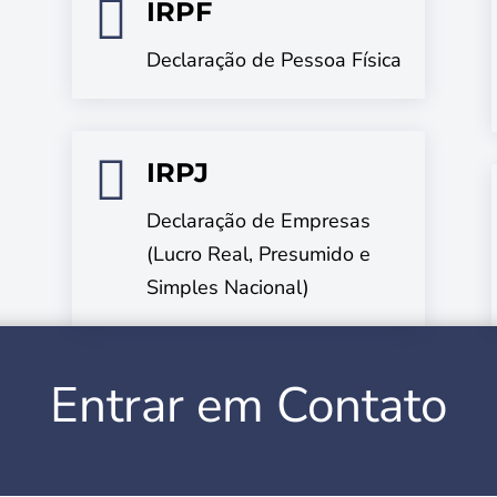

IRPF
Declaração de Pessoa Física

IRPJ
Declaração de Empresas
(Lucro Real, Presumido e
Simples Nacional)
Entrar em Contato