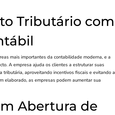
o Tributário com
ntábil
reas mais importantes da contabilidade moderna, e a
cto. A empresa ajuda os clientes a estruturar suas
tributária, aproveitando incentivos fiscais e evitando 
em elaborado, as empresas podem aumentar sua
em Abertura de