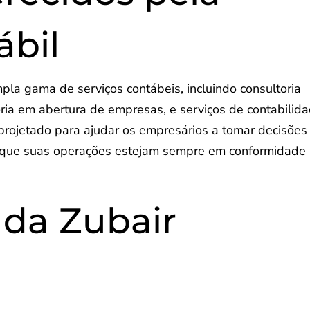
ábil
pla gama de serviços contábeis, incluindo consultoria
soria em abertura de empresas, e serviços de contabilid
projetado para ajudar os empresários a tomar decisões
o que suas operações estejam sempre em conformidade
 da Zubair