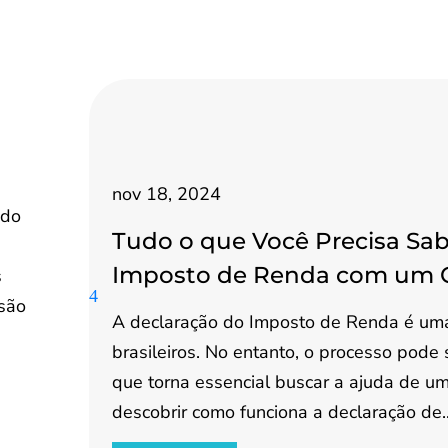
nov 18, 2024
ado
Tudo o que Você Precisa Sab
Imposto de Renda com um 
s
ssão
A declaração do Imposto de Renda é uma
brasileiros. No entanto, o processo pode
que torna essencial buscar a ajuda de um 
descobrir como funciona a declaração de..