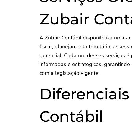
Zubair Cont
A Zubair Contábil disponibiliza uma am
fiscal, planejamento tributário, asses
gerencial. Cada um desses serviços é 
informadas e estratégicas, garantind
com a legislação vigente.
Diferenciais
Contábil