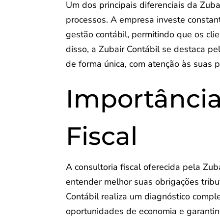
Um dos principais diferenciais da Zuba
processos. A empresa investe constan
gestão contábil, permitindo que os cl
disso, a Zubair Contábil se destaca pe
de forma única, com atenção às suas p
Importância
Fiscal
A consultoria fiscal oferecida pela Z
entender melhor suas obrigações tribu
Contábil realiza um diagnóstico complet
oportunidades de economia e garantin