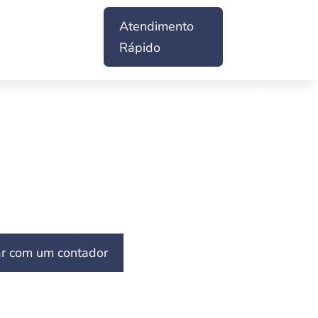
Atendimento
Rápido
ar com um contador