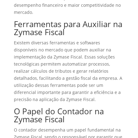
desempenho financeiro e maior competitividade no
mercado.
Ferramentas para Auxiliar na
Zymase Fiscal
Existem diversas ferramentas e softwares
disponíveis no mercado que podem auxiliar na
implementação da Zymase Fiscal. Essas soluções
tecnológicas permitem automatizar processos,
realizar cálculos de tributos e gerar relatórios
detalhados, facilitando a gestão fiscal da empresa. A
utilização dessas ferramentas pode ser um
diferencial importante para garantir a eficiência e a
precisão na aplicação da Zymase Fiscal.
O Papel do Contador na
Zymase Fiscal
O contador desempenha um papel fundamental na
Zymase Fiscal, sendo o responsável por garantir que