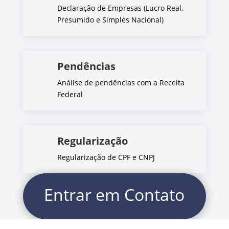
Declaração de Empresas (Lucro Real,
Presumido e Simples Nacional)
Pendências
Análise de pendências com a Receita
Federal
Regularização
Regularização de CPF e CNPJ
Entrar em Contato