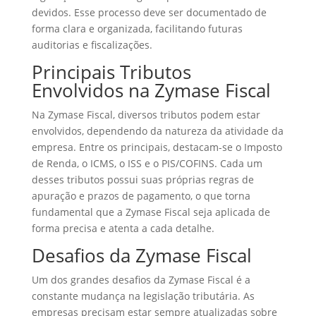
devidos. Esse processo deve ser documentado de
forma clara e organizada, facilitando futuras
auditorias e fiscalizações.
Principais Tributos
Envolvidos na Zymase Fiscal
Na Zymase Fiscal, diversos tributos podem estar
envolvidos, dependendo da natureza da atividade da
empresa. Entre os principais, destacam-se o Imposto
de Renda, o ICMS, o ISS e o PIS/COFINS. Cada um
desses tributos possui suas próprias regras de
apuração e prazos de pagamento, o que torna
fundamental que a Zymase Fiscal seja aplicada de
forma precisa e atenta a cada detalhe.
Desafios da Zymase Fiscal
Um dos grandes desafios da Zymase Fiscal é a
constante mudança na legislação tributária. As
empresas precisam estar sempre atualizadas sobre