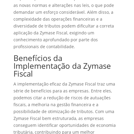
as novas normas e alterações nas leis, o que pode
demandar um esforço considerável. Além disso, a
complexidade das operações financeiras e a
diversidade de tributos podem dificultar a correta
aplicação da Zymase Fiscal, exigindo um
conhecimento aprofundado por parte dos
profissionais de contabilidade.
Benefícios da
Implementação da Zymase
Fiscal
A implementação eficaz da Zymase Fiscal traz uma
série de benefícios para as empresas. Entre eles,
podemos citar a redução de riscos de autuações
fiscais, a melhoria na gestão financeira e a
possibilidade de otimização de tributos. Com uma
Zymase Fiscal bem estruturada, as empresas
conseguem identificar oportunidades de economia
tributária, contribuindo para um melhor