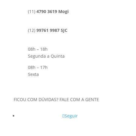
(11)
4790 3619 Mogi
(12)
99761 9987 SJC
08h – 18h
Segunda a Quinta
08h – 17h
Sexta
FICOU COM DÚVIDAS? FALE COM A GENTE
Seguir