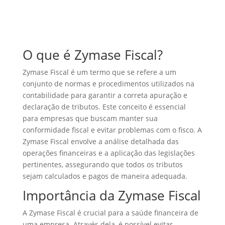
O que é Zymase Fiscal?
Zymase Fiscal é um termo que se refere a um
conjunto de normas e procedimentos utilizados na
contabilidade para garantir a correta apuração e
declaração de tributos. Este conceito é essencial
para empresas que buscam manter sua
conformidade fiscal e evitar problemas com o fisco. A
Zymase Fiscal envolve a análise detalhada das
operações financeiras e a aplicação das legislações
pertinentes, assegurando que todos os tributos
sejam calculados e pagos de maneira adequada.
Importância da Zymase Fiscal
A Zymase Fiscal é crucial para a saúde financeira de
uma empresa. Através dela, é possível evitar