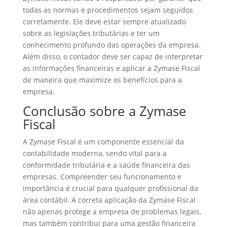
todas as normas e procedimentos sejam seguidos
corretamente. Ele deve estar sempre atualizado
sobre as legislações tributárias e ter um
conhecimento profundo das operações da empresa.
Além disso, o contador deve ser capaz de interpretar
as informações financeiras e aplicar a Zymase Fiscal
de maneira que maximize os benefícios para a
empresa.
Conclusão sobre a Zymase
Fiscal
A Zymase Fiscal é um componente essencial da
contabilidade moderna, sendo vital para a
conformidade tributária e a saúde financeira das
empresas. Compreender seu funcionamento e
importância é crucial para qualquer profissional da
área contábil. A correta aplicação da Zymase Fiscal
não apenas protege a empresa de problemas legais,
mas também contribui para uma gestão financeira