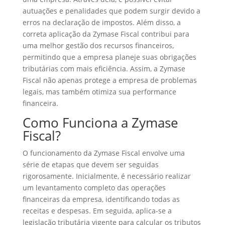
autuações e penalidades que podem surgir devido a
erros na declaração de impostos. Além disso, a
correta aplicação da Zymase Fiscal contribui para
uma melhor gestão dos recursos financeiros,
permitindo que a empresa planeje suas obrigações
tributárias com mais eficiência. Assim, a Zymase
Fiscal não apenas protege a empresa de problemas
legais, mas também otimiza sua performance
financeira.
Como Funciona a Zymase
Fiscal?
O funcionamento da Zymase Fiscal envolve uma
série de etapas que devem ser seguidas
rigorosamente. Inicialmente, é necessário realizar
um levantamento completo das operações
financeiras da empresa, identificando todas as
receitas e despesas. Em seguida, aplica-se a
legislação tributária vigente para calcular os tributos