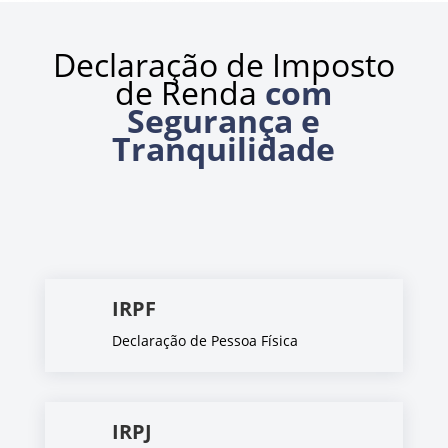
Declaração de Imposto
de Renda
com
Segurança e
Tranquilidade
IRPF
Declaração de Pessoa Física
IRPJ