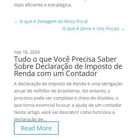
mais eficiente e estratégica.
←
O que é Zonagem de Risco Fiscal
O que é Zeros e Uns Fiscais
→
nov 18, 2024
Tudo o que Você Precisa Saber
Sobre Declaração de Imposto de
Renda com um Contador
A declaração do Imposto de Renda é uma obrigação
anual de milhões de brasileiros. No entanto, o
processo pode ser complexo e cheio de dúvidas, o
que torna essencial buscar a ajuda de um contador.
Neste artigo, você vai descobrir como funciona a
declaração de...
Read More