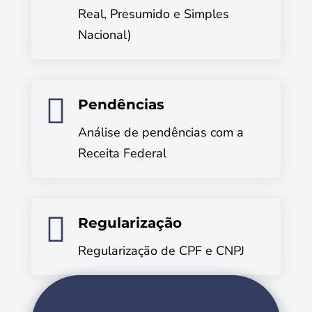
Real, Presumido e Simples
Nacional)

Pendências
Análise de pendências com a
Receita Federal

Regularização
Regularização de CPF e CNPJ