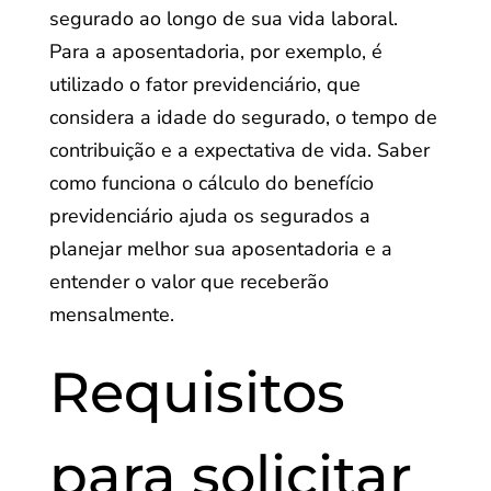
segurado ao longo de sua vida laboral.
Para a aposentadoria, por exemplo, é
utilizado o fator previdenciário, que
considera a idade do segurado, o tempo de
contribuição e a expectativa de vida. Saber
como funciona o cálculo do benefício
previdenciário ajuda os segurados a
planejar melhor sua aposentadoria e a
entender o valor que receberão
mensalmente.
Requisitos
para solicitar