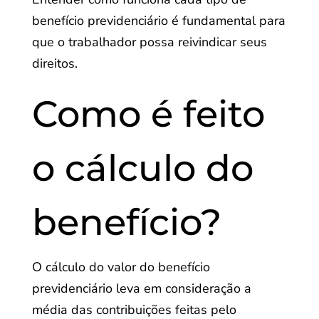
benefício previdenciário é fundamental para
que o trabalhador possa reivindicar seus
direitos.
Como é feito
o cálculo do
benefício?
O cálculo do valor do benefício
previdenciário leva em consideração a
média das contribuições feitas pelo