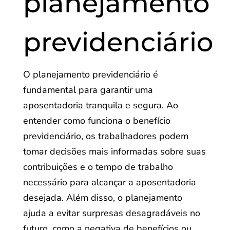
planejamento
previdenciário
O planejamento previdenciário é
fundamental para garantir uma
aposentadoria tranquila e segura. Ao
entender como funciona o benefício
previdenciário, os trabalhadores podem
tomar decisões mais informadas sobre suas
contribuições e o tempo de trabalho
necessário para alcançar a aposentadoria
desejada. Além disso, o planejamento
ajuda a evitar surpresas desagradáveis no
futuro, como a negativa de benefícios ou