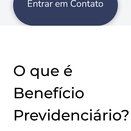
Entrar em Contato
O que é
Benefício
Previdenciário?