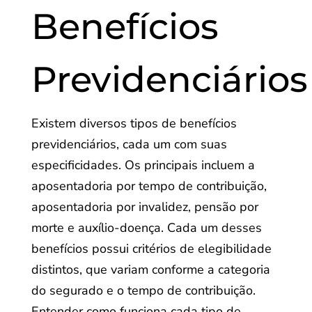
Benefícios
Previdenciários
Existem diversos tipos de benefícios
previdenciários, cada um com suas
especificidades. Os principais incluem a
aposentadoria por tempo de contribuição,
aposentadoria por invalidez, pensão por
morte e auxílio-doença. Cada um desses
benefícios possui critérios de elegibilidade
distintos, que variam conforme a categoria
do segurado e o tempo de contribuição.
Entender como funciona cada tipo de