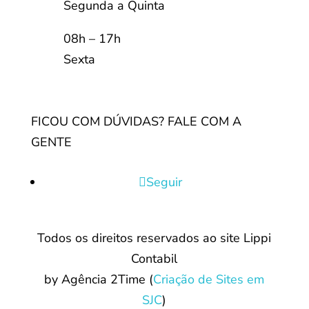
Segunda a Quinta
08h – 17h
Sexta
FICOU COM DÚVIDAS? FALE COM A
GENTE
Seguir
Todos os direitos reservados ao site Lippi
Contabil
by Agência 2Time
(
Criação de Sites em
SJC
)