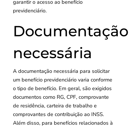
garantir o acesso ao benefício
previdenciário.
Documentação
necessária
A documentação necessária para solicitar
um benefício previdenciário varia conforme
o tipo de benefício. Em geral, são exigidos
documentos como RG, CPF, comprovante
de residência, carteira de trabalho e
comprovantes de contribuição ao INSS.
Além disso, para benefícios relacionados à