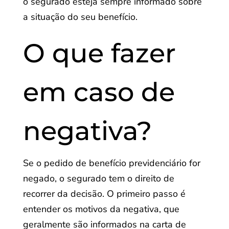
o segurado esteja sempre informado sobre
a situação do seu benefício.
O que fazer
em caso de
negativa?
Se o pedido de benefício previdenciário for
negado, o segurado tem o direito de
recorrer da decisão. O primeiro passo é
entender os motivos da negativa, que
geralmente são informados na carta de