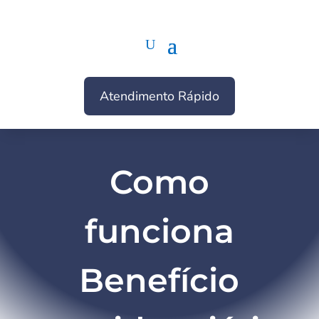
Atendimento Rápido
Como
funciona
Benefício