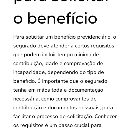
o benefício
Para solicitar um benefício previdenciário, o
segurado deve atender a certos requisitos,
que podem incluir tempo mínimo de
contribuição, idade e comprovação de
incapacidade, dependendo do tipo de
benefício. É importante que o segurado
tenha em mãos toda a documentação
necessária, como comprovantes de
contribuição e documentos pessoais, para
facilitar o processo de solicitação. Conhecer
os requisitos é um passo crucial para