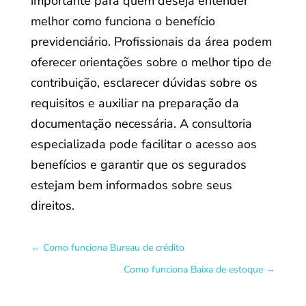
importante para quem deseja entender
melhor como funciona o benefício
previdenciário. Profissionais da área podem
oferecer orientações sobre o melhor tipo de
contribuição, esclarecer dúvidas sobre os
requisitos e auxiliar na preparação da
documentação necessária. A consultoria
especializada pode facilitar o acesso aos
benefícios e garantir que os segurados
estejam bem informados sobre seus
direitos.
←
Como funciona Bureau de crédito
Como funciona Baixa de estoque
→