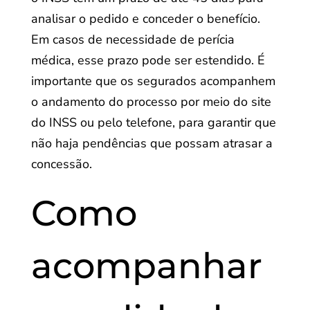
analisar o pedido e conceder o benefício.
Em casos de necessidade de perícia
médica, esse prazo pode ser estendido. É
importante que os segurados acompanhem
o andamento do processo por meio do site
do INSS ou pelo telefone, para garantir que
não haja pendências que possam atrasar a
concessão.
Como
acompanhar