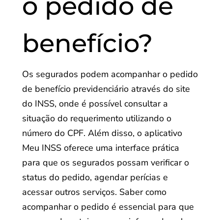
o pedido de
benefício?
Os segurados podem acompanhar o pedido
de benefício previdenciário através do site
do INSS, onde é possível consultar a
situação do requerimento utilizando o
número do CPF. Além disso, o aplicativo
Meu INSS oferece uma interface prática
para que os segurados possam verificar o
status do pedido, agendar perícias e
acessar outros serviços. Saber como
acompanhar o pedido é essencial para que