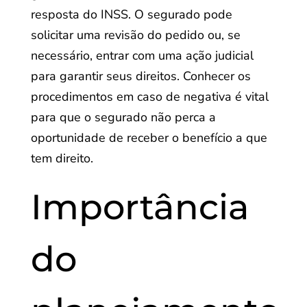
resposta do INSS. O segurado pode
solicitar uma revisão do pedido ou, se
necessário, entrar com uma ação judicial
para garantir seus direitos. Conhecer os
procedimentos em caso de negativa é vital
para que o segurado não perca a
oportunidade de receber o benefício a que
tem direito.
Importância
do