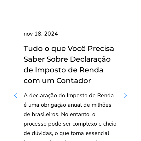
nov 18, 2024
Tudo o que Você Precisa
Saber Sobre Declaração
de Imposto de Renda
com um Contador
A declaração do Imposto de Renda
é uma obrigação anual de milhões
de brasileiros. No entanto, o
processo pode ser complexo e cheio
de dúvidas, o que torna essencial