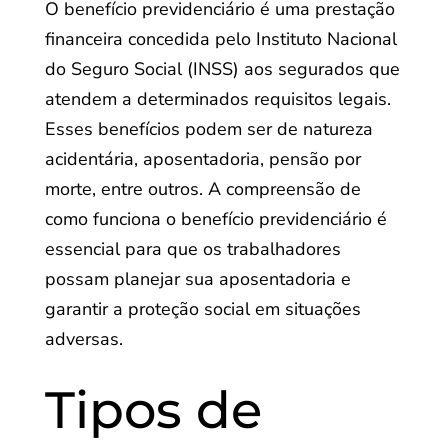
O benefício previdenciário é uma prestação
financeira concedida pelo Instituto Nacional
do Seguro Social (INSS) aos segurados que
atendem a determinados requisitos legais.
Esses benefícios podem ser de natureza
acidentária, aposentadoria, pensão por
morte, entre outros. A compreensão de
como funciona o benefício previdenciário é
essencial para que os trabalhadores
possam planejar sua aposentadoria e
garantir a proteção social em situações
adversas.
Tipos de