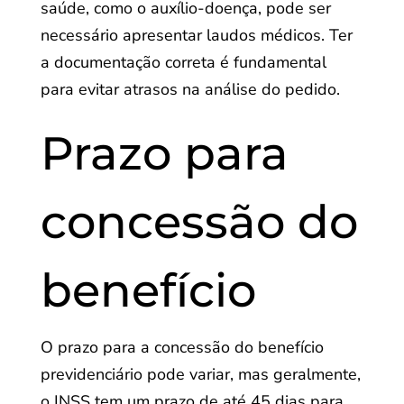
saúde, como o auxílio-doença, pode ser
necessário apresentar laudos médicos. Ter
a documentação correta é fundamental
para evitar atrasos na análise do pedido.
Prazo para
concessão do
benefício
O prazo para a concessão do benefício
previdenciário pode variar, mas geralmente,
o INSS tem um prazo de até 45 dias para