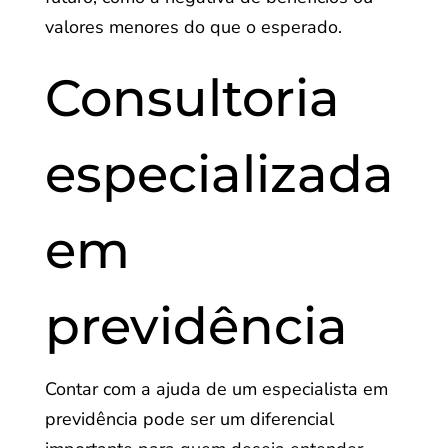
valores menores do que o esperado.
Consultoria
especializada
em
previdência
Contar com a ajuda de um especialista em
previdência pode ser um diferencial