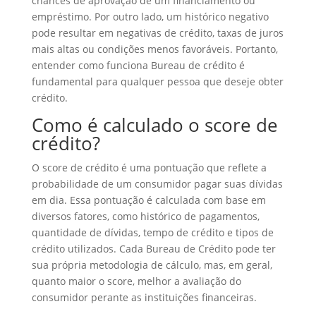
chances de aprovação de um financiamento ou
empréstimo. Por outro lado, um histórico negativo
pode resultar em negativas de crédito, taxas de juros
mais altas ou condições menos favoráveis. Portanto,
entender como funciona Bureau de crédito é
fundamental para qualquer pessoa que deseje obter
crédito.
Como é calculado o score de
crédito?
O score de crédito é uma pontuação que reflete a
probabilidade de um consumidor pagar suas dívidas
em dia. Essa pontuação é calculada com base em
diversos fatores, como histórico de pagamentos,
quantidade de dívidas, tempo de crédito e tipos de
crédito utilizados. Cada Bureau de Crédito pode ter
sua própria metodologia de cálculo, mas, em geral,
quanto maior o score, melhor a avaliação do
consumidor perante as instituições financeiras.