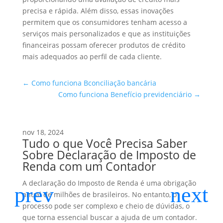
precisa e rápida. Além disso, essas inovações
permitem que os consumidores tenham acesso a
serviços mais personalizados e que as instituições
financeiras possam oferecer produtos de crédito
mais adequados ao perfil de cada cliente.
←
Como funciona Bconciliação bancária
Como funciona Benefício previdenciário
→
nov 18, 2024
Tudo o que Você Precisa Saber
Sobre Declaração de Imposto de
Renda com um Contador
A declaração do Imposto de Renda é uma obrigação
anual de milhões de brasileiros. No entanto, o
processo pode ser complexo e cheio de dúvidas, o
que torna essencial buscar a ajuda de um contador.