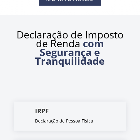
Declaração de Imposto
de Renda
com
Segurança e
Tranquilidade
IRPF
Declaração de Pessoa Física