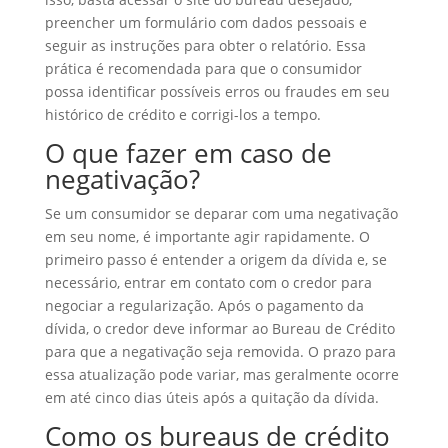
preencher um formulário com dados pessoais e
seguir as instruções para obter o relatório. Essa
prática é recomendada para que o consumidor
possa identificar possíveis erros ou fraudes em seu
histórico de crédito e corrigi-los a tempo.
O que fazer em caso de
negativação?
Se um consumidor se deparar com uma negativação
em seu nome, é importante agir rapidamente. O
primeiro passo é entender a origem da dívida e, se
necessário, entrar em contato com o credor para
negociar a regularização. Após o pagamento da
dívida, o credor deve informar ao Bureau de Crédito
para que a negativação seja removida. O prazo para
essa atualização pode variar, mas geralmente ocorre
em até cinco dias úteis após a quitação da dívida.
Como os bureaus de crédito