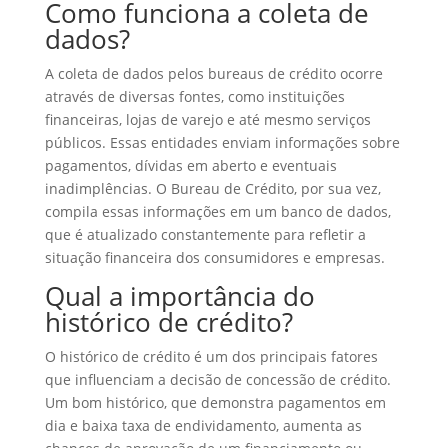
Como funciona a coleta de
dados?
A coleta de dados pelos bureaus de crédito ocorre
através de diversas fontes, como instituições
financeiras, lojas de varejo e até mesmo serviços
públicos. Essas entidades enviam informações sobre
pagamentos, dívidas em aberto e eventuais
inadimplências. O Bureau de Crédito, por sua vez,
compila essas informações em um banco de dados,
que é atualizado constantemente para refletir a
situação financeira dos consumidores e empresas.
Qual a importância do
histórico de crédito?
O histórico de crédito é um dos principais fatores
que influenciam a decisão de concessão de crédito.
Um bom histórico, que demonstra pagamentos em
dia e baixa taxa de endividamento, aumenta as