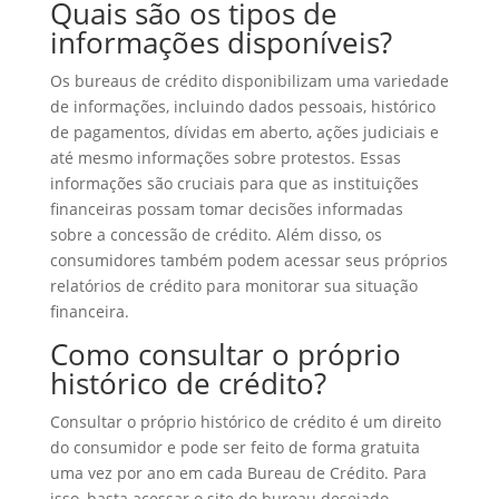
Quais são os tipos de
informações disponíveis?
Os bureaus de crédito disponibilizam uma variedade
de informações, incluindo dados pessoais, histórico
de pagamentos, dívidas em aberto, ações judiciais e
até mesmo informações sobre protestos. Essas
informações são cruciais para que as instituições
financeiras possam tomar decisões informadas
sobre a concessão de crédito. Além disso, os
consumidores também podem acessar seus próprios
relatórios de crédito para monitorar sua situação
financeira.
Como consultar o próprio
histórico de crédito?
Consultar o próprio histórico de crédito é um direito
do consumidor e pode ser feito de forma gratuita
uma vez por ano em cada Bureau de Crédito. Para
isso, basta acessar o site do bureau desejado,