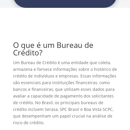
O que é um Bureau de
Crédito?
Um Bureau de Crédito é uma entidade que coleta,
armazena e fornece informações sobre o histórico de
crédito de indivíduos e empresas. Essas informações
são essenciais para instituições financeiras, como
bancos e financeiras, que utilizam esses dados para
avaliar a capacidade de pagamento dos solicitantes
de crédito. No Brasil, os principais bureaus de
crédito incluem Serasa, SPC Brasil e Boa Vista SCPC,
que desempenham um papel crucial na análise de
risco de crédito.