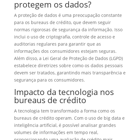
protegem os dados?
A proteção de dados é uma preocupação constante
para os bureaus de crédito, que devem seguir
normas rigorosas de segurança da informação. Isso
inclui o uso de criptografia, controle de acesso e
auditorias regulares para garantir que as
informações dos consumidores estejam seguras.
Além disso, a Lei Geral de Proteção de Dados (LGPD)
estabelece diretrizes sobre como os dados pessoais
devem ser tratados, garantindo mais transparência e
segurança para os consumidores.
Impacto da tecnologia nos
bureaus de crédito
A tecnologia tem transformado a forma como os
bureaus de crédito operam. Com o uso de big data e
inteligência artificial, é possível analisar grandes
volumes de informações em tempo real,
proporcionando uma avaliação de crédito mais