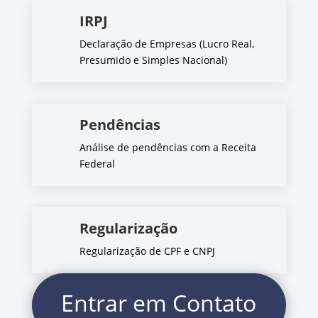
IRPJ
Declaração de Empresas (Lucro Real,
Presumido e Simples Nacional)
Pendências
Análise de pendências com a Receita
Federal
Regularização
Regularização de CPF e CNPJ
Entrar em Contato