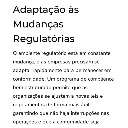
Adaptação às
Mudanças
Regulatórias
O ambiente regulatório está em constante
mudança, e as empresas precisam se
adaptar rapidamente para permanecer em
conformidade. Um programa de compliance
bem estruturado permite que as
organizações se ajustem a novas leis e
regulamentos de forma mais ágil,
garantindo que não haja interrupções nas
operações e que a conformidade seja