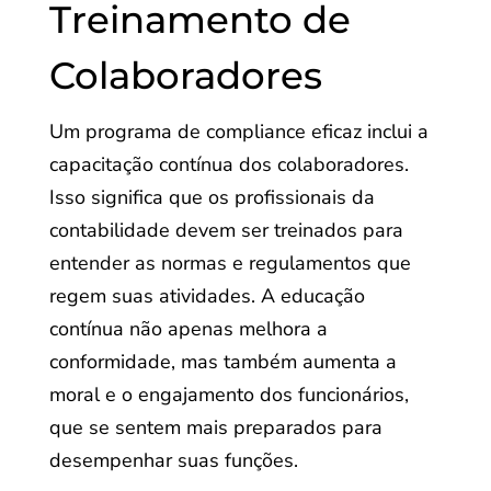
Treinamento de
Colaboradores
Um programa de compliance eficaz inclui a
capacitação contínua dos colaboradores.
Isso significa que os profissionais da
contabilidade devem ser treinados para
entender as normas e regulamentos que
regem suas atividades. A educação
contínua não apenas melhora a
conformidade, mas também aumenta a
moral e o engajamento dos funcionários,
que se sentem mais preparados para
desempenhar suas funções.