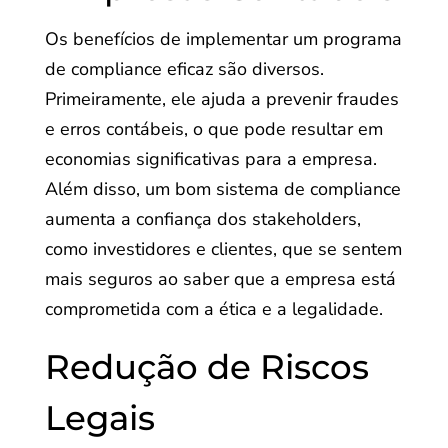
Os benefícios de implementar um programa
de compliance eficaz são diversos.
Primeiramente, ele ajuda a prevenir fraudes
e erros contábeis, o que pode resultar em
economias significativas para a empresa.
Além disso, um bom sistema de compliance
aumenta a confiança dos stakeholders,
como investidores e clientes, que se sentem
mais seguros ao saber que a empresa está
comprometida com a ética e a legalidade.
Redução de Riscos
Legais