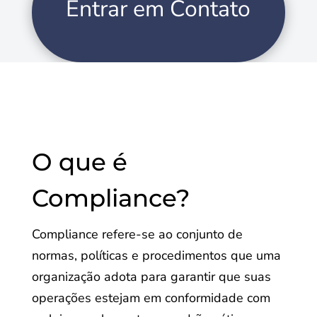
Entrar em Contato
O que é
Compliance?
Compliance refere-se ao conjunto de
normas, políticas e procedimentos que uma
organização adota para garantir que suas
operações estejam em conformidade com