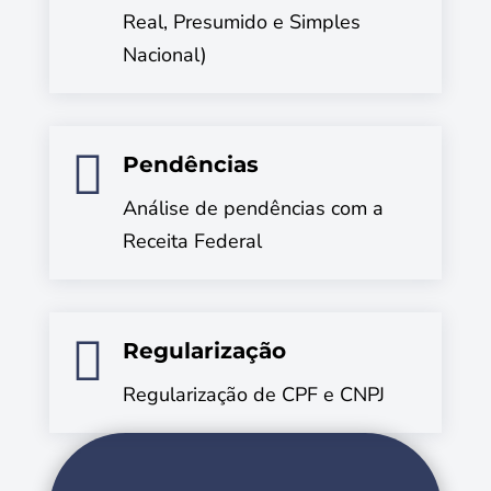
Real, Presumido e Simples
Nacional)

Pendências
Análise de pendências com a
Receita Federal

Regularização
Regularização de CPF e CNPJ