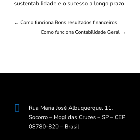
sustentabilidade e o sucesso a longo prazo.
←
Como funciona Bons resultados financeiros
Como funciona Contabilidade Geral
→

Rua Maria José Albuquerque, 11,
Socorro – Mogi das Cruzes – SP – CEP
08780-820 – Brasil