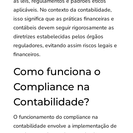
as leis, regulamentos e padrões éticos
aplicáveis. No contexto da contabilidade,
isso significa que as práticas financeiras e
contábeis devem seguir rigorosamente as
diretrizes estabelecidas pelos órgãos
reguladores, evitando assim riscos legais e
financeiros.
Como funciona o
Compliance na
Contabilidade?
O funcionamento do compliance na
contabilidade envolve a implementação de