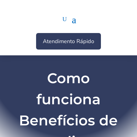
Atendimento Rápido
Como
funciona
Benefícios de