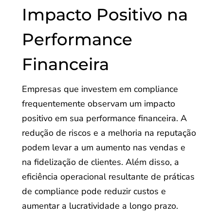
Impacto Positivo na
Performance
Financeira
Empresas que investem em compliance
frequentemente observam um impacto
positivo em sua performance financeira. A
redução de riscos e a melhoria na reputação
podem levar a um aumento nas vendas e
na fidelização de clientes. Além disso, a
eficiência operacional resultante de práticas
de compliance pode reduzir custos e
aumentar a lucratividade a longo prazo.