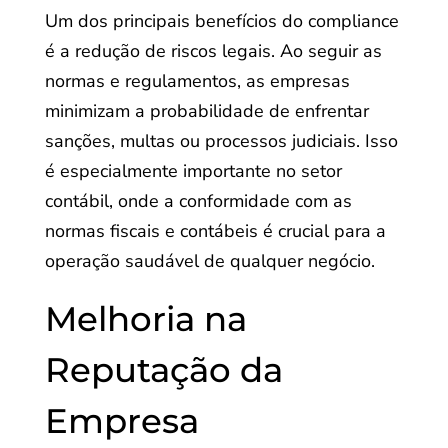
Um dos principais benefícios do compliance
é a redução de riscos legais. Ao seguir as
normas e regulamentos, as empresas
minimizam a probabilidade de enfrentar
sanções, multas ou processos judiciais. Isso
é especialmente importante no setor
contábil, onde a conformidade com as
normas fiscais e contábeis é crucial para a
operação saudável de qualquer negócio.
Melhoria na
Reputação da
Empresa