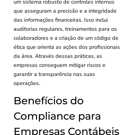
um sistema robusto de controles internos
que asseguram a precisão e a integridade
das informações financeiras. Isso inclui
auditorias regulares, treinamentos para os
colaboradores e a criação de um código de
ética que orienta as ações dos profissionais
da área. Através dessas práticas, as
empresas conseguem mitigar riscos e
garantir a transparência nas suas
operações.
Benefícios do
Compliance para
Empresas Contábeis