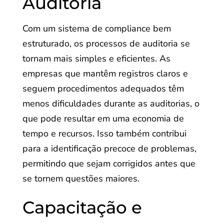
Auditoria
Com um sistema de compliance bem
estruturado, os processos de auditoria se
tornam mais simples e eficientes. As
empresas que mantêm registros claros e
seguem procedimentos adequados têm
menos dificuldades durante as auditorias, o
que pode resultar em uma economia de
tempo e recursos. Isso também contribui
para a identificação precoce de problemas,
permitindo que sejam corrigidos antes que
se tornem questões maiores.
Capacitação e