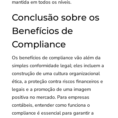
mantida em todos os níveis.
Conclusão sobre os
Benefícios de
Compliance
Os benefícios de compliance vão além da
simples conformidade legal; eles incluem a
construção de uma cultura organizacional
ética, a proteção contra riscos financeiros e
legais e a promoção de uma imagem
positiva no mercado. Para empresas
contábeis, entender como funciona o
compliance é essencial para garantir a