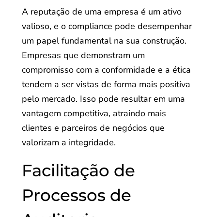
A reputação de uma empresa é um ativo
valioso, e o compliance pode desempenhar
um papel fundamental na sua construção.
Empresas que demonstram um
compromisso com a conformidade e a ética
tendem a ser vistas de forma mais positiva
pelo mercado. Isso pode resultar em uma
vantagem competitiva, atraindo mais
clientes e parceiros de negócios que
valorizam a integridade.
Facilitação de
Processos de