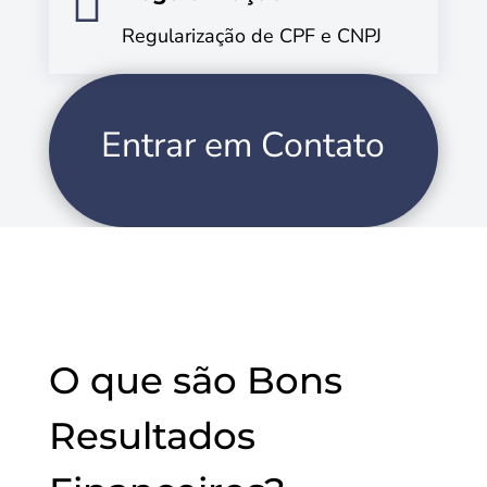

Regularização de CPF e CNPJ
Entrar em Contato
O que são Bons
Resultados