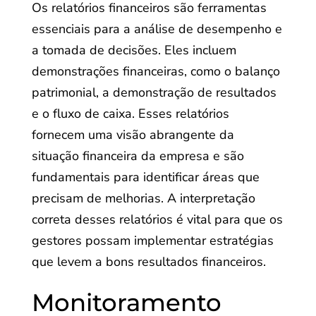
Os relatórios financeiros são ferramentas
essenciais para a análise de desempenho e
a tomada de decisões. Eles incluem
demonstrações financeiras, como o balanço
patrimonial, a demonstração de resultados
e o fluxo de caixa. Esses relatórios
fornecem uma visão abrangente da
situação financeira da empresa e são
fundamentais para identificar áreas que
precisam de melhorias. A interpretação
correta desses relatórios é vital para que os
gestores possam implementar estratégias
que levem a bons resultados financeiros.
Monitoramento