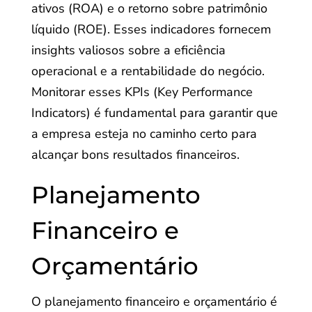
ativos (ROA) e o retorno sobre patrimônio
líquido (ROE). Esses indicadores fornecem
insights valiosos sobre a eficiência
operacional e a rentabilidade do negócio.
Monitorar esses KPIs (Key Performance
Indicators) é fundamental para garantir que
a empresa esteja no caminho certo para
alcançar bons resultados financeiros.
Planejamento
Financeiro e
Orçamentário
O planejamento financeiro e orçamentário é