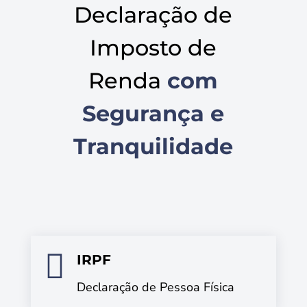
Declaração de
Imposto de
Renda
com
Segurança e
Tranquilidade

IRPF
Declaração de Pessoa Física