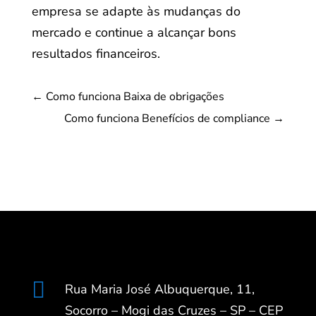
empresa se adapte às mudanças do
mercado e continue a alcançar bons
resultados financeiros.
←
Como funciona Baixa de obrigações
Como funciona Benefícios de compliance
→

Rua Maria José Albuquerque, 11,
Socorro – Mogi das Cruzes – SP – CEP