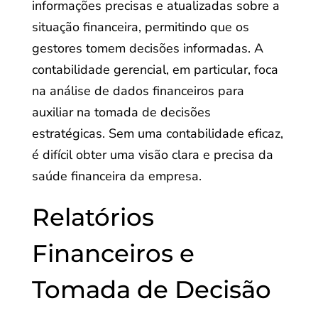
informações precisas e atualizadas sobre a
situação financeira, permitindo que os
gestores tomem decisões informadas. A
contabilidade gerencial, em particular, foca
na análise de dados financeiros para
auxiliar na tomada de decisões
estratégicas. Sem uma contabilidade eficaz,
é difícil obter uma visão clara e precisa da
saúde financeira da empresa.
Relatórios
Financeiros e
Tomada de Decisão