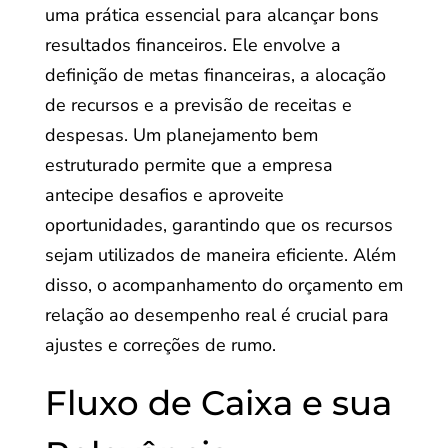
uma prática essencial para alcançar bons
resultados financeiros. Ele envolve a
definição de metas financeiras, a alocação
de recursos e a previsão de receitas e
despesas. Um planejamento bem
estruturado permite que a empresa
antecipe desafios e aproveite
oportunidades, garantindo que os recursos
sejam utilizados de maneira eficiente. Além
disso, o acompanhamento do orçamento em
relação ao desempenho real é crucial para
ajustes e correções de rumo.
Fluxo de Caixa e sua