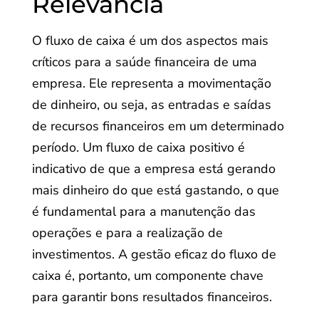
Relevância
O fluxo de caixa é um dos aspectos mais
críticos para a saúde financeira de uma
empresa. Ele representa a movimentação
de dinheiro, ou seja, as entradas e saídas
de recursos financeiros em um determinado
período. Um fluxo de caixa positivo é
indicativo de que a empresa está gerando
mais dinheiro do que está gastando, o que
é fundamental para a manutenção das
operações e para a realização de
investimentos. A gestão eficaz do fluxo de
caixa é, portanto, um componente chave
para garantir bons resultados financeiros.