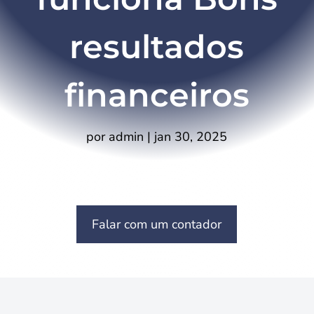
resultados
financeiros
por
admin
|
jan 30, 2025
Falar com um contador