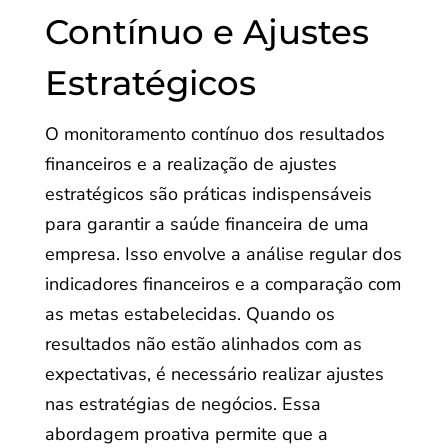
Contínuo e Ajustes
Estratégicos
O monitoramento contínuo dos resultados
financeiros e a realização de ajustes
estratégicos são práticas indispensáveis
para garantir a saúde financeira de uma
empresa. Isso envolve a análise regular dos
indicadores financeiros e a comparação com
as metas estabelecidas. Quando os
resultados não estão alinhados com as
expectativas, é necessário realizar ajustes
nas estratégias de negócios. Essa
abordagem proativa permite que a