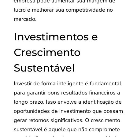
empresa pode aumentar sua margem de
lucro e melhorar sua competitividade no
mercado.
Investimentos e
Crescimento
Sustentável
Investir de forma inteligente é fundamental
para garantir bons resultados financeiros a
longo prazo. Isso envolve a identificação de
oportunidades de investimento que possam
gerar retornos significativos. O crescimento
sustentável é aquele que não compromete