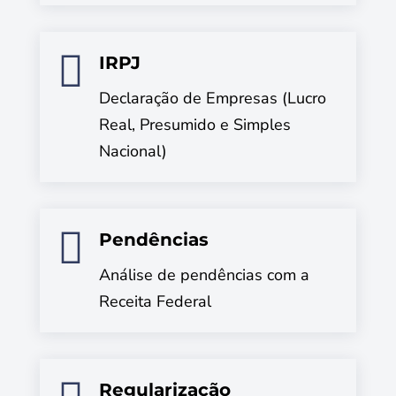

IRPJ
Declaração de Empresas (Lucro
Real, Presumido e Simples
Nacional)

Pendências
Análise de pendências com a
Receita Federal
Regularização