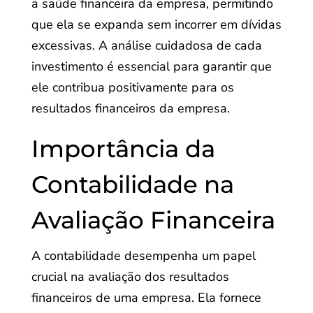
a saúde financeira da empresa, permitindo
que ela se expanda sem incorrer em dívidas
excessivas. A análise cuidadosa de cada
investimento é essencial para garantir que
ele contribua positivamente para os
resultados financeiros da empresa.
Importância da
Contabilidade na
Avaliação Financeira
A contabilidade desempenha um papel
crucial na avaliação dos resultados
financeiros de uma empresa. Ela fornece