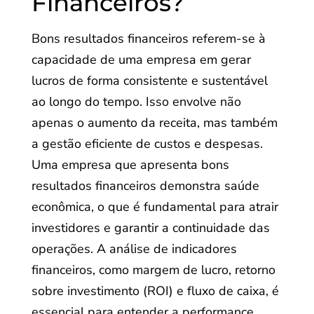
Financeiros?
Bons resultados financeiros referem-se à
capacidade de uma empresa em gerar
lucros de forma consistente e sustentável
ao longo do tempo. Isso envolve não
apenas o aumento da receita, mas também
a gestão eficiente de custos e despesas.
Uma empresa que apresenta bons
resultados financeiros demonstra saúde
econômica, o que é fundamental para atrair
investidores e garantir a continuidade das
operações. A análise de indicadores
financeiros, como margem de lucro, retorno
sobre investimento (ROI) e fluxo de caixa, é
essencial para entender a performance