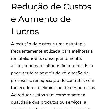
Redução de Custos
e Aumento de
Lucros
A redução de custos é uma estratégia
frequentemente utilizada para melhorar a
rentabilidade e, consequentemente,
alcançar bons resultados financeiros. Isso
pode ser feito através da otimização de
processos, renegociação de contratos com
fornecedores e eliminação de desperdícios.
Ao reduzir custos sem comprometer a
qualidade dos produtos ou serviços, a