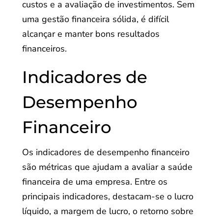
custos e a avaliação de investimentos. Sem
uma gestão financeira sólida, é difícil
alcançar e manter bons resultados
financeiros.
Indicadores de
Desempenho
Financeiro
Os indicadores de desempenho financeiro
são métricas que ajudam a avaliar a saúde
financeira de uma empresa. Entre os
principais indicadores, destacam-se o lucro
líquido, a margem de lucro, o retorno sobre