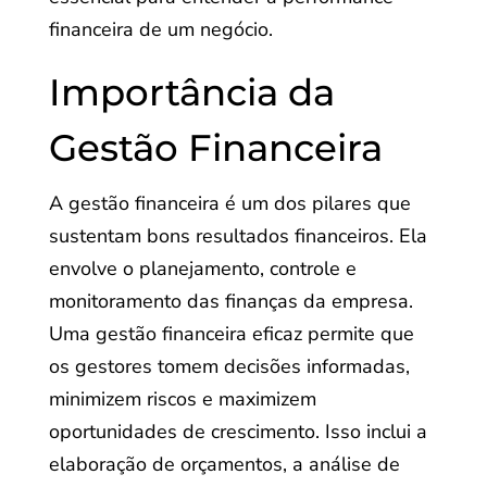
financeira de um negócio.
Importância da
Gestão Financeira
A gestão financeira é um dos pilares que
sustentam bons resultados financeiros. Ela
envolve o planejamento, controle e
monitoramento das finanças da empresa.
Uma gestão financeira eficaz permite que
os gestores tomem decisões informadas,
minimizem riscos e maximizem
oportunidades de crescimento. Isso inclui a
elaboração de orçamentos, a análise de