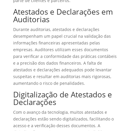
parte de clientes e parceiros.
Atestados e Declarações em
Auditorias
Durante auditorias, atestados e declarações
desempenham um papel crucial na validação das
informações financeiras apresentadas pelas
empresas. Auditores utilizam esses documentos
para verificar a conformidade das práticas contábeis
e a precisão dos dados financeiros. A falta de
atestados e declarações adequados pode levantar
suspeitas e resultar em auditorias mais rigorosas,
aumentando o risco de penalidades.
Digitalização de Atestados e
Declarações
Com o avanço da tecnologia, muitos atestados e
declarações estão sendo digitalizados, facilitando o
acesso e a verificação desses documentos. A