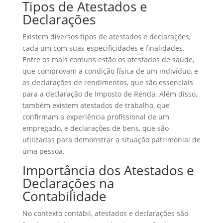
Tipos de Atestados e
Declarações
Existem diversos tipos de atestados e declarações,
cada um com suas especificidades e finalidades.
Entre os mais comuns estão os atestados de saúde,
que comprovam a condição física de um indivíduo, e
as declarações de rendimentos, que são essenciais
para a declaração de Imposto de Renda. Além disso,
também existem atestados de trabalho, que
confirmam a experiência profissional de um
empregado, e declarações de bens, que são
utilizadas para demonstrar a situação patrimonial de
uma pessoa.
Importância dos Atestados e
Declarações na
Contabilidade
No contexto contábil, atestados e declarações são