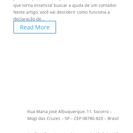
que torna essencial buscar a ajuda de um contador.
Neste artigo, você vai descobrir como funciona a
declaração de...
Read More
Rua Maria José Albuquerque, 11, Socorro –
Mogi das Cruzes – SP – CEP 08780-820 – Brasil