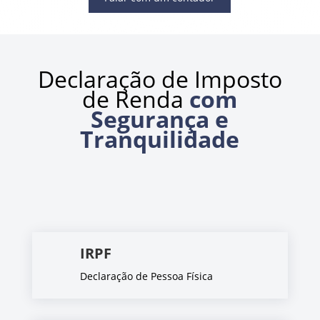
Declaração de Imposto
de Renda
com
Segurança e
Tranquilidade
IRPF
Declaração de Pessoa Física