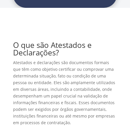
O que são Atestados e
Declarações?
Atestados e declarações são documentos formais
que têm como objetivo certificar ou comprovar uma
determinada situação, fato ou condição de uma
pessoa ou entidade. Eles são amplamente utilizados
em diversas áreas, incluindo a contabilidade, onde
desempenham um papel crucial na validação de
informações financeiras e fiscais. Esses documentos
podem ser exigidos por órgãos governamentais,
instituições financeiras ou até mesmo por empresas
em processos de contratação.