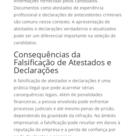
informações fornecidas pelos candidatos.
Documentos como atestados de experiência
profissional e declarações de antecedentes criminais
são comuns nesse contexto. A apresentação de
atestados e declarações verdadeiros e atualizados
pode ser um diferencial importante na seleção de
candidatos.
Consequências da
Falsificação de Atestados e
Declarações
A falsificação de atestados e declarações é uma
prática ilegal que pode acarretar sérias
consequências legais. Além de penalidades
financeiras, a pessoa envolvida pode enfrentar
processos judiciais e até mesmo penas de prisão,
dependendo da gravidade da infração. No âmbito
empresarial, a falsificação pode resultar em danos à
reputação da empresa e a perda de confiança por