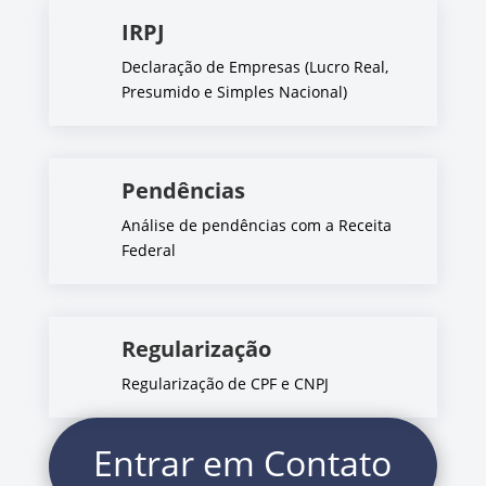
IRPJ
Declaração de Empresas (Lucro Real,
Presumido e Simples Nacional)
Pendências
Análise de pendências com a Receita
Federal
Regularização
Regularização de CPF e CNPJ
Entrar em Contato