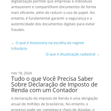
digitalização permite que empresas e indivíduos
armazenem e compartilhem documentos de forma
mais eficiente, além de reduzir o uso de papel. No
entanto, é fundamental garantir a segurança e a
autenticidade dos documentos digitais para evitar
fraudes.
←
O que é Assessoria na escolha do regime
tributário
O que é Atualização cadastral
→
nov 18, 2024
Tudo o que Você Precisa Saber
Sobre Declaração de Imposto de
Renda com um Contador
A declaração do Imposto de Renda é uma obrigação
anual de milhões de brasileiros. No entanto, o
processo pode ser complexo e cheio de dúvidas, o