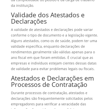
da instituição.
Validade dos Atestados e
Declarações
A validade de atestados e declarações pode variar
conforme o tipo de documento e a legislação vigente.
Alguns atestados, como os de saúde, podem ter uma
validade específica, enquanto declarações de
rendimentos geralmente são válidas apenas para o
ano fiscal em que foram emitidas. É crucial que as
empresas e indivíduos estejam cientes dessas datas
de validade para evitar problemas legais ou fiscais.
Atestados e Declarações em
Processos de Contratação
Durante processos de contratação, atestados e
declarações são frequentemente solicitados pelos
empregadores para verificar a veracidade das