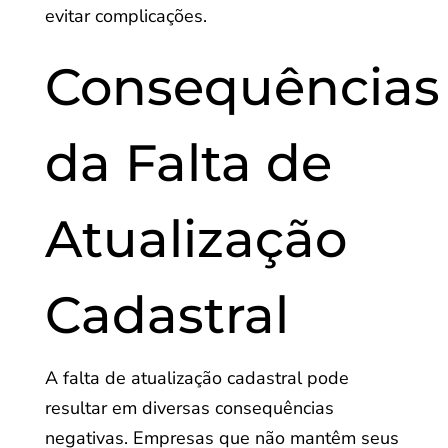
evitar complicações.
Consequências
da Falta de
Atualização
Cadastral
A falta de atualização cadastral pode
resultar em diversas consequências
negativas. Empresas que não mantêm seus