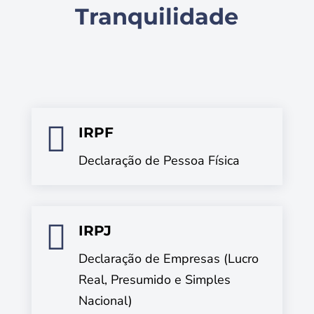
Tranquilidade

IRPF
Declaração de Pessoa Física

IRPJ
Declaração de Empresas (Lucro
Real, Presumido e Simples
Nacional)