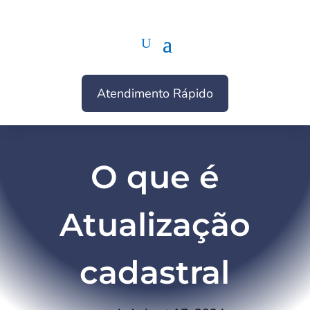
Atendimento Rápido
O que é
Atualização
cadastral