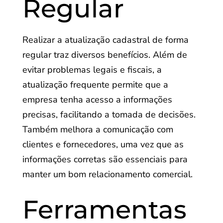
Regular
Realizar a atualização cadastral de forma
regular traz diversos benefícios. Além de
evitar problemas legais e fiscais, a
atualização frequente permite que a
empresa tenha acesso a informações
precisas, facilitando a tomada de decisões.
Também melhora a comunicação com
clientes e fornecedores, uma vez que as
informações corretas são essenciais para
manter um bom relacionamento comercial.
Ferramentas