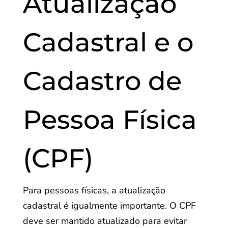
Atualização
Cadastral e o
Cadastro de
Pessoa Física
(CPF)
Para pessoas físicas, a atualização
cadastral é igualmente importante. O CPF
deve ser mantido atualizado para evitar