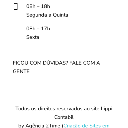

08h – 18h
Segunda a Quinta
08h – 17h
Sexta
FICOU COM DÚVIDAS? FALE COM A
GENTE
Todos os direitos reservados ao site Lippi
Contabil
by Agência 2Time
(
Criação de Sites em