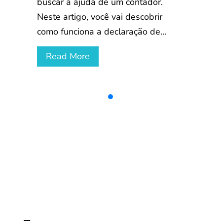
buscar a ajuda de um contador.
Neste artigo, você vai descobrir
como funciona a declaração de...
Read More