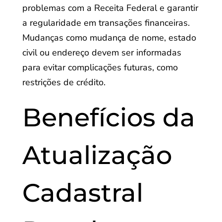
problemas com a Receita Federal e garantir
a regularidade em transações financeiras.
Mudanças como mudança de nome, estado
civil ou endereço devem ser informadas
para evitar complicações futuras, como
restrições de crédito.
Benefícios da
Atualização
Cadastral