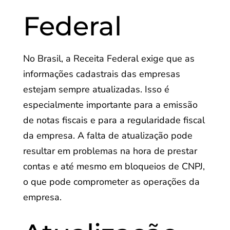
Federal
No Brasil, a Receita Federal exige que as
informações cadastrais das empresas
estejam sempre atualizadas. Isso é
especialmente importante para a emissão
de notas fiscais e para a regularidade fiscal
da empresa. A falta de atualização pode
resultar em problemas na hora de prestar
contas e até mesmo em bloqueios de CNPJ,
o que pode comprometer as operações da
empresa.