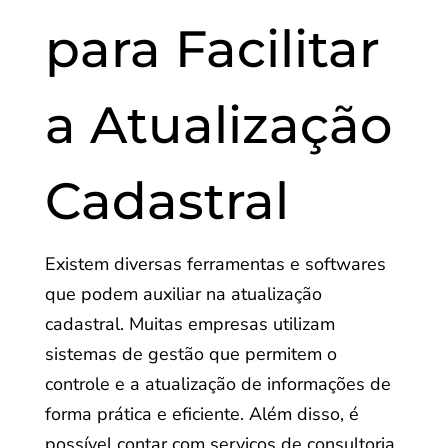
para Facilitar
a Atualização
Cadastral
Existem diversas ferramentas e softwares
que podem auxiliar na atualização
cadastral. Muitas empresas utilizam
sistemas de gestão que permitem o
controle e a atualização de informações de
forma prática e eficiente. Além disso, é
possível contar com serviços de consultoria