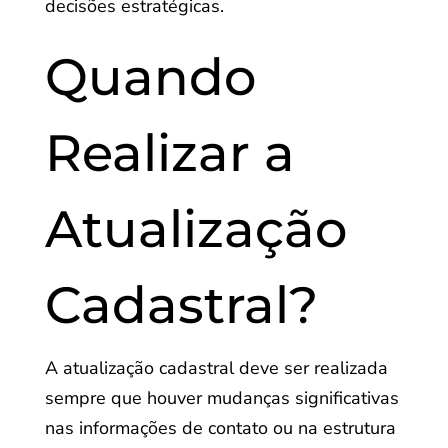
decisões estratégicas.
Quando
Realizar a
Atualização
Cadastral?
A atualização cadastral deve ser realizada
sempre que houver mudanças significativas
nas informações de contato ou na estrutura