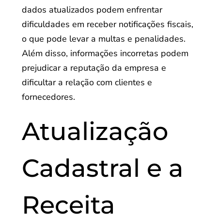
dados atualizados podem enfrentar
dificuldades em receber notificações fiscais,
o que pode levar a multas e penalidades.
Além disso, informações incorretas podem
prejudicar a reputação da empresa e
dificultar a relação com clientes e
fornecedores.
Atualização
Cadastral e a
Receita