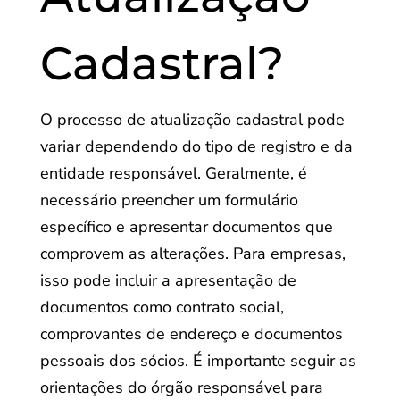
Cadastral?
O processo de atualização cadastral pode
variar dependendo do tipo de registro e da
entidade responsável. Geralmente, é
necessário preencher um formulário
específico e apresentar documentos que
comprovem as alterações. Para empresas,
isso pode incluir a apresentação de
documentos como contrato social,
comprovantes de endereço e documentos
pessoais dos sócios. É importante seguir as
orientações do órgão responsável para