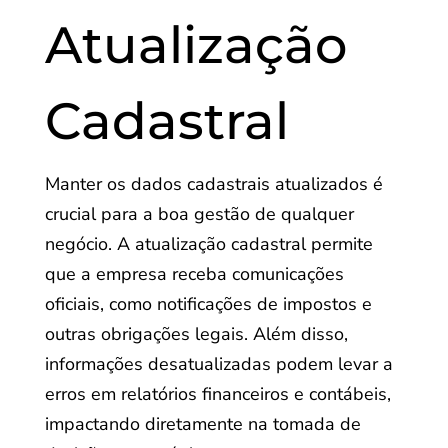
Atualização
Cadastral
Manter os dados cadastrais atualizados é
crucial para a boa gestão de qualquer
negócio. A atualização cadastral permite
que a empresa receba comunicações
oficiais, como notificações de impostos e
outras obrigações legais. Além disso,
informações desatualizadas podem levar a
erros em relatórios financeiros e contábeis,
impactando diretamente na tomada de