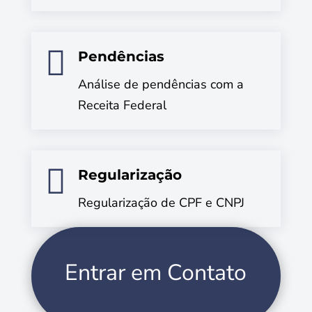

Pendências
Análise de pendências com a
Receita Federal

Regularização
Regularização de CPF e CNPJ
Entrar em Contato