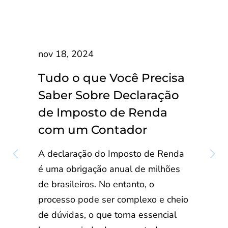
nov 18, 2024
Tudo o que Você Precisa
Saber Sobre Declaração
de Imposto de Renda
com um Contador
A declaração do Imposto de Renda
é uma obrigação anual de milhões
de brasileiros. No entanto, o
processo pode ser complexo e cheio
de dúvidas, o que torna essencial