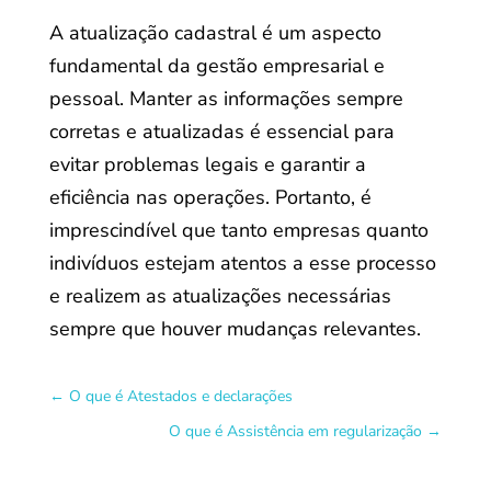
A atualização cadastral é um aspecto
fundamental da gestão empresarial e
pessoal. Manter as informações sempre
corretas e atualizadas é essencial para
evitar problemas legais e garantir a
eficiência nas operações. Portanto, é
imprescindível que tanto empresas quanto
indivíduos estejam atentos a esse processo
e realizem as atualizações necessárias
sempre que houver mudanças relevantes.
←
O que é Atestados e declarações
O que é Assistência em regularização
→