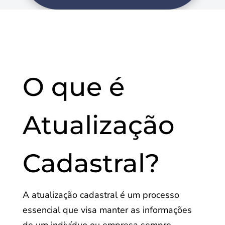
O que é
Atualização
Cadastral?
A atualização cadastral é um processo
essencial que visa manter as informações