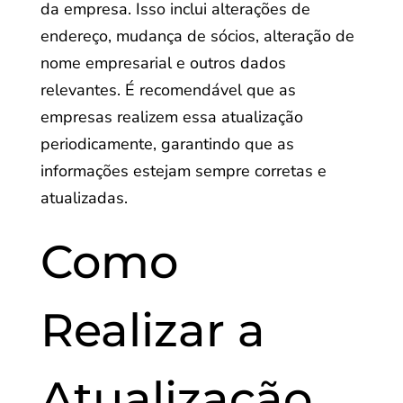
da empresa. Isso inclui alterações de
endereço, mudança de sócios, alteração de
nome empresarial e outros dados
relevantes. É recomendável que as
empresas realizem essa atualização
periodicamente, garantindo que as
informações estejam sempre corretas e
atualizadas.
Como
Realizar a
Atualização