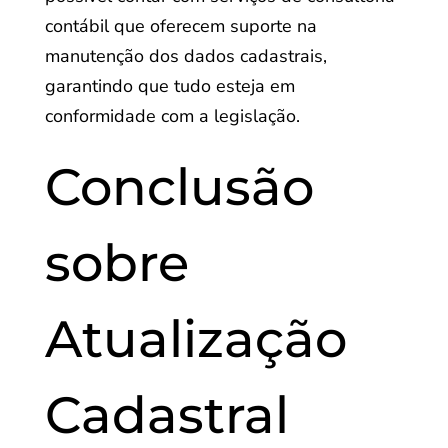
contábil que oferecem suporte na
manutenção dos dados cadastrais,
garantindo que tudo esteja em
conformidade com a legislação.
Conclusão
sobre
Atualização
Cadastral