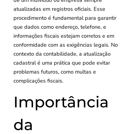
de um indivíduo ou empresa sempre
atualizadas em registros oficiais. Esse
procedimento é fundamental para garantir
que dados como endereço, telefone, e
informações fiscais estejam corretos e em
conformidade com as exigências legais. No
contexto da contabilidade, a atualização
cadastral é uma prática que pode evitar
problemas futuros, como multas e
complicações fiscais.
Importância
da