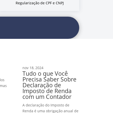
Regularização de CPF e CNPJ
nov 18, 2024
Tudo o que Você
Precisa Saber Sobre
dos
Declaração de
rmas
Imposto de Renda
com um Contador
A declaração do Imposto de
Renda é uma obrigação anual de