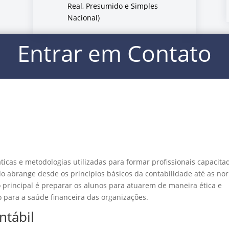
Real, Presumido e Simples
Nacional)
Entrar em Contato
ticas e metodologias utilizadas para formar profissionais capacita
do abrange desde os princípios básicos da contabilidade até as no
o principal é preparar os alunos para atuarem de maneira ética e
o para a saúde financeira das organizações.
ntábil