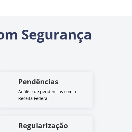
om Segurança
Pendências
Análise de pendências com a
Receita Federal
Regularização