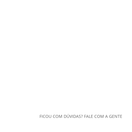
FICOU COM DÚVIDAS? FALE COM A GENTE