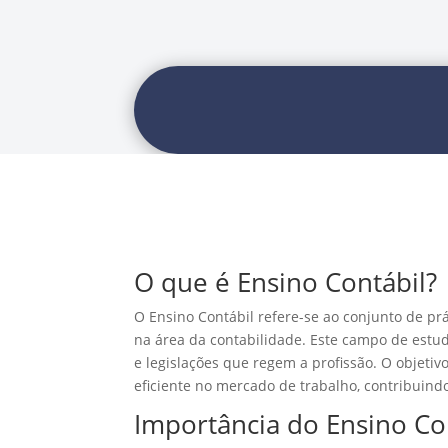
O que é Ensino Contábil?
O Ensino Contábil refere-se ao conjunto de prá
na área da contabilidade. Este campo de estu
e legislações que regem a profissão. O objetiv
eficiente no mercado de trabalho, contribuind
Importância do Ensino Co