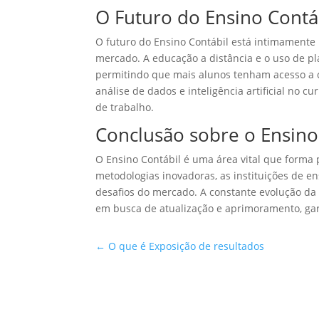
O Futuro do Ensino Contá
O futuro do Ensino Contábil está intimamente
mercado. A educação a distância e o uso de pl
permitindo que mais alunos tenham acesso a cu
análise de dados e inteligência artificial no 
de trabalho.
Conclusão sobre o Ensino
O Ensino Contábil é uma área vital que forma 
metodologias inovadoras, as instituições de e
desafios do mercado. A constante evolução da
em busca de atualização e aprimoramento, gar
←
O que é Exposição de resultados