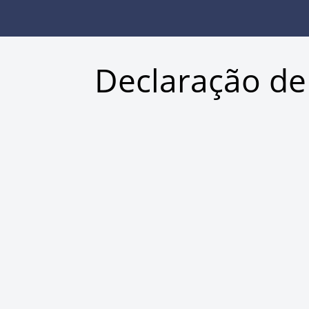
Declaração de