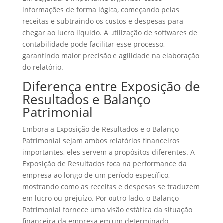
informações de forma lógica, começando pelas
receitas e subtraindo os custos e despesas para
chegar ao lucro líquido. A utilização de softwares de
contabilidade pode facilitar esse processo,
garantindo maior precisão e agilidade na elaboração
do relatório.
Diferença entre Exposição de
Resultados e Balanço
Patrimonial
Embora a Exposição de Resultados e o Balanço
Patrimonial sejam ambos relatórios financeiros
importantes, eles servem a propósitos diferentes. A
Exposição de Resultados foca na performance da
empresa ao longo de um período específico,
mostrando como as receitas e despesas se traduzem
em lucro ou prejuízo. Por outro lado, o Balanço
Patrimonial fornece uma visão estática da situação
financeira da empresa em um determinado