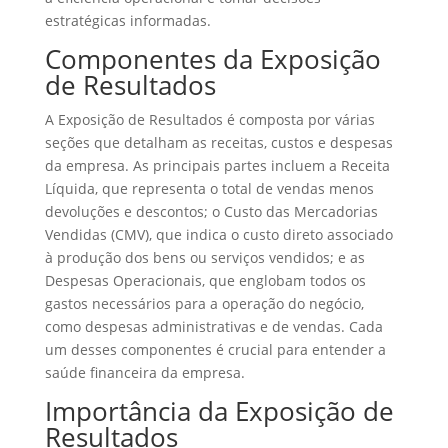
estratégicas informadas.
Componentes da Exposição
de Resultados
A Exposição de Resultados é composta por várias
seções que detalham as receitas, custos e despesas
da empresa. As principais partes incluem a Receita
Líquida, que representa o total de vendas menos
devoluções e descontos; o Custo das Mercadorias
Vendidas (CMV), que indica o custo direto associado
à produção dos bens ou serviços vendidos; e as
Despesas Operacionais, que englobam todos os
gastos necessários para a operação do negócio,
como despesas administrativas e de vendas. Cada
um desses componentes é crucial para entender a
saúde financeira da empresa.
Importância da Exposição de
Resultados