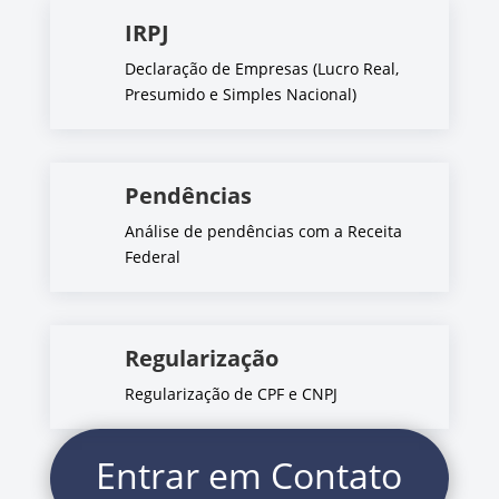
IRPJ
Declaração de Empresas (Lucro Real,
Presumido e Simples Nacional)
Pendências
Análise de pendências com a Receita
Federal
Regularização
Regularização de CPF e CNPJ
Entrar em Contato