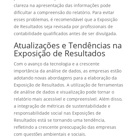
clareza na apresentação das informações pode
dificultar a compreensão do relatório. Para evitar
esses problemas, é recomendável que a Exposição
de Resultados seja revisada por profissionais de
contabilidade qualificados antes de ser divulgada.
Atualizações e Tendências na
Exposição de Resultados
Com o avanço da tecnologia e a crescente
importância da análise de dados, as empresas estão
adotando novas abordagens para a elaboração da
Exposição de Resultados. A utilização de ferramentas
de análise de dados e visualização pode tornar o
relatório mais acessível e compreensível. Além disso,
a integração de métricas de sustentabilidade e
responsabilidade social nas Exposições de
Resultados está se tornando uma tendência,
refletindo a crescente preocupação das empresas
com questões ambientais e sociais.