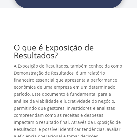
O que é Exposição de
Resultados?
A Exposição de Resultados, também conhecida como
Demonstração de Resultados, é um relatório
financeiro essencial que apresenta a performance
econômica de uma empresa em um determinado
período. Este documento é fundamental para a
análise da viabilidade e lucratividade do negócio,
permitindo que gestores, investidores e analistas
compreendam como as receitas e despesas
impactam o resultado final. Através da Exposição de
Resultados, é possível identificar tendências, avaliar
a eficiência operacional e tomar decisões