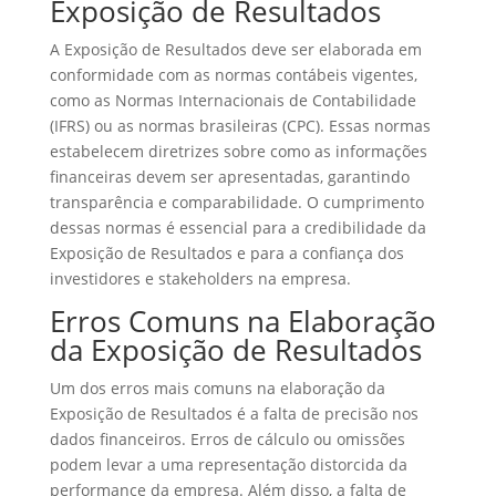
Exposição de Resultados
A Exposição de Resultados deve ser elaborada em
conformidade com as normas contábeis vigentes,
como as Normas Internacionais de Contabilidade
(IFRS) ou as normas brasileiras (CPC). Essas normas
estabelecem diretrizes sobre como as informações
financeiras devem ser apresentadas, garantindo
transparência e comparabilidade. O cumprimento
dessas normas é essencial para a credibilidade da
Exposição de Resultados e para a confiança dos
investidores e stakeholders na empresa.
Erros Comuns na Elaboração
da Exposição de Resultados
Um dos erros mais comuns na elaboração da
Exposição de Resultados é a falta de precisão nos
dados financeiros. Erros de cálculo ou omissões
podem levar a uma representação distorcida da
performance da empresa. Além disso, a falta de