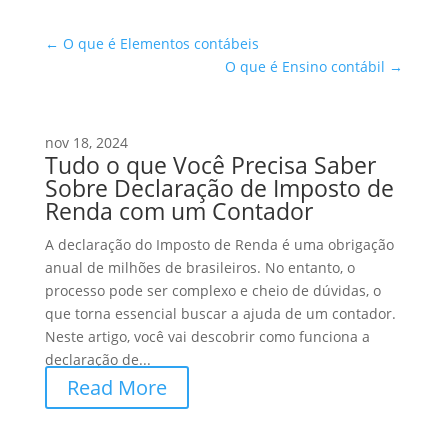
←
O que é Elementos contábeis
O que é Ensino contábil
→
nov 18, 2024
Tudo o que Você Precisa Saber
Sobre Declaração de Imposto de
Renda com um Contador
A declaração do Imposto de Renda é uma obrigação
anual de milhões de brasileiros. No entanto, o
processo pode ser complexo e cheio de dúvidas, o
que torna essencial buscar a ajuda de um contador.
Neste artigo, você vai descobrir como funciona a
declaração de...
Read More