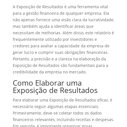
A Exposição de Resultados é uma ferramenta vital
para a gestão financeira de qualquer empresa. Ela
não apenas fornece uma visão clara da lucratividade,
mas também ajuda a identificar áreas que
necessitam de melhorias. Além disso, este relatório é
frequentemente utilizado por investidores e
credores para avaliar a capacidade da empresa de
gerar lucro e cumprir suas obrigações financeiras.
Portanto, a precisão e a clareza na elaboração da
Exposição de Resultados são fundamentais para a
credibilidade da empresa no mercado.
Como Elaborar uma
Exposição de Resultados
Para elaborar uma Exposição de Resultados eficaz, é
necessário seguir algumas etapas essenciais.
Primeiramente, deve-se coletar todos os dados
financeiros relevantes, incluindo receitas e despesas.
Em seguida, é importante organizar essas