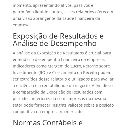
momento, apresentando ativos, passivos e
patrimônio líquido. Juntos, esses relatórios oferecem
uma visão abrangente da saúde financeira da
empresa.
Exposição de Resultados e
Análise de Desempenho
A análise da Exposição de Resultados é crucial para
entender o desempenho financeiro da empresa.
Indicadores como Margem de Lucro, Retorno sobre
Investimento (ROI) e Crescimento da Receita podem
ser extraídos desse relatório e utilizados para avaliar
a eficiência e a rentabilidade do negócio. Além disso,
a comparação da Exposição de Resultados com
períodos anteriores ou com empresas do mesmo
setor pode fornecer insights valiosos sobre a posição
competitiva da empresa no mercado.
Normas Contábeis e