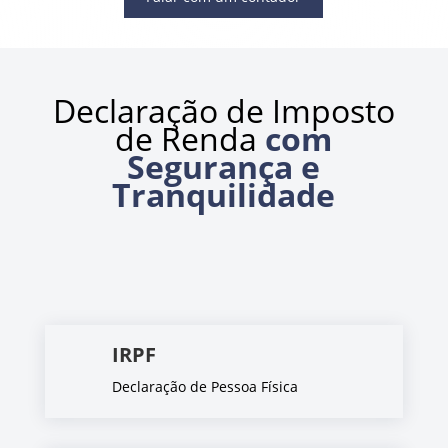
Declaração de Imposto
de Renda
com
Segurança e
Tranquilidade
IRPF
Declaração de Pessoa Física