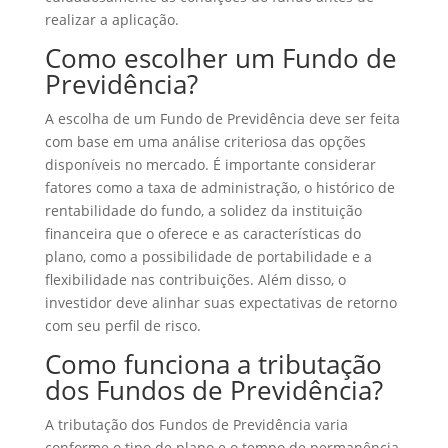
realizar a aplicação.
Como escolher um Fundo de
Previdência?
A escolha de um Fundo de Previdência deve ser feita
com base em uma análise criteriosa das opções
disponíveis no mercado. É importante considerar
fatores como a taxa de administração, o histórico de
rentabilidade do fundo, a solidez da instituição
financeira que o oferece e as características do
plano, como a possibilidade de portabilidade e a
flexibilidade nas contribuições. Além disso, o
investidor deve alinhar suas expectativas de retorno
com seu perfil de risco.
Como funciona a tributação
dos Fundos de Previdência?
A tributação dos Fundos de Previdência varia
conforme o tipo de plano e o tempo de permanência