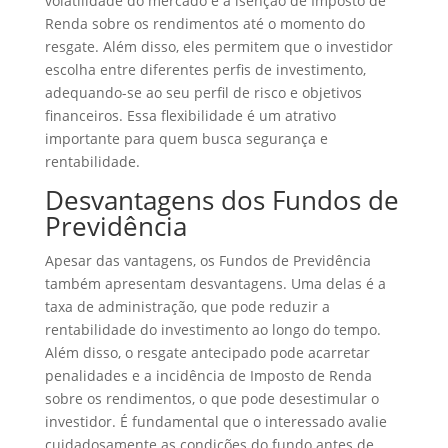
volatilidade do mercado e a isenção de Imposto de
Renda sobre os rendimentos até o momento do
resgate. Além disso, eles permitem que o investidor
escolha entre diferentes perfis de investimento,
adequando-se ao seu perfil de risco e objetivos
financeiros. Essa flexibilidade é um atrativo
importante para quem busca segurança e
rentabilidade.
Desvantagens dos Fundos de
Previdência
Apesar das vantagens, os Fundos de Previdência
também apresentam desvantagens. Uma delas é a
taxa de administração, que pode reduzir a
rentabilidade do investimento ao longo do tempo.
Além disso, o resgate antecipado pode acarretar
penalidades e a incidência de Imposto de Renda
sobre os rendimentos, o que pode desestimular o
investidor. É fundamental que o interessado avalie
cuidadosamente as condições do fundo antes de