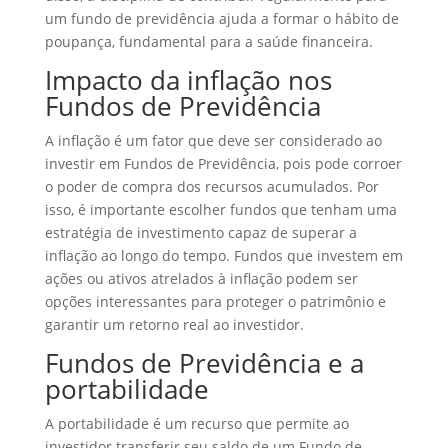
um fundo de previdência ajuda a formar o hábito de
poupança, fundamental para a saúde financeira.
Impacto da inflação nos
Fundos de Previdência
A inflação é um fator que deve ser considerado ao
investir em Fundos de Previdência, pois pode corroer
o poder de compra dos recursos acumulados. Por
isso, é importante escolher fundos que tenham uma
estratégia de investimento capaz de superar a
inflação ao longo do tempo. Fundos que investem em
ações ou ativos atrelados à inflação podem ser
opções interessantes para proteger o patrimônio e
garantir um retorno real ao investidor.
Fundos de Previdência e a
portabilidade
A portabilidade é um recurso que permite ao
investidor transferir seu saldo de um Fundo de