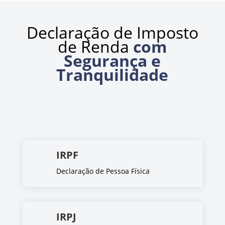
Declaração de Imposto
de Renda
com
Segurança e
Tranquilidade
IRPF
Declaração de Pessoa Física
IRPJ