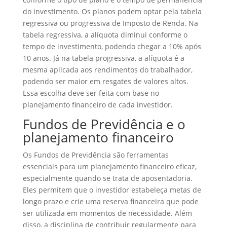
do investimento. Os planos podem optar pela tabela
regressiva ou progressiva de Imposto de Renda. Na
tabela regressiva, a alíquota diminui conforme o
tempo de investimento, podendo chegar a 10% após
10 anos. Já na tabela progressiva, a alíquota é a
mesma aplicada aos rendimentos do trabalhador,
podendo ser maior em resgates de valores altos.
Essa escolha deve ser feita com base no
planejamento financeiro de cada investidor.
Fundos de Previdência e o
planejamento financeiro
Os Fundos de Previdência são ferramentas
essenciais para um planejamento financeiro eficaz,
especialmente quando se trata de aposentadoria.
Eles permitem que o investidor estabeleça metas de
longo prazo e crie uma reserva financeira que pode
ser utilizada em momentos de necessidade. Além
disso, a disciplina de contribuir regularmente para