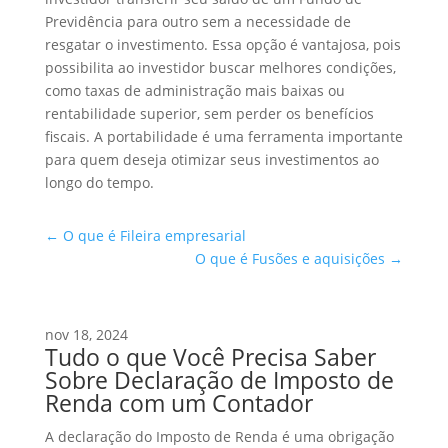
Previdência para outro sem a necessidade de
resgatar o investimento. Essa opção é vantajosa, pois
possibilita ao investidor buscar melhores condições,
como taxas de administração mais baixas ou
rentabilidade superior, sem perder os benefícios
fiscais. A portabilidade é uma ferramenta importante
para quem deseja otimizar seus investimentos ao
longo do tempo.
←
O que é Fileira empresarial
O que é Fusões e aquisições
→
nov 18, 2024
Tudo o que Você Precisa Saber
Sobre Declaração de Imposto de
Renda com um Contador
A declaração do Imposto de Renda é uma obrigação