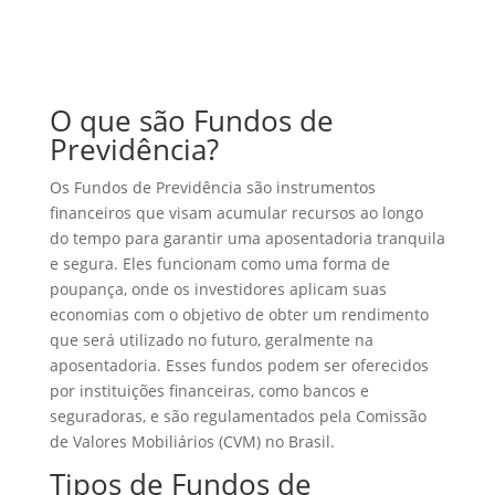
O que são Fundos de
Previdência?
Os Fundos de Previdência são instrumentos
financeiros que visam acumular recursos ao longo
do tempo para garantir uma aposentadoria tranquila
e segura. Eles funcionam como uma forma de
poupança, onde os investidores aplicam suas
economias com o objetivo de obter um rendimento
que será utilizado no futuro, geralmente na
aposentadoria. Esses fundos podem ser oferecidos
por instituições financeiras, como bancos e
seguradoras, e são regulamentados pela Comissão
de Valores Mobiliários (CVM) no Brasil.
Tipos de Fundos de