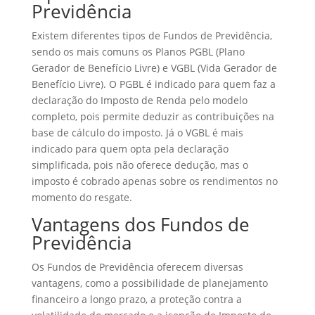
Previdência
Existem diferentes tipos de Fundos de Previdência,
sendo os mais comuns os Planos PGBL (Plano
Gerador de Benefício Livre) e VGBL (Vida Gerador de
Benefício Livre). O PGBL é indicado para quem faz a
declaração do Imposto de Renda pelo modelo
completo, pois permite deduzir as contribuições na
base de cálculo do imposto. Já o VGBL é mais
indicado para quem opta pela declaração
simplificada, pois não oferece dedução, mas o
imposto é cobrado apenas sobre os rendimentos no
momento do resgate.
Vantagens dos Fundos de
Previdência
Os Fundos de Previdência oferecem diversas
vantagens, como a possibilidade de planejamento
financeiro a longo prazo, a proteção contra a