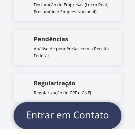
Declaração de Empresas (Lucro Real,
Presumido e Simples Nacional)
Pendências
Análise de pendências com a Receita
Federal
Regularização
Regularização de CPF e CNPJ
Entrar em Contato