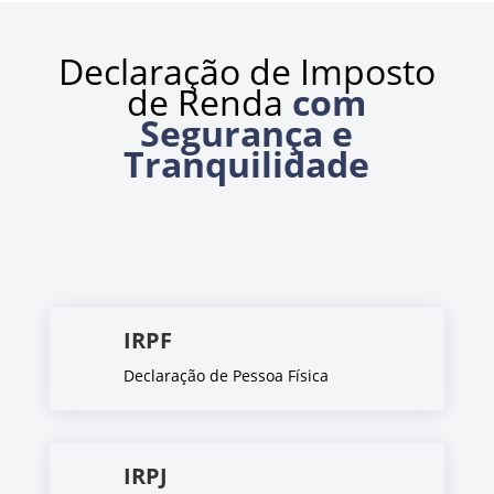
Declaração de Imposto
de Renda
com
Segurança e
Tranquilidade
IRPF
Declaração de Pessoa Física
IRPJ