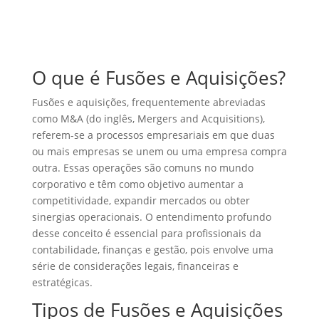
O que é Fusões e Aquisições?
Fusões e aquisições, frequentemente abreviadas
como M&A (do inglês, Mergers and Acquisitions),
referem-se a processos empresariais em que duas
ou mais empresas se unem ou uma empresa compra
outra. Essas operações são comuns no mundo
corporativo e têm como objetivo aumentar a
competitividade, expandir mercados ou obter
sinergias operacionais. O entendimento profundo
desse conceito é essencial para profissionais da
contabilidade, finanças e gestão, pois envolve uma
série de considerações legais, financeiras e
estratégicas.
Tipos de Fusões e Aquisições