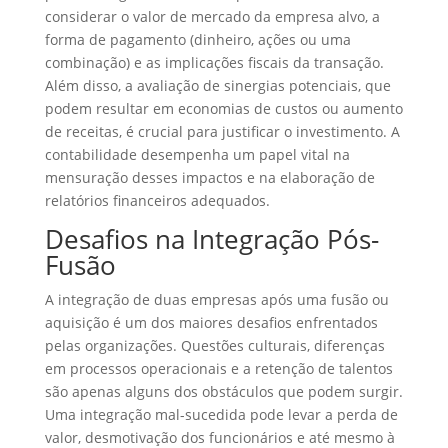
considerar o valor de mercado da empresa alvo, a
forma de pagamento (dinheiro, ações ou uma
combinação) e as implicações fiscais da transação.
Além disso, a avaliação de sinergias potenciais, que
podem resultar em economias de custos ou aumento
de receitas, é crucial para justificar o investimento. A
contabilidade desempenha um papel vital na
mensuração desses impactos e na elaboração de
relatórios financeiros adequados.
Desafios na Integração Pós-
Fusão
A integração de duas empresas após uma fusão ou
aquisição é um dos maiores desafios enfrentados
pelas organizações. Questões culturais, diferenças
em processos operacionais e a retenção de talentos
são apenas alguns dos obstáculos que podem surgir.
Uma integração mal-sucedida pode levar a perda de
valor, desmotivação dos funcionários e até mesmo à