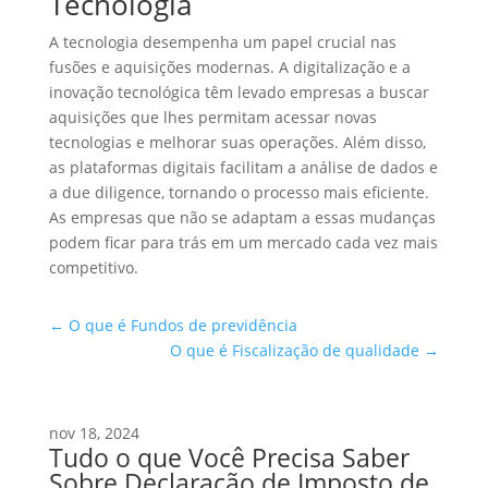
Tecnologia
A tecnologia desempenha um papel crucial nas
fusões e aquisições modernas. A digitalização e a
inovação tecnológica têm levado empresas a buscar
aquisições que lhes permitam acessar novas
tecnologias e melhorar suas operações. Além disso,
as plataformas digitais facilitam a análise de dados e
a due diligence, tornando o processo mais eficiente.
As empresas que não se adaptam a essas mudanças
podem ficar para trás em um mercado cada vez mais
competitivo.
←
O que é Fundos de previdência
O que é Fiscalização de qualidade
→
nov 18, 2024
Tudo o que Você Precisa Saber
Sobre Declaração de Imposto de