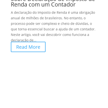
Renda com um Contador
A declaração do Imposto de Renda é uma obrigação
anual de milhões de brasileiros. No entanto, o
processo pode ser complexo e cheio de dúvidas, o
que torna essencial buscar a ajuda de um contador.
Neste artigo, você vai descobrir como funciona a
declaração de...
Read More