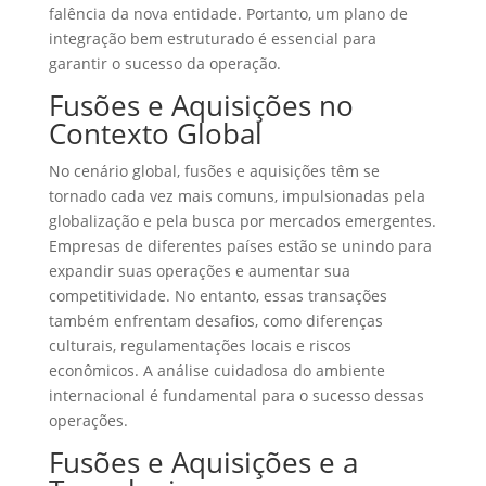
falência da nova entidade. Portanto, um plano de
integração bem estruturado é essencial para
garantir o sucesso da operação.
Fusões e Aquisições no
Contexto Global
No cenário global, fusões e aquisições têm se
tornado cada vez mais comuns, impulsionadas pela
globalização e pela busca por mercados emergentes.
Empresas de diferentes países estão se unindo para
expandir suas operações e aumentar sua
competitividade. No entanto, essas transações
também enfrentam desafios, como diferenças
culturais, regulamentações locais e riscos
econômicos. A análise cuidadosa do ambiente
internacional é fundamental para o sucesso dessas
operações.
Fusões e Aquisições e a