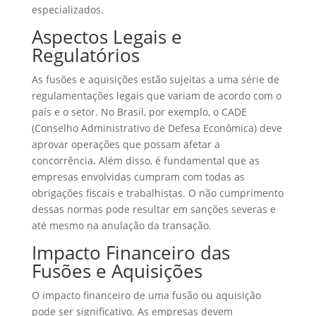
especializados.
Aspectos Legais e
Regulatórios
As fusões e aquisições estão sujeitas a uma série de
regulamentações legais que variam de acordo com o
país e o setor. No Brasil, por exemplo, o CADE
(Conselho Administrativo de Defesa Econômica) deve
aprovar operações que possam afetar a
concorrência. Além disso, é fundamental que as
empresas envolvidas cumpram com todas as
obrigações fiscais e trabalhistas. O não cumprimento
dessas normas pode resultar em sanções severas e
até mesmo na anulação da transação.
Impacto Financeiro das
Fusões e Aquisições
O impacto financeiro de uma fusão ou aquisição
pode ser significativo. As empresas devem