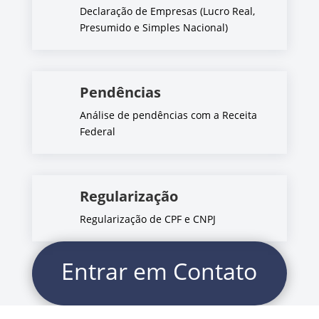
Declaração de Empresas (Lucro Real,
Presumido e Simples Nacional)
Pendências
Análise de pendências com a Receita
Federal
Regularização
Regularização de CPF e CNPJ
Entrar em Contato