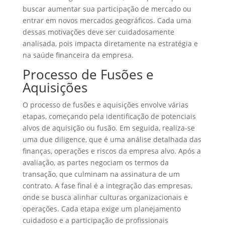
buscar aumentar sua participação de mercado ou
entrar em novos mercados geográficos. Cada uma
dessas motivações deve ser cuidadosamente
analisada, pois impacta diretamente na estratégia e
na saúde financeira da empresa.
Processo de Fusões e
Aquisições
O processo de fusões e aquisições envolve várias
etapas, começando pela identificação de potenciais
alvos de aquisição ou fusão. Em seguida, realiza-se
uma due diligence, que é uma análise detalhada das
finanças, operações e riscos da empresa alvo. Após a
avaliação, as partes negociam os termos da
transação, que culminam na assinatura de um
contrato. A fase final é a integração das empresas,
onde se busca alinhar culturas organizacionais e
operações. Cada etapa exige um planejamento
cuidadoso e a participação de profissionais