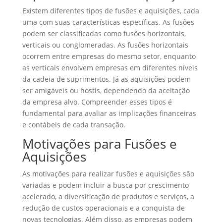
Existem diferentes tipos de fusões e aquisições, cada
uma com suas características específicas. As fusões
podem ser classificadas como fusões horizontais,
verticais ou conglomeradas. As fusões horizontais
ocorrem entre empresas do mesmo setor, enquanto
as verticais envolvem empresas em diferentes níveis
da cadeia de suprimentos. Já as aquisições podem
ser amigáveis ou hostis, dependendo da aceitação
da empresa alvo. Compreender esses tipos é
fundamental para avaliar as implicações financeiras
e contábeis de cada transação.
Motivações para Fusões e
Aquisições
As motivações para realizar fusões e aquisições são
variadas e podem incluir a busca por crescimento
acelerado, a diversificação de produtos e serviços, a
redução de custos operacionais e a conquista de
novas tecnologias. Além disso, as empresas podem