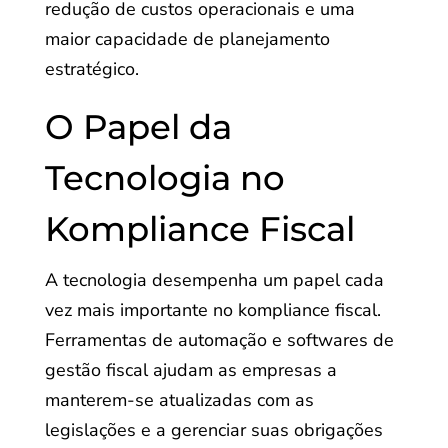
redução de custos operacionais e uma
maior capacidade de planejamento
estratégico.
O Papel da
Tecnologia no
Kompliance Fiscal
A tecnologia desempenha um papel cada
vez mais importante no kompliance fiscal.
Ferramentas de automação e softwares de
gestão fiscal ajudam as empresas a
manterem-se atualizadas com as
legislações e a gerenciar suas obrigações