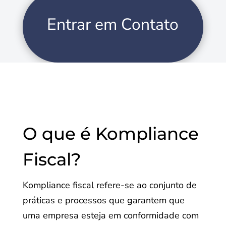
Entrar em Contato
O que é Kompliance
Fiscal?
Kompliance fiscal refere-se ao conjunto de
práticas e processos que garantem que
uma empresa esteja em conformidade com