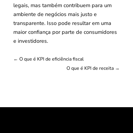
legais, mas também contribuem para um
ambiente de negócios mais justo e
transparente. Isso pode resultar em uma
maior confiança por parte de consumidores
e investidores.
←
O que é KPI de eficiência fiscal
O que é KPI de receita
→