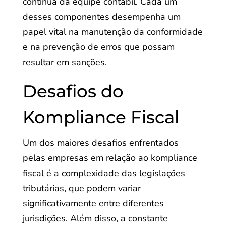
contínua da equipe contábil. Cada um
desses componentes desempenha um
papel vital na manutenção da conformidade
e na prevenção de erros que possam
resultar em sanções.
Desafios do
Kompliance Fiscal
Um dos maiores desafios enfrentados
pelas empresas em relação ao kompliance
fiscal é a complexidade das legislações
tributárias, que podem variar
significativamente entre diferentes
jurisdições. Além disso, a constante