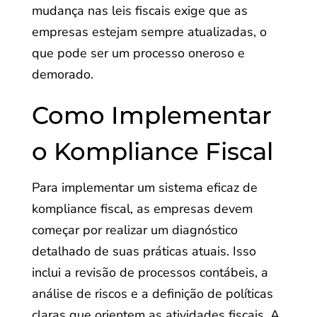
mudança nas leis fiscais exige que as
empresas estejam sempre atualizadas, o
que pode ser um processo oneroso e
demorado.
Como Implementar
o Kompliance Fiscal
Para implementar um sistema eficaz de
kompliance fiscal, as empresas devem
começar por realizar um diagnóstico
detalhado de suas práticas atuais. Isso
inclui a revisão de processos contábeis, a
análise de riscos e a definição de políticas
claras que orientem as atividades fiscais. A