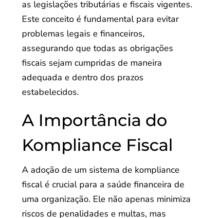
as legislações tributárias e fiscais vigentes.
Este conceito é fundamental para evitar
problemas legais e financeiros,
assegurando que todas as obrigações
fiscais sejam cumpridas de maneira
adequada e dentro dos prazos
estabelecidos.
A Importância do
Kompliance Fiscal
A adoção de um sistema de kompliance
fiscal é crucial para a saúde financeira de
uma organização. Ele não apenas minimiza
riscos de penalidades e multas, mas