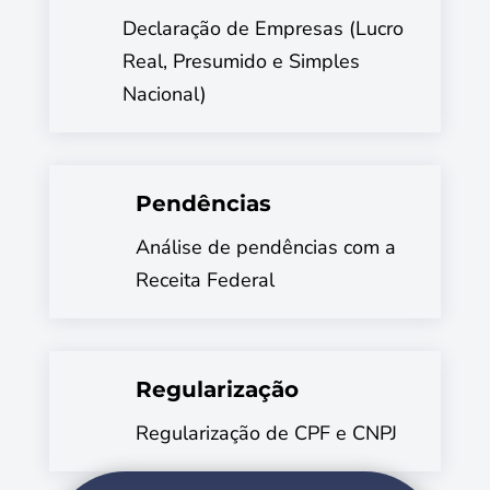
Declaração de Empresas (Lucro
Real, Presumido e Simples
Nacional)
Pendências
Análise de pendências com a
Receita Federal
Regularização
Regularização de CPF e CNPJ