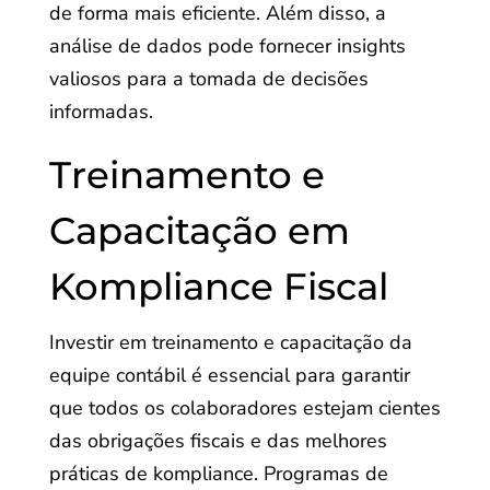
de forma mais eficiente. Além disso, a
análise de dados pode fornecer insights
valiosos para a tomada de decisões
informadas.
Treinamento e
Capacitação em
Kompliance Fiscal
Investir em treinamento e capacitação da
equipe contábil é essencial para garantir
que todos os colaboradores estejam cientes
das obrigações fiscais e das melhores
práticas de kompliance. Programas de