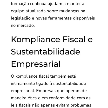
formação contínua ajudam a manter a
equipe atualizada sobre mudanças na
legislação e novas ferramentas disponíveis
no mercado.
Kompliance Fiscal e
Sustentabilidade
Empresarial
O kompliance fiscal também está
intimamente ligado à sustentabilidade
empresarial. Empresas que operam de
maneira ética e em conformidade com as
leis fiscais não apenas evitam problemas