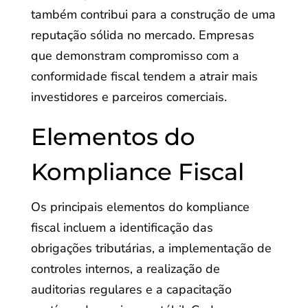
também contribui para a construção de uma
reputação sólida no mercado. Empresas
que demonstram compromisso com a
conformidade fiscal tendem a atrair mais
investidores e parceiros comerciais.
Elementos do
Kompliance Fiscal
Os principais elementos do kompliance
fiscal incluem a identificação das
obrigações tributárias, a implementação de
controles internos, a realização de
auditorias regulares e a capacitação