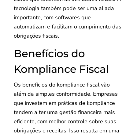
tecnologia também pode ser uma aliada
importante, com softwares que
automatizam e facilitam o cumprimento das
obrigações fiscais.
Benefícios do
Kompliance Fiscal
Os benefícios do kompliance fiscal vão
além da simples conformidade. Empresas
que investem em práticas de kompliance
tendem a ter uma gestão financeira mais
eficiente, com melhor controle sobre suas
obrigações e receitas. Isso resulta em uma