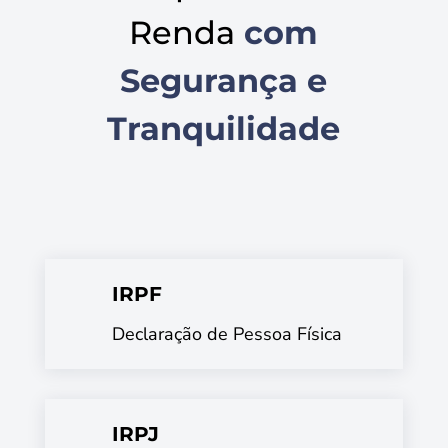
Renda
com
Segurança e
Tranquilidade
IRPF
Declaração de Pessoa Física
IRPJ