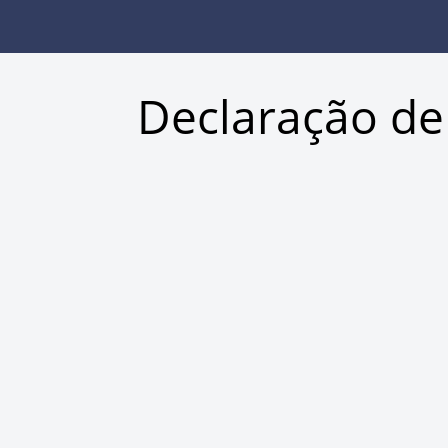
Declaração de