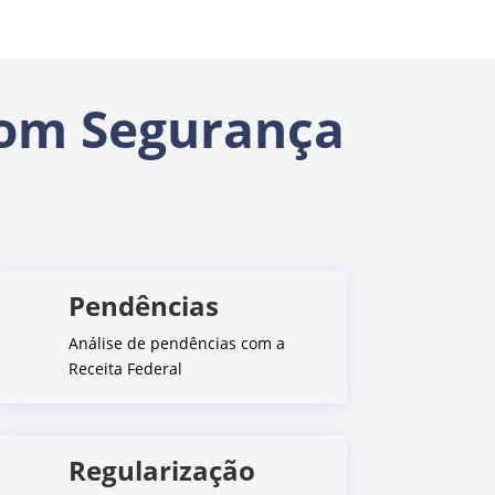
om Segurança
Pendências
Análise de pendências com a
Receita Federal
Regularização