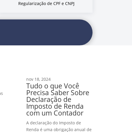
Regularização de CPF e CNPJ
nov 18, 2024
Tudo o que Você
Precisa Saber Sobre
as
Declaração de
Imposto de Renda
com um Contador
A declaração do Imposto de
Renda é uma obrigação anual de