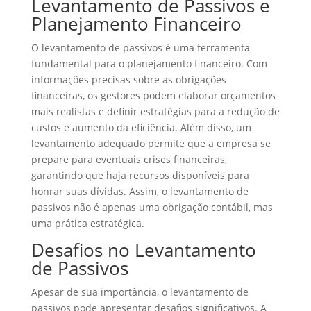
Levantamento de Passivos e
Planejamento Financeiro
O levantamento de passivos é uma ferramenta
fundamental para o planejamento financeiro. Com
informações precisas sobre as obrigações
financeiras, os gestores podem elaborar orçamentos
mais realistas e definir estratégias para a redução de
custos e aumento da eficiência. Além disso, um
levantamento adequado permite que a empresa se
prepare para eventuais crises financeiras,
garantindo que haja recursos disponíveis para
honrar suas dívidas. Assim, o levantamento de
passivos não é apenas uma obrigação contábil, mas
uma prática estratégica.
Desafios no Levantamento
de Passivos
Apesar de sua importância, o levantamento de
passivos pode apresentar desafios significativos. A