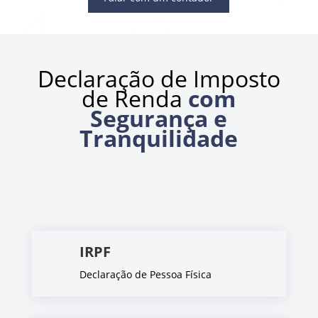
Declaração de Imposto
de Renda
com
Segurança e
Tranquilidade
IRPF
Declaração de Pessoa Física