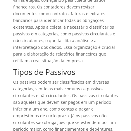
várias etapas, começando pela coleta de dados
financeiros. Os contadores devem revisar
documentos como contratos, faturas e extratos
bancários para identificar todas as obrigações
existentes. Após a coleta, é necessário classificar os
passivos em categorias, como passivos circulantes e
não circulantes, o que facilita a análise e a
interpretação dos dados. Essa organização é crucial
para a elaboração de relatórios financeiros que
reflitam a real situação da empresa.
Tipos de Passivos
Os passivos podem ser classificados em diversas
categorias, sendo as mais comuns os passivos
circulantes e não circulantes. Os passivos circulantes
são aqueles que devem ser pagos em um período
inferior a um ano, como contas a pagar e
empréstimos de curto prazo. Já os passivos não
circulantes são obrigações que se estendem por um
período maior, como financiamentos e debêntures.