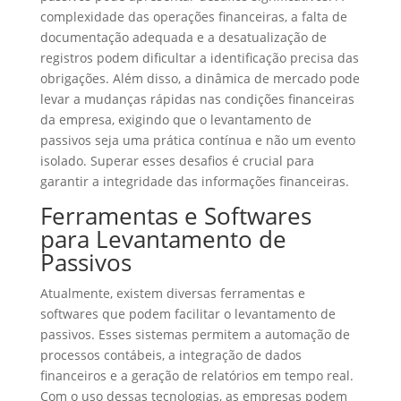
complexidade das operações financeiras, a falta de
documentação adequada e a desatualização de
registros podem dificultar a identificação precisa das
obrigações. Além disso, a dinâmica de mercado pode
levar a mudanças rápidas nas condições financeiras
da empresa, exigindo que o levantamento de
passivos seja uma prática contínua e não um evento
isolado. Superar esses desafios é crucial para
garantir a integridade das informações financeiras.
Ferramentas e Softwares
para Levantamento de
Passivos
Atualmente, existem diversas ferramentas e
softwares que podem facilitar o levantamento de
passivos. Esses sistemas permitem a automação de
processos contábeis, a integração de dados
financeiros e a geração de relatórios em tempo real.
Com o uso dessas tecnologias, as empresas podem