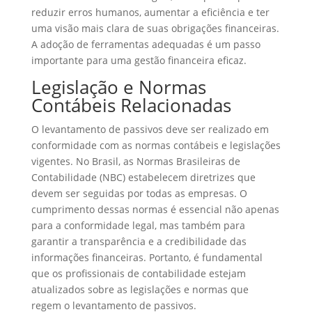
reduzir erros humanos, aumentar a eficiência e ter
uma visão mais clara de suas obrigações financeiras.
A adoção de ferramentas adequadas é um passo
importante para uma gestão financeira eficaz.
Legislação e Normas
Contábeis Relacionadas
O levantamento de passivos deve ser realizado em
conformidade com as normas contábeis e legislações
vigentes. No Brasil, as Normas Brasileiras de
Contabilidade (NBC) estabelecem diretrizes que
devem ser seguidas por todas as empresas. O
cumprimento dessas normas é essencial não apenas
para a conformidade legal, mas também para
garantir a transparência e a credibilidade das
informações financeiras. Portanto, é fundamental
que os profissionais de contabilidade estejam
atualizados sobre as legislações e normas que
regem o levantamento de passivos.