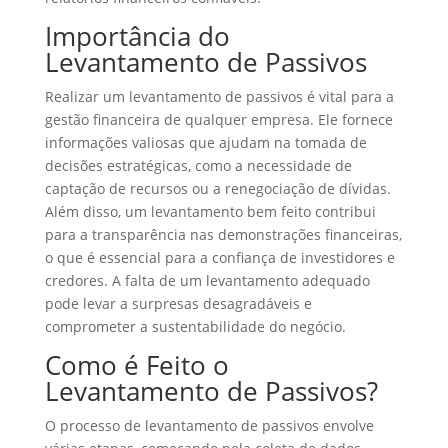
Importância do
Levantamento de Passivos
Realizar um levantamento de passivos é vital para a
gestão financeira de qualquer empresa. Ele fornece
informações valiosas que ajudam na tomada de
decisões estratégicas, como a necessidade de
captação de recursos ou a renegociação de dívidas.
Além disso, um levantamento bem feito contribui
para a transparência nas demonstrações financeiras,
o que é essencial para a confiança de investidores e
credores. A falta de um levantamento adequado
pode levar a surpresas desagradáveis e
comprometer a sustentabilidade do negócio.
Como é Feito o
Levantamento de Passivos?
O processo de levantamento de passivos envolve