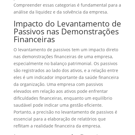
Compreender essas categorias é fundamental para a
análise da liquidez e da solvência da empresa.
Impacto do Levantamento de
Passivos nas Demonstrações
Financeiras
O levantamento de passivos tem um impacto direto
nas demonstrações financeiras de uma empresa,
especialmente no balanço patrimonial. Os passivos
são registrados ao lado dos ativos, e a relação entre
eles é um indicador importante da saúde financeira
da organização. Uma empresa com passivos
elevados em relação aos ativos pode enfrentar
dificuldades financeiras, enquanto um equilíbrio
saudável pode indicar uma gestão eficiente.
Portanto, a precisão no levantamento de passivos é
essencial para a elaboração de relatórios que
reflitam a realidade financeira da empresa.