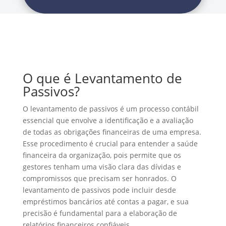
O que é Levantamento de
Passivos?
O levantamento de passivos é um processo contábil
essencial que envolve a identificação e a avaliação
de todas as obrigações financeiras de uma empresa.
Esse procedimento é crucial para entender a saúde
financeira da organização, pois permite que os
gestores tenham uma visão clara das dívidas e
compromissos que precisam ser honrados. O
levantamento de passivos pode incluir desde
empréstimos bancários até contas a pagar, e sua
precisão é fundamental para a elaboração de
relatórios financeiros confiáveis.