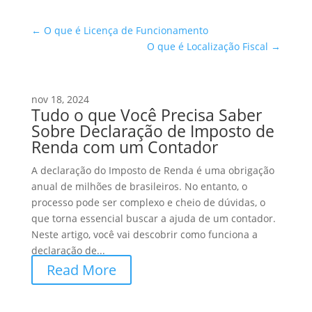
←
O que é Licença de Funcionamento
O que é Localização Fiscal
→
nov 18, 2024
Tudo o que Você Precisa Saber
Sobre Declaração de Imposto de
Renda com um Contador
A declaração do Imposto de Renda é uma obrigação
anual de milhões de brasileiros. No entanto, o
processo pode ser complexo e cheio de dúvidas, o
que torna essencial buscar a ajuda de um contador.
Neste artigo, você vai descobrir como funciona a
declaração de...
Read More