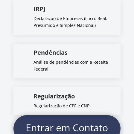
IRPJ
Declaração de Empresas (Lucro Real,
Presumido e Simples Nacional)
Pendências
Análise de pendências com a Receita
Federal
Regularização
Regularização de CPF e CNPJ
Entrar em Contato