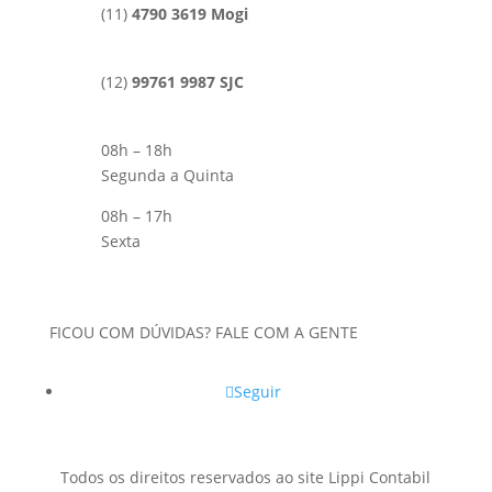
(11)
4790 3619 Mogi
(12)
99761 9987 SJC
08h – 18h
Segunda a Quinta
08h – 17h
Sexta
FICOU COM DÚVIDAS? FALE COM A GENTE
Seguir
Todos os direitos reservados ao site Lippi Contabil