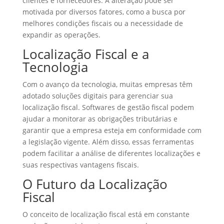
clientes e fornecedores. A alteração pode ser
motivada por diversos fatores, como a busca por
melhores condições fiscais ou a necessidade de
expandir as operações.
Localização Fiscal e a
Tecnologia
Com o avanço da tecnologia, muitas empresas têm
adotado soluções digitais para gerenciar sua
localização fiscal. Softwares de gestão fiscal podem
ajudar a monitorar as obrigações tributárias e
garantir que a empresa esteja em conformidade com
a legislação vigente. Além disso, essas ferramentas
podem facilitar a análise de diferentes localizações e
suas respectivas vantagens fiscais.
O Futuro da Localização
Fiscal
O conceito de localização fiscal está em constante