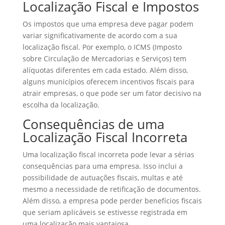
Localização Fiscal e Impostos
Os impostos que uma empresa deve pagar podem
variar significativamente de acordo com a sua
localização fiscal. Por exemplo, o ICMS (Imposto
sobre Circulação de Mercadorias e Serviços) tem
alíquotas diferentes em cada estado. Além disso,
alguns municípios oferecem incentivos fiscais para
atrair empresas, o que pode ser um fator decisivo na
escolha da localização.
Consequências de uma
Localização Fiscal Incorreta
Uma localização fiscal incorreta pode levar a sérias
consequências para uma empresa. Isso inclui a
possibilidade de autuações fiscais, multas e até
mesmo a necessidade de retificação de documentos.
Além disso, a empresa pode perder benefícios fiscais
que seriam aplicáveis se estivesse registrada em
uma localização mais vantajosa.