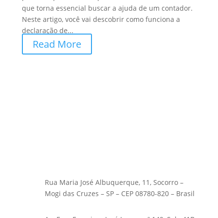
que torna essencial buscar a ajuda de um contador.
Neste artigo, você vai descobrir como funciona a
declaração de...
Read More
Rua Maria José Albuquerque, 11, Socorro –
Mogi das Cruzes – SP – CEP 08780-820 – Brasil