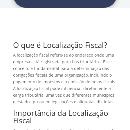
O que é Localização Fiscal?
A localização fiscal refere-se ao endereço onde uma
empresa está registrada para fins tributários. Esse
conceito é fundamental para a determinação das
obrigações fiscais de uma organização, incluindo o
pagamento de impostos e a emissão de notas fiscais.
A localização fiscal pode influenciar diretamente a
carga tributária, uma vez que diferentes municípios
e estados possuem legislações e alíquotas distintas.
Importância da Localização
Fiscal