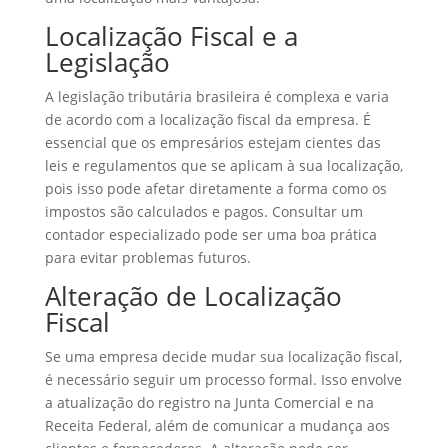
Localização Fiscal e a
Legislação
A legislação tributária brasileira é complexa e varia
de acordo com a localização fiscal da empresa. É
essencial que os empresários estejam cientes das
leis e regulamentos que se aplicam à sua localização,
pois isso pode afetar diretamente a forma como os
impostos são calculados e pagos. Consultar um
contador especializado pode ser uma boa prática
para evitar problemas futuros.
Alteração de Localização
Fiscal
Se uma empresa decide mudar sua localização fiscal,
é necessário seguir um processo formal. Isso envolve
a atualização do registro na Junta Comercial e na
Receita Federal, além de comunicar a mudança aos