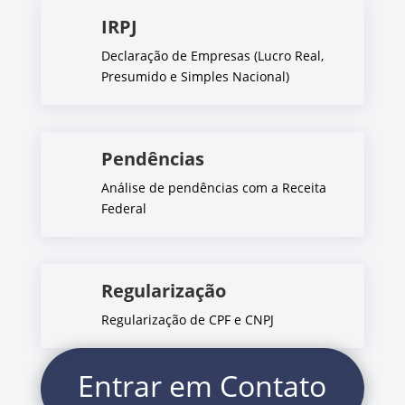
IRPJ
Declaração de Empresas (Lucro Real,
Presumido e Simples Nacional)
Pendências
Análise de pendências com a Receita
Federal
Regularização
Regularização de CPF e CNPJ
Entrar em Contato