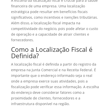
A escolha da localização fiscal é crucial para a saúde
financeira de uma empresa. Uma localização
estratégica pode resultar em benefícios fiscais
significativos, como incentivos e isenções tributárias.
Além disso, a localização fiscal impacta na
competitividade do negócio, pois pode afetar o custo
de operação e a capacidade de atrair clientes e
fornecedores.
Como a Localização Fiscal é
Definida?
A localização fiscal é definida a partir do registro da
empresa na Junta Comercial e na Receita Federal. É
importante que o endereço informado seja o real
onde a empresa exerce suas atividades, pois a
fiscalização pode verificar essa informação. A escolha
do endereço deve considerar fatores como a
proximidade de clientes, fornecedores e a
infraestrutura disponível na região.