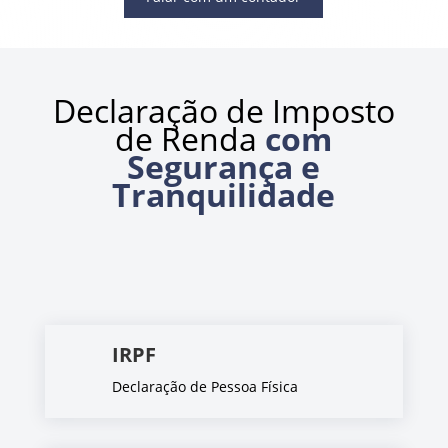
Declaração de Imposto
de Renda
com
Segurança e
Tranquilidade
IRPF
Declaração de Pessoa Física