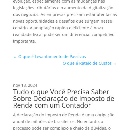
evolução, especialmente com as mudanças nas
legislações tributárias e o aumento da digitalização
dos negócios. As empresas precisam estar atentas às
novas oportunidades e desafios que surgem nesse
cenário. A adaptação rápida e eficiente à nova
realidade fiscal pode ser um diferencial competitivo
importante.
←
O que é Levantamento de Passivos
O que é Rateio de Custos
→
nov 18, 2024
Tudo o que Você Precisa Saber
Sobre Declaração de Imposto de
Renda com um Contador
A declaração do Imposto de Renda é uma obrigação
anual de milhões de brasileiros. No entanto, o
processo pode ser complexo e cheio de dúvidas, o