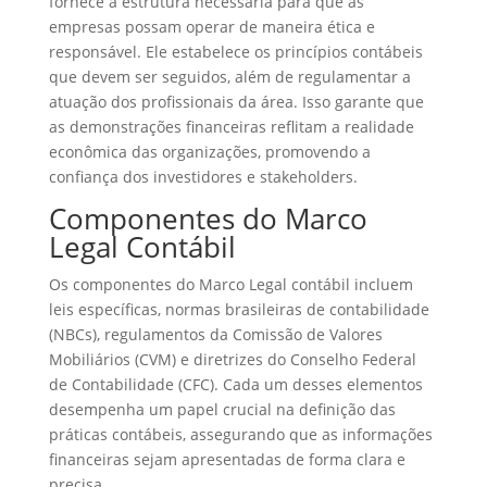
fornece a estrutura necessária para que as
empresas possam operar de maneira ética e
responsável. Ele estabelece os princípios contábeis
que devem ser seguidos, além de regulamentar a
atuação dos profissionais da área. Isso garante que
as demonstrações financeiras reflitam a realidade
econômica das organizações, promovendo a
confiança dos investidores e stakeholders.
Componentes do Marco
Legal Contábil
Os componentes do Marco Legal contábil incluem
leis específicas, normas brasileiras de contabilidade
(NBCs), regulamentos da Comissão de Valores
Mobiliários (CVM) e diretrizes do Conselho Federal
de Contabilidade (CFC). Cada um desses elementos
desempenha um papel crucial na definição das
práticas contábeis, assegurando que as informações
financeiras sejam apresentadas de forma clara e
precisa.