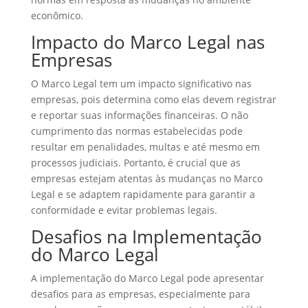
econômico.
Impacto do Marco Legal nas
Empresas
O Marco Legal tem um impacto significativo nas
empresas, pois determina como elas devem registrar
e reportar suas informações financeiras. O não
cumprimento das normas estabelecidas pode
resultar em penalidades, multas e até mesmo em
processos judiciais. Portanto, é crucial que as
empresas estejam atentas às mudanças no Marco
Legal e se adaptem rapidamente para garantir a
conformidade e evitar problemas legais.
Desafios na Implementação
do Marco Legal
A implementação do Marco Legal pode apresentar
desafios para as empresas, especialmente para