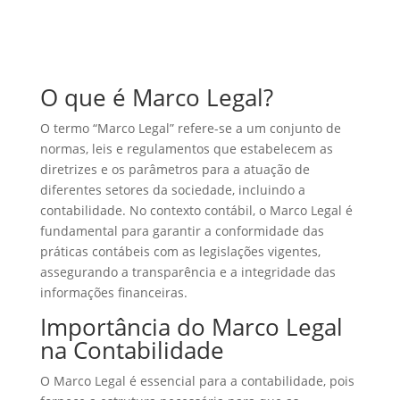
O que é Marco Legal?
O termo “Marco Legal” refere-se a um conjunto de
normas, leis e regulamentos que estabelecem as
diretrizes e os parâmetros para a atuação de
diferentes setores da sociedade, incluindo a
contabilidade. No contexto contábil, o Marco Legal é
fundamental para garantir a conformidade das
práticas contábeis com as legislações vigentes,
assegurando a transparência e a integridade das
informações financeiras.
Importância do Marco Legal
na Contabilidade
O Marco Legal é essencial para a contabilidade, pois