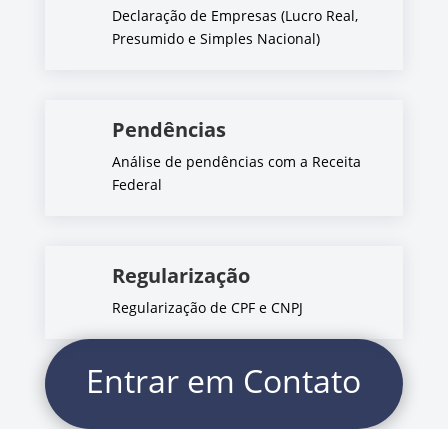
Declaração de Empresas (Lucro Real,
Presumido e Simples Nacional)
Pendências
Análise de pendências com a Receita
Federal
Regularização
Regularização de CPF e CNPJ
Entrar em Contato