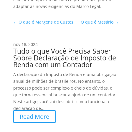
adaptar às novas exigências do Marco Legal.
←
O que é Margens de Custos
O que é Mesário
→
nov 18, 2024
Tudo o que Você Precisa Saber
Sobre Declaração de Imposto de
Renda com um Contador
A declaração do Imposto de Renda é uma obrigação
anual de milhões de brasileiros. No entanto, o
processo pode ser complexo e cheio de dúvidas, o
que torna essencial buscar a ajuda de um contador.
Neste artigo, você vai descobrir como funciona a
declaração de...
Read More