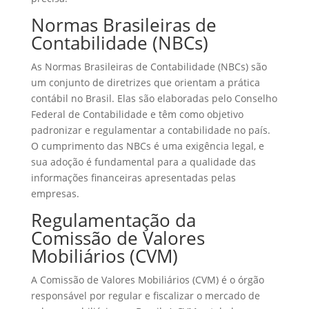
Normas Brasileiras de
Contabilidade (NBCs)
As Normas Brasileiras de Contabilidade (NBCs) são
um conjunto de diretrizes que orientam a prática
contábil no Brasil. Elas são elaboradas pelo Conselho
Federal de Contabilidade e têm como objetivo
padronizar e regulamentar a contabilidade no país.
O cumprimento das NBCs é uma exigência legal, e
sua adoção é fundamental para a qualidade das
informações financeiras apresentadas pelas
empresas.
Regulamentação da
Comissão de Valores
Mobiliários (CVM)
A Comissão de Valores Mobiliários (CVM) é o órgão
responsável por regular e fiscalizar o mercado de