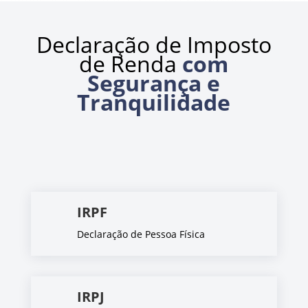
Declaração de Imposto
de Renda
com
Segurança e
Tranquilidade
IRPF
Declaração de Pessoa Física
IRPJ