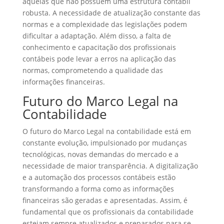
aquelas que não possuem uma estrutura contábil
robusta. A necessidade de atualização constante das
normas e a complexidade das legislações podem
dificultar a adaptação. Além disso, a falta de
conhecimento e capacitação dos profissionais
contábeis pode levar a erros na aplicação das
normas, comprometendo a qualidade das
informações financeiras.
Futuro do Marco Legal na
Contabilidade
O futuro do Marco Legal na contabilidade está em
constante evolução, impulsionado por mudanças
tecnológicas, novas demandas do mercado e a
necessidade de maior transparência. A digitalização
e a automação dos processos contábeis estão
transformando a forma como as informações
financeiras são geradas e apresentadas. Assim, é
fundamental que os profissionais da contabilidade
estejam sempre atualizados e preparados para se