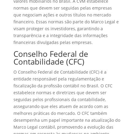
valores mobiliários no Brasil. A CVM estabelece
normas que devem ser seguidas pelas empresas
que negociam ações e outros títulos no mercado
financeiro. Essas normas são parte do Marco Legal e
visam proteger os investidores, garantindo a
transparência e a integridade das informações
financeiras divulgadas pelas empresas.
Conselho Federal de
Contabilidade (CFC)
O Conselho Federal de Contabilidade (CFC) é a
entidade responsável pela regulamentação e
fiscalização da profissão contábil no Brasil. O CFC
estabelece normas e diretrizes que devem ser
seguidas pelos profissionais da contabilidade,
assegurando que eles atuem de acordo com as
melhores práticas do mercado. O CFC também
desempenha um papel importante na atualização do
Marco Legal contábil, promovendo a evolução das
normas em resposta às mudanças no ambiente