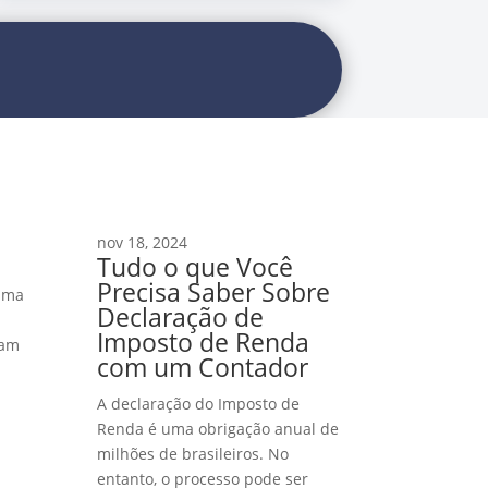
nov 18, 2024
Tudo o que Você
Precisa Saber Sobre
 uma
Declaração de
Imposto de Renda
jam
com um Contador
A declaração do Imposto de
Renda é uma obrigação anual de
milhões de brasileiros. No
entanto, o processo pode ser