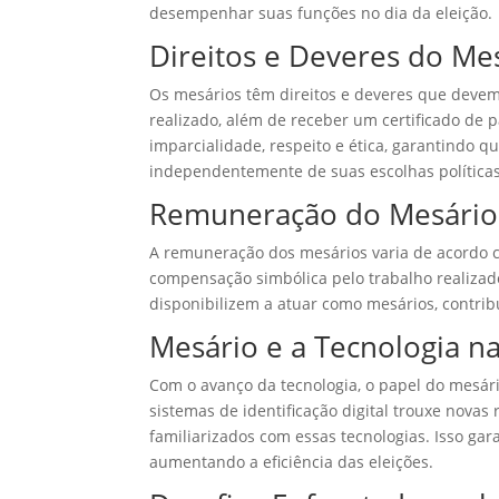
desempenhar suas funções no dia da eleição.
Direitos e Deveres do Me
Os mesários têm direitos e deveres que devem 
realizado, além de receber um certificado de p
imparcialidade, respeito e ética, garantindo qu
independentemente de suas escolhas políticas
Remuneração do Mesário
A remuneração dos mesários varia de acordo c
compensação simbólica pelo trabalho realizad
disponibilizem a atuar como mesários, contrib
Mesário e a Tecnologia na
Com o avanço da tecnologia, o papel do mesár
sistemas de identificação digital trouxe nova
familiarizados com essas tecnologias. Isso gar
aumentando a eficiência das eleições.