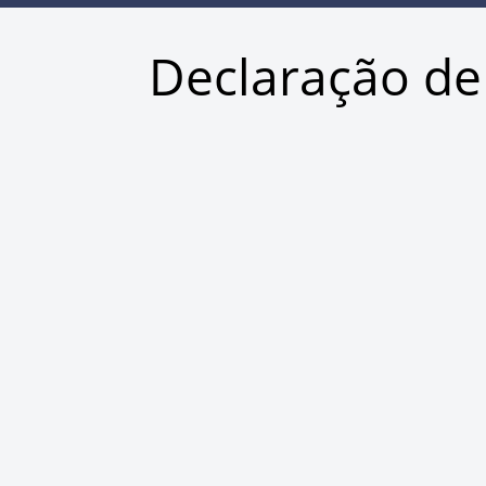
Declaração de