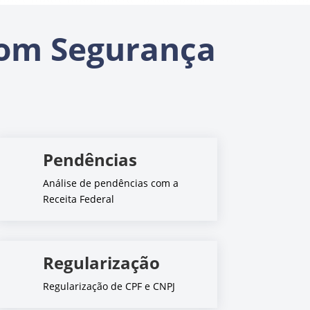
om Segurança
Pendências
Análise de pendências com a
Receita Federal
Regularização
Regularização de CPF e CNPJ