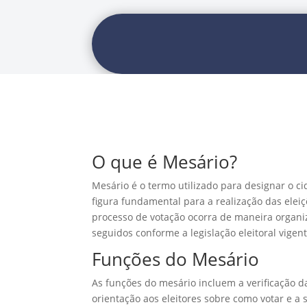
O que é Mesário?
Mesário é o termo utilizado para designar o c
figura fundamental para a realização das eleiç
processo de votação ocorra de maneira organ
seguidos conforme a legislação eleitoral vigent
Funções do Mesário
As funções do mesário incluem a verificação da
orientação aos eleitores sobre como votar e a